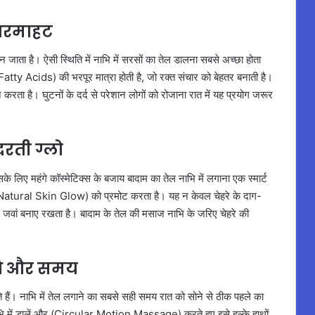
ी गरमाहट
त बन जाता है। ऐसी स्थिति में नाभि में सरसों का तेल डालना सबसे अच्छा होता
atty Acids) की भरपूर मात्रा होती है, जो रक्त संचार को बेहतर बनाती है।
 करता है। घुटनों के दर्द से परेशान लोगों को रोजाना रात में यह प्रयोग जरूर
दरती ग्लो
िए महंगे कॉस्मेटिक्स के बजाय बादाम का तेल नाभि में लगाना एक स्मार्ट
(Natural Skin Glow) को प्रमोट करता है। यह न केवल चेहरे के दाग-
और जवां बनाए रखता है। बादाम के तेल की मसाज नाभि के जरिए चेहरे की
िधि और समय
ते हैं। नाभि में तेल लगाने का सबसे सही समय रात को सोने से ठीक पहले का
नाभि में डालें और (Circular Motion Massage) करते हुए इसे हल्के हाथों