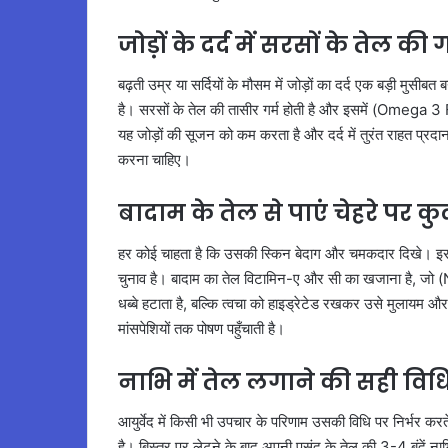
जोड़ों के दर्द में सरसों के तेल क
बढ़ती उम्र या सर्दियों के मौसम में जोड़ों का दर्द एक बड़ी मुसीब
है। सरसों के तेल की तासीर गर्म होती है और इसमें (Omega 3 F
यह जोड़ों की सूजन को कम करता है और दर्द में तुरंत राहत प्रदान
करना चाहिए।
बादाम के तेल से पाएं चेहरे पर कु
हर कोई चाहता है कि उसकी स्किन बेदाग और चमकदार दिखे। इसके ल
चुनाव है। बादाम का तेल विटामिन-ए और सी का खजाना है, जो 
धब्बे हटाता है, बल्कि त्वचा को हाइड्रेटेड रखकर उसे मुलायम 
मांसपेशियों तक पोषण पहुँचाती है।
नाभि में तेल लगाने की सही व
आयुर्वेद में किसी भी उपचार के परिणाम उसकी विधि पर निर्भर कर
है। बिस्तर पर लेटने के बाद अपनी पसंद के तेल की 3-4 बूंदें 