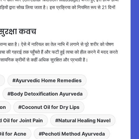
ों द्वारा सोख लिया जाता है। इस प्रक्रिया को नियमित रूप से 21 दिनों
सुरक्षा कवच
ान्य बात है। ऐसे में नारियल का तेल नाभि में लगाने से पूरे शरीर को पोषण
 की गहराई तक पहुँचते हैं और फटी हुई त्वचा को हील करने में मदद करते
ायनिक क्रीमों से कहीं अधिक सुरक्षित और प्रभावी है।
Ayurvedic Home Remedies
Body Detoxification Ayurveda
ion
Coconut Oil for Dry Lips
 Oil for Joint Pain
Natural Healing Navel
l for Acne
Pechoti Method Ayurveda