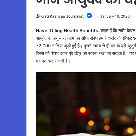
Krati Kashyap Journalist
January 19, 2026
Navel Oiling Health Benefits:
कहते हैं कि नाभि केवल 
आयुर्वेद के अनुसार, नाभि का सीधा संबंध हमारे शरीर की (P
72,000 नाड़ियां जुड़ी हुई हैं। पुराने समय से ही घर के बड़े-बुजुर
हिस्से को पोषण देकर पूरे तंत्र को स्वस्थ रखा जा सकता है। यह
मरम्मत कर सकती है।