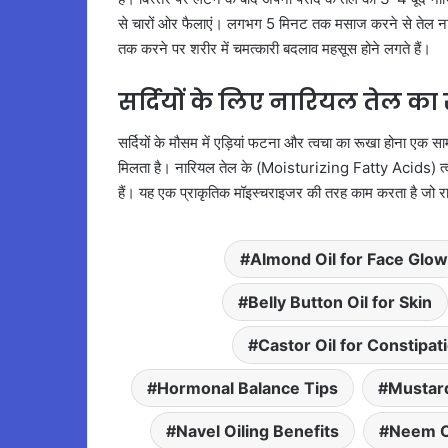
से चारों ओर फैलाएं। लगभग 5 मिनट तक मसाज करने से तेल नाड़िय
तक करने पर शरीर में चमत्कारी बदलाव महसूस होने लगते हैं।
सर्दियों के लिए नारियल तेल का 
सर्दियों के मौसम में एड़ियां फटना और त्वचा का रूखा होना एक साम
मिलता है। नारियल तेल के (Moisturizing Fatty Acids) त्वचा
हैं। यह एक प्राकृतिक मॉइस्चराइजर की तरह काम करता है जो रास
Almond Oil for Face Glow
Belly Button Oil for Skin
Castor Oil for Constipat
Hormonal Balance Tips
Mustard
Navel Oiling Benefits
Neem Oi