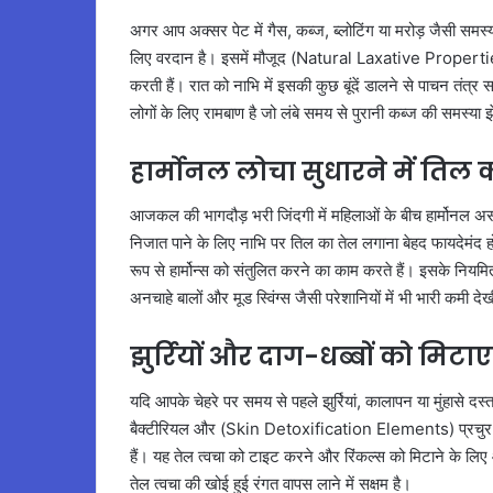
अगर आप अक्सर पेट में गैस, कब्ज, ब्लोटिंग या मरोड़ जैसी समस्
लिए वरदान है। इसमें मौजूद (Natural Laxative Properties) 
करती हैं। रात को नाभि में इसकी कुछ बूंदें डालने से पाचन तंत्
लोगों के लिए रामबाण है जो लंबे समय से पुरानी कब्ज की समस्या झे
हार्मोनल लोचा सुधारने में तिल क
आजकल की भागदौड़ भरी जिंदगी में महिलाओं के बीच हार्मोन
निजात पाने के लिए नाभि पर तिल का तेल लगाना बेहद फायदेमंद
रूप से हार्मोन्स को संतुलित करने का काम करते हैं। इसके नियमि
अनचाहे बालों और मूड स्विंग्स जैसी परेशानियों में भी भारी कमी दे
झुर्रियों और दाग-धब्बों को मिट
यदि आपके चेहरे पर समय से पहले झुर्रियां, कालापन या मुंहासे दस्तक
बैक्टीरियल और (Skin Detoxification Elements) प्रचुर मात्रा 
हैं। यह तेल त्वचा को टाइट करने और रिंकल्स को मिटाने के लिए 
तेल त्वचा की खोई हुई रंगत वापस लाने में सक्षम है।