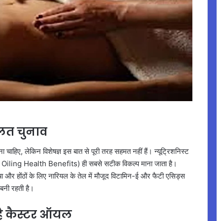
 गलत चुनाव
ा चाहिए, लेकिन विशेषज्ञ इस बात से पूरी तरह सहमत नहीं हैं। न्यूट्रिशनिस्ट
avel Oiling Health Benefits) ही सबसे सटीक विकल्प माना जाता है।
्वचा और होंठों के लिए नारियल के तेल में मौजूद विटामिन-ई और फैटी एसिड्स
 बनी रहती है।
है कैस्टर ऑयल