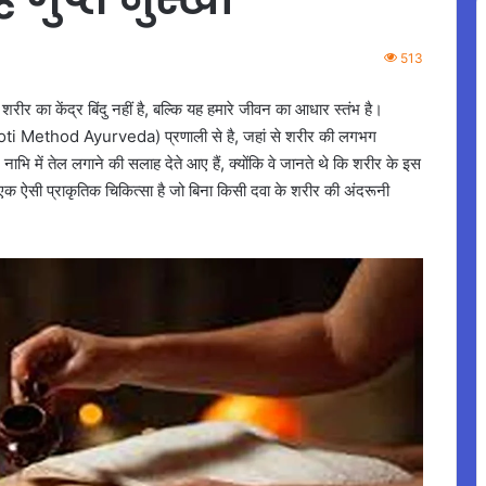
513
शरीर का केंद्र बिंदु नहीं है, बल्कि यह हमारे जीवन का आधार स्तंभ है।
echoti Method Ayurveda) प्रणाली से है, जहां से शरीर की लगभग
्ग नाभि में तेल लगाने की सलाह देते आए हैं, क्योंकि वे जानते थे कि शरीर के इस
 एक ऐसी प्राकृतिक चिकित्सा है जो बिना किसी दवा के शरीर की अंदरूनी