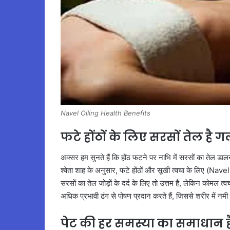
Navel Oiling Health Benefits
फटे होंठों के लिए सरसों तेल है
अक्सर हम सुनते हैं कि होंठ फटने पर नाभि में सरसों का तेल डालन
श्वेता शाह के अनुसार, फटे होंठों और सूखी त्वचा के लिए (N
सरसों का तेल जोड़ों के दर्द के लिए तो उत्तम है, लेकिन कोमल त
अधिक प्रभावी ढंग से पोषण प्रदान करते हैं, जिससे शरीर में नमी
पेट की हर समस्या का समाधान 