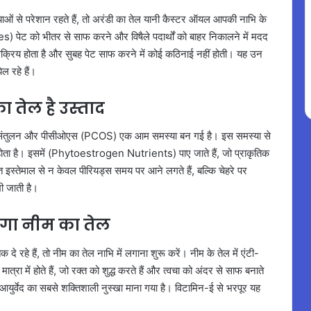
याओं से परेशान रहते हैं, तो अरंडी का तेल यानी कैस्टर ऑयल आपकी नाभि के
पेट को भीतर से साफ करने और विषैले पदार्थों को बाहर निकालने में मदद
र सक्रिय होता है और सुबह पेट साफ करने में कोई कठिनाई नहीं होती। यह उन
ल रहे हैं।
ा तेल है उस्ताद
ल असंतुलन और पीसीओएस (PCOS) एक आम समस्या बन गई है। इस समस्या से
 होता है। इसमें (Phytoestrogen Nutrients) पाए जाते हैं, जो प्राकृतिक
त इस्तेमाल से न केवल पीरियड्स समय पर आने लगते हैं, बल्कि चेहरे पर
खी जाती है।
ाएगा नीम का तेल
 दे रहे हैं, तो नीम का तेल नाभि में लगाना शुरू करें। नीम के तेल में एंटी-
में होते हैं, जो रक्त को शुद्ध करते हैं और त्वचा को अंदर से साफ बनाते
आयुर्वेद का सबसे शक्तिशाली नुस्खा माना गया है। विटामिन-ई से भरपूर यह