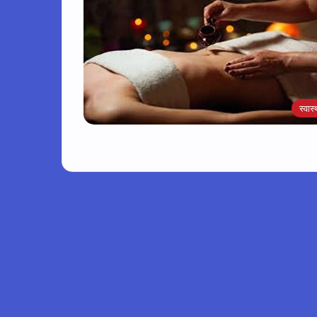
स्वास्