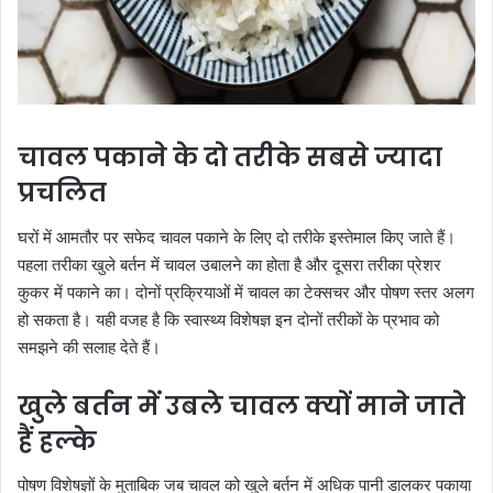
चावल पकाने के दो तरीके सबसे ज्यादा
प्रचलित
घरों में आमतौर पर सफेद चावल पकाने के लिए दो तरीके इस्तेमाल किए जाते हैं।
पहला तरीका खुले बर्तन में चावल उबालने का होता है और दूसरा तरीका प्रेशर
कुकर में पकाने का। दोनों प्रक्रियाओं में चावल का टेक्सचर और पोषण स्तर अलग
हो सकता है। यही वजह है कि स्वास्थ्य विशेषज्ञ इन दोनों तरीकों के प्रभाव को
समझने की सलाह देते हैं।
खुले बर्तन में उबले चावल क्यों माने जाते
हैं हल्के
पोषण विशेषज्ञों के मुताबिक जब चावल को खुले बर्तन में अधिक पानी डालकर पकाया