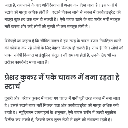
जाता है, तब पकने के बाद अतिरिक्त पानी अलग कर दिया जाता है। इस पानी में
स्टार्च की मात्रा अधिक होती है। स्टार्च निकल जाने से चावल में कार्बोहाइड्रेट की
मात्रा कुछ हद तक कम हो सकती है। ऐसे चावल खाने के बाद शरीर भारी महसूस
नहीं करता और कई लोगों को सुस्ती भी कम महसूस होती है।
विशेषज्ञों का कहना है कि सीमित मात्रा में इस तरह के चावल वजन नियंत्रित करने
की कोशिश कर रहे लोगों के लिए बेहतर विकल्प हो सकते हैं। साथ ही जिन लोगों को
पाचन संबंधी दिक्कत या इंसुलिन संतुलन की समस्या होती है, उनके लिए भी यह
तरीका फायदेमंद माना जाता है।
प्रेशर कुकर में पके चावल में बना रहता है
स्टार्च
दूसरी ओर, प्रेशर कुकर में पकाए गए चावल में पानी पूरी तरह चावल में समा जाता
है। इससे स्टार्च बाहर नहीं निकल पाता और कार्बोहाइड्रेट की मात्रा अधिक बनी
रहती है। न्यूट्रिशन एक्सपर्ट्स के अनुसार, ऐसे चावल शरीर में जल्दी ग्लूकोज
रिलीज कर सकते हैं, जिससे ब्लड शुगर तेजी से बढ़ने की संभावना रहती है।