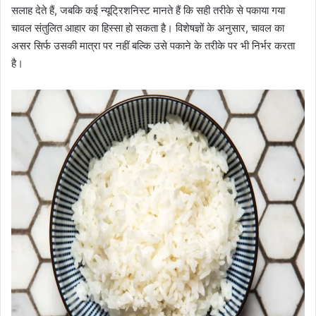
सलाह देते हैं, जबकि कई न्यूट्रिशनिस्ट मानते हैं कि सही तरीके से पकाया गया
चावल संतुलित आहार का हिस्सा हो सकता है। विशेषज्ञों के अनुसार, चावल का
असर सिर्फ उसकी मात्रा पर नहीं बल्कि उसे पकाने के तरीके पर भी निर्भर करता
है।