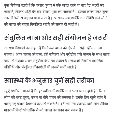
कुछ विशेषज्ञ बताते हैं कि प्रेशर कुकर में पके चावल खाने के बाद पेट जल्दी भर
जाता है, लेकिन थोड़ी देर बाद दोबारा भूख लग सकती है। इसका कारण ब्लड शुगर
स्तर में तेजी से बदलाव माना जाता है। खासकर कम शारीरिक गतिविधि वाले लोगों
को चावल की मात्रा नियंत्रित रखने की सलाह दी जाती है।
संतुलित मात्रा और सही संयोजन है जरूरी
स्वास्थ्य विशेषज्ञों का कहना है कि केवल चावल को दोष देना सही नहीं माना जा
सकता। अगर चावल को दाल, हरी सब्जियों और प्रोटीन वाले भोजन के साथ खाया
जाए, तो उसका असर संतुलित किया जा सकता है। साथ ही नियमित शारीरिक
गतिविधि और संतुलित जीवनशैली भी जरूरी मानी जाती है।
स्वास्थ्य के अनुसार चुनें सही तरीका
न्यूट्रिशनिस्ट मानते हैं कि हर व्यक्ति की शारीरिक जरूरत अलग होती है। जिन
लोगों को ब्लड शुगर, वजन या धीमे पाचन की समस्या है, उनके लिए खुले बर्तन में
पकाए गए चावल बेहतर विकल्प हो सकते हैं। वहीं सामान्य स्वास्थ्य वाले लोग सीमित
मात्रा में किसी भी तरीके से बने चावल का सेवन कर सकते हैं।