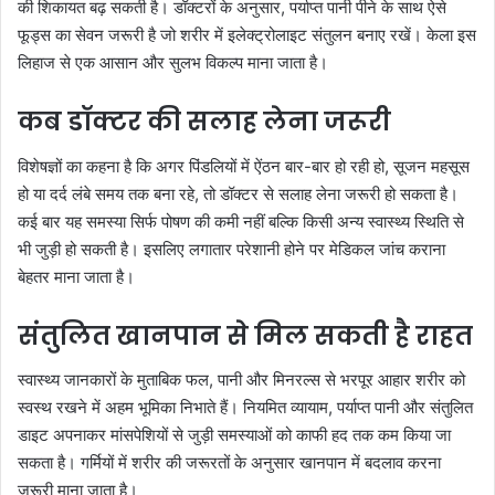
की शिकायत बढ़ सकती है। डॉक्टरों के अनुसार, पर्याप्त पानी पीने के साथ ऐसे
फूड्स का सेवन जरूरी है जो शरीर में इलेक्ट्रोलाइट संतुलन बनाए रखें। केला इस
लिहाज से एक आसान और सुलभ विकल्प माना जाता है।
कब डॉक्टर की सलाह लेना जरूरी
विशेषज्ञों का कहना है कि अगर पिंडलियों में ऐंठन बार-बार हो रही हो, सूजन महसूस
हो या दर्द लंबे समय तक बना रहे, तो डॉक्टर से सलाह लेना जरूरी हो सकता है।
कई बार यह समस्या सिर्फ पोषण की कमी नहीं बल्कि किसी अन्य स्वास्थ्य स्थिति से
भी जुड़ी हो सकती है। इसलिए लगातार परेशानी होने पर मेडिकल जांच कराना
बेहतर माना जाता है।
संतुलित खानपान से मिल सकती है राहत
स्वास्थ्य जानकारों के मुताबिक फल, पानी और मिनरल्स से भरपूर आहार शरीर को
स्वस्थ रखने में अहम भूमिका निभाते हैं। नियमित व्यायाम, पर्याप्त पानी और संतुलित
डाइट अपनाकर मांसपेशियों से जुड़ी समस्याओं को काफी हद तक कम किया जा
सकता है। गर्मियों में शरीर की जरूरतों के अनुसार खानपान में बदलाव करना
जरूरी माना जाता है।