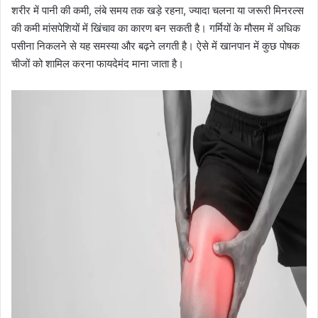
शरीर में पानी की कमी, लंबे समय तक खड़े रहना, ज्यादा चलना या जरूरी मिनरल्स
की कमी मांसपेशियों में खिंचाव का कारण बन सकती है। गर्मियों के मौसम में अधिक
पसीना निकलने से यह समस्या और बढ़ने लगती है। ऐसे में खानपान में कुछ पोषक
चीजों को शामिल करना फायदेमंद माना जाता है।