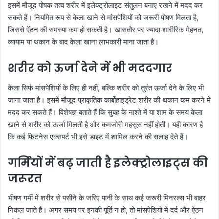
इसमें मौजूद पोषक तत्व शरीर में इलेक्ट्रोलाइट संतुलन बनाए रखने में मदद कर
सकते हैं। नियमित रूप से केला खाने से मांसपेशियों को जरूरी पोषण मिलता है,
जिससे ऐंठन की समस्या कम हो सकती है। खासतौर पर ज्यादा शारीरिक मेहनत,
व्यायाम या थकान के बाद केला खाना लाभकारी माना जाता है।
शरीर को ऊर्जा देने में भी मददगार
केला सिर्फ मांसपेशियों के लिए ही नहीं, बल्कि शरीर को तुरंत ऊर्जा देने के लिए भी
जाना जाता है। इसमें मौजूद प्राकृतिक कार्बोहाइड्रेट शरीर की थकान कम करने में
मदद कर सकते हैं। विशेषज्ञ बताते हैं कि सुबह के नाश्ते में या शाम के समय केला
खाने से शरीर को ऊर्जा मिलती है और कमजोरी महसूस नहीं होती। यही कारण है
कि कई फिटनेस एक्सपर्ट भी इसे डाइट में शामिल करने की सलाह देते हैं।
गर्मियों में बढ़ जाती है इलेक्ट्रोलाइट्स की
जरूरत
भीषण गर्मी में शरीर से पसीने के जरिए पानी के साथ कई जरूरी मिनरल्स भी बाहर
निकल जाते हैं। अगर समय पर इनकी पूर्ति न हो, तो मांसपेशियों में दर्द और ऐंठन