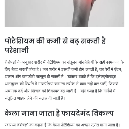
पोटैशियम की कमी से बढ़ सकती है
परेशानी
विशेषज्ञों के अनुसार शरीर में पोटैशियम का संतुलन मांसपेशियों के सही कामकाज के
लिए बेहद जरूरी होता है। जब शरीर में इसकी कमी होने लगती है, तब पैरों में ऐंठन,
थकान और कमजोरी महसूस हो सकती है। डॉक्टर बताते हैं कि इलेक्ट्रोलाइट
असंतुलन की स्थिति में मांसपेशियां सामान्य तरीके से काम नहीं कर पातीं, जिससे
अचानक दर्द और खिंचाव की शिकायत बढ़ जाती है। यही वजह है कि गर्मियों में
संतुलित आहार लेने की सलाह दी जाती है।
केला माना जाता है फायदेमंद विकल्प
स्वास्थ्य विशेषज्ञों का कहना है कि केला पोटैशियम का अच्छा स्रोत माना जाता है।