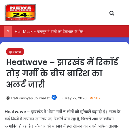
Search
M
Hair Mask – मानसून में बालों की देखभाल के लिए आजमाएं अंडे का मास्क
झारखण्ड
Heatwave – झारखंड में रिकॉर्ड
तोड़ गर्मी के बीच बारिश का
अलर्ट जारी
Krati Kashyap Journalist
May 27, 2026
507
Heatwave
– झारखंड में भीषण गर्मी ने लोगों की मुश्किलें बढ़ा दी हैं। राज्य के
कई जिलों में तापमान लगातार नए रिकॉर्ड बना रहा है, जिससे आम जनजीवन
प्रभावित हो रहा है। सोमवार को धनबाद में इस सीजन का सबसे अधिक तापमान