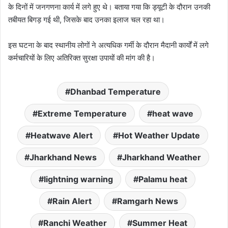
के दिनों में जनगणना कार्य में लगे हुए थे। बताया गया कि ड्यूटी के दौरान उनकी
तबीयत बिगड़ गई थी, जिसके बाद उनका इलाज चल रहा था।
इस घटना के बाद स्थानीय लोगों ने अत्यधिक गर्मी के दौरान मैदानी कार्यों में लगे
कर्मचारियों के लिए अतिरिक्त सुरक्षा उपायों की मांग की है।
Dhanbad Temperature
Extreme Temperature
heat wave
Heatwave Alert
Hot Weather Update
Jharkhand News
Jharkhand Weather
lightning warning
Palamu heat
Rain Alert
Ramgarh News
Ranchi Weather
Summer Heat