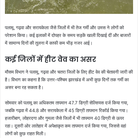
पलामू, गढ़वा और सरायकेला जैसे जिलों में भी तेज गर्मी और उमस ने लोगों को
परेशान किया। कई इलाकों में दोपहर के समय सड़कें खाली दिखाई दीं और बाजारों
में सामान्य दिनों की तुलना में काफी कम भीड़ नजर आई।
कई जिलों में हीट वेव का असर
मौसम विभाग ने पलामू, गढ़वा और चतरा जिलों के लिए हीट वेव की चेतावनी जारी की
है। विभाग का कहना है कि उत्तर-पश्चिम झारखंड में अभी कुछ दिनों तक गर्मी का
असर बना रह सकता है।
सोमवार को पलामू का अधिकतम तापमान 47.7 डिग्री सेल्सियस दर्ज किया गया,
जबकि गढ़वा में 44.8 और सरायकेला में 45 डिग्री तापमान रिकॉर्ड किया गया।
हजारीबाग, लोहरदगा और गुमला जैसे जिलों में भी तापमान 40 डिग्री से ऊपर
रहा। दूसरी ओर लातेहार में अपेक्षाकृत कम तापमान दर्ज किया गया, जिससे वहां
लोगों को कुछ राहत मिली।