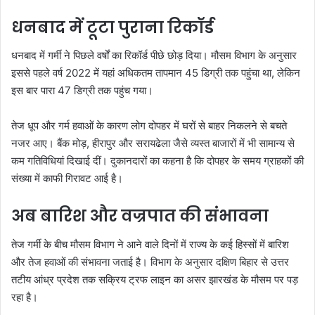
धनबाद में टूटा पुराना रिकॉर्ड
धनबाद में गर्मी ने पिछले वर्षों का रिकॉर्ड पीछे छोड़ दिया। मौसम विभाग के अनुसार
इससे पहले वर्ष 2022 में यहां अधिकतम तापमान 45 डिग्री तक पहुंचा था, लेकिन
इस बार पारा 47 डिग्री तक पहुंच गया।
तेज धूप और गर्म हवाओं के कारण लोग दोपहर में घरों से बाहर निकलने से बचते
नजर आए। बैंक मोड़, हीरापुर और सरायढेला जैसे व्यस्त बाजारों में भी सामान्य से
कम गतिविधियां दिखाई दीं। दुकानदारों का कहना है कि दोपहर के समय ग्राहकों की
संख्या में काफी गिरावट आई है।
अब बारिश और वज्रपात की संभावना
तेज गर्मी के बीच मौसम विभाग ने आने वाले दिनों में राज्य के कई हिस्सों में बारिश
और तेज हवाओं की संभावना जताई है। विभाग के अनुसार दक्षिण बिहार से उत्तर
तटीय आंध्र प्रदेश तक सक्रिय ट्रफ लाइन का असर झारखंड के मौसम पर पड़
रहा है।