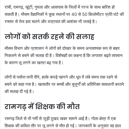
रांची, रामगढ़, खूंटी, गुमला और आसपास के जिलों में गरज के साथ बारिश हो
सकती है। मौसम वैज्ञानिकों ने कुछ स्थानों पर 40 से 50 किलोमीटर प्रति घंटे की
रफ्तार से तेज हवा चलने और वज्रपात की आशंका भी जताई है।
लोगों को सतर्क रहने की सलाह
मौसम विभाग और प्रशासन ने लोगों को दोपहर के समय अनावश्यक रूप से बाहर
निकलने से बचने की सलाह दी है। विशेषज्ञों का कहना है कि लगातार बढ़ते तापमान
के कारण लू लगने का खतरा बढ़ गया है।
लोगों से पर्याप्त पानी पीने, हल्के कपड़े पहनने और धूप में लंबे समय तक रहने से
बचने को कहा गया है। खासतौर पर बच्चों और बुजुर्गों को अतिरिक्त सावधानी बरतने
की सलाह दी गई है।
रामगढ़ में शिक्षक की मौत
रामगढ़ जिले से भी गर्मी से जुड़ी दुखद खबर सामने आई है। गोला क्षेत्र में एक
शिक्षक की कथित तौर पर लू लगने से मौत हो गई। जानकारी के अनुसार वह हाल