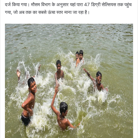
दर्ज किया गया। मौसम विभाग के अनुसार यहां पारा 47 डिग्री सेल्सियस तक पहुंच
गया, जो अब तक का सबसे ऊंचा स्तर माना जा रहा है।