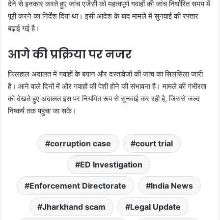
देने से इनकार करते हुए जांच एजेंसी को महत्वपूर्ण गवाहों की जांच निर्धारित समय में
पूरी करने का निर्देश दिया था। इसी आदेश के बाद मामले में सुनवाई की रफ्तार
बढ़ाई गई है।
आगे की प्रक्रिया पर नजर
फिलहाल अदालत में गवाहों के बयान और दस्तावेजों की जांच का सिलसिला जारी
है। आने वाले दिनों में और गवाहों की पेशी होने की संभावना है। मामले की गंभीरता
को देखते हुए अदालत इस पर नियमित रूप से सुनवाई कर रही है, जिससे जल्द
निष्कर्ष तक पहुंचा जा सके।
corruption case
court trial
ED Investigation
Enforcement Directorate
India News
Jharkhand scam
Legal Update