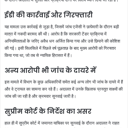
ईडी की कार्रवाई और गिरफ्तारी
यह मामला उस कार्रवाई से जुड़ा है, जिसमें जांच एजेंसी ने छापेमारी के दौरान बड़ी
मात्रा में नकदी बरामद की थी। आरोप है कि सरकारी टेंडर प्रक्रिया में
अनियमितताओं के जरिए अवैध धन अर्जित किया गया और उसे छिपाने की कोशिश
की गई। इसी सिलसिले में पिछले वर्ष पूछताछ के बाद मुख्य आरोपी को गिरफ्तार
किया गया था, जो तब से न्यायिक हिरासत में हैं।
अन्य आरोपी भी जांच के दायरे में
इस मामले में विभाग के कुछ अधिकारियों समेत कई अन्य लोग भी जांच के दायरे में हैं
और वे ट्रायल का सामना कर रहे हैं। अदालत में उनके खिलाफ प्रस्तुत साक्ष्यों की
जांच की जा रही है और क्रमवार सुनवाई जारी है।
सुप्रीम कोर्ट के निर्देश का असर
हाल ही में सुप्रीम कोर्ट में जमानत याचिका पर सुनवाई के दौरान अदालत ने राहत