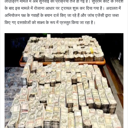
लाउंड्रिंग मामले में अब सुनवाई की प्रक्रिया तेज हो गई है। सुप्रीम कोर्ट के निर्देश
के बाद इस मामले में रोजाना आधार पर ट्रायल शुरू कर दिया गया है। अदालत में
अभियोजन पक्ष के गवाहों के बयान दर्ज किए जा रहे हैं और जांच एजेंसी द्वारा जब्त
किए गए दस्तावेजों को साक्ष्य के रूप में प्रस्तुत किया जा रहा है।