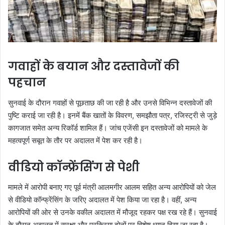
गवाहों के बयान और दस्तावेजों की
पहचान
सुनवाई के दौरान गवाहों से पूछताछ की जा रही है और उनसे विभिन्न दस्तावेजों की
पुष्टि कराई जा रही है। इनमें बैंक खातों के विवरण, समझौता पत्र, रजिस्ट्री से जुड़े
कागजात समेत अन्य रिकॉर्ड शामिल हैं। जांच एजेंसी इन दस्तावेजों को मामले के
महत्वपूर्ण सबूत के तौर पर अदालत में पेश कर रही है।
वीडियो कॉन्फ्रेंसिंग से पेशी
मामले में आरोपी बनाए गए पूर्व मंत्री आलमगीर आलम सहित अन्य आरोपियों को जेल
से वीडियो कॉन्फ्रेंसिंग के जरिए अदालत में पेश किया जा रहा है। वहीं, अन्य
आरोपियों की ओर से उनके वकील अदालत में मौजूद रहकर पक्ष रख रहे हैं। सुनवाई
के दौरान अदालत में सुरक्षा और प्रक्रिया दोनों पर विशेष ध्यान दिया जा रहा है।