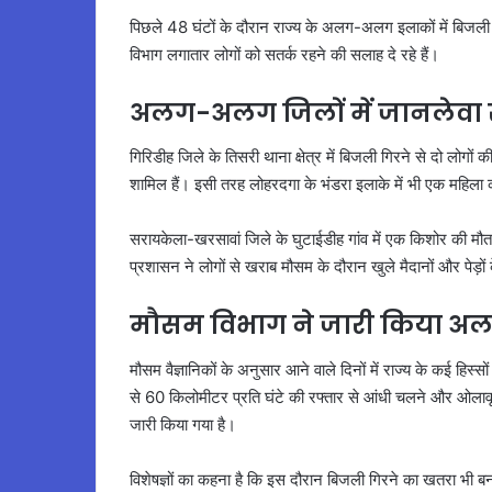
पिछले 48 घंटों के दौरान राज्य के अलग-अलग इलाकों में बिजली
विभाग लगातार लोगों को सतर्क रहने की सलाह दे रहे हैं।
अलग-अलग जिलों में जानलेवा
गिरिडीह जिले के तिसरी थाना क्षेत्र में बिजली गिरने से दो लोगों
शामिल हैं। इसी तरह लोहरदगा के भंडरा इलाके में भी एक महिल
सरायकेला-खरसावां जिले के घुटाईडीह गांव में एक किशोर की मौत
प्रशासन ने लोगों से खराब मौसम के दौरान खुले मैदानों और पेड़ो
मौसम विभाग ने जारी किया अलर
मौसम वैज्ञानिकों के अनुसार आने वाले दिनों में राज्य के कई हिस्
से 60 किलोमीटर प्रति घंटे की रफ्तार से आंधी चलने और ओलावृष्
जारी किया गया है।
विशेषज्ञों का कहना है कि इस दौरान बिजली गिरने का खतरा भी ब