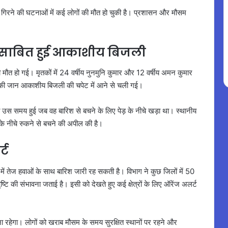
 गिरने की घटनाओं में कई लोगों की मौत हो चुकी है। प्रशासन और मौसम
 साबित हुई आकाशीय बिजली
 की मौत हो गई। मृतकों में 24 वर्षीय नुनमुनि कुमार और 12 वर्षीय अमन कुमार
ा की जान आकाशीय बिजली की चपेट में आने से चली गई।
 उस समय हुई जब वह बारिश से बचने के लिए पेड़ के नीचे खड़ा था। स्थानीय
ं के नीचे रुकने से बचने की अपील की है।
्ट
सों में तेज हवाओं के साथ बारिश जारी रह सकती है। विभाग ने कुछ जिलों में 50
टि की संभावना जताई है। इसी को देखते हुए कई क्षेत्रों के लिए ऑरेंज अलर्ट
ना रहेगा। लोगों को खराब मौसम के समय सुरक्षित स्थानों पर रहने और