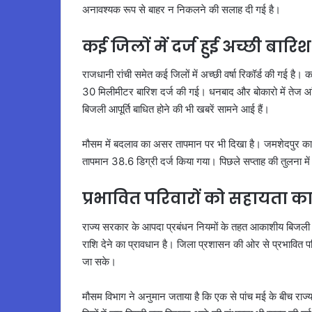
अनावश्यक रूप से बाहर न निकलने की सलाह दी गई है।
कई जिलों में दर्ज हुई अच्छी बारिश
राजधानी रांची समेत कई जिलों में अच्छी वर्षा रिकॉर्ड की गई है। क
30 मिलीमीटर बारिश दर्ज की गई। धनबाद और बोकारो में तेज आ
बिजली आपूर्ति बाधित होने की भी खबरें सामने आई हैं।
मौसम में बदलाव का असर तापमान पर भी दिखा है। जमशेदपुर का 
तापमान 38.6 डिग्री दर्ज किया गया। पिछले सप्ताह की तुलना में 
प्रभावित परिवारों को सहायता का
राज्य सरकार के आपदा प्रबंधन नियमों के तहत आकाशीय बिजली से
राशि देने का प्रावधान है। जिला प्रशासन की ओर से प्रभावित 
जा सके।
मौसम विभाग ने अनुमान जताया है कि एक से पांच मई के बीच राज्