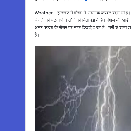
Weather –
झारखंड में मौसम ने अचानक करवट बदल ली है। पिछ
बिजली की घटनाओं ने लोगों की चिंता बढ़ा दी है। बंगाल की खाड
असर प्रदेश के मौसम पर साफ दिखाई दे रहा है। गर्मी से राहत त
है।