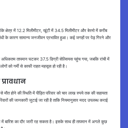
ांके क्षेत्र में 12.2 मिलीमीटर, खूंटी में 34.5 मिलीमीटर और बेरमो में करीब
ंधी के कारण सामान्य जनजीवन प्रभावित हुआ। कई जगहों पर पेड़ गिरने और
अधिकतम तापमान घटकर 37.5 डिग्री सेल्सियस पहुंच गया, जबकि रांची में
लोगों को गर्मी से काफी राहत महसूस हो रही है।
 प्रावधान
 मौत होने की स्थिति में पीड़ित परिवार को चार लाख रुपये तक की सहायता
परिवारों की जानकारी जुटाई जा रही है ताकि नियमानुसार मदद उपलब्ध कराई
य में बारिश का दौर जारी रह सकता है। इसके साथ ही तापमान में अगले कुछ