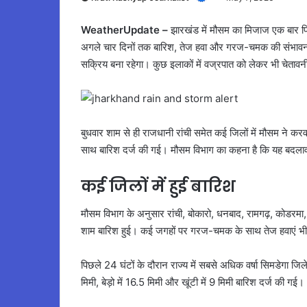
WeatherUpdate –
झारखंड में मौसम का मिजाज एक बार फिर
अगले चार दिनों तक बारिश, तेज हवा और गरज-चमक की संभावना 
सक्रिय बना रहेगा। कुछ इलाकों में वज्रपात को लेकर भी चेतावन
बुधवार शाम से ही राजधानी रांची समेत कई जिलों में मौसम ने क
साथ बारिश दर्ज की गई। मौसम विभाग का कहना है कि यह बदला
कई जिलों में हुई बारिश
मौसम विभाग के अनुसार रांची, बोकारो, धनबाद, रामगढ़, कोडरमा, देव
शाम बारिश हुई। कई जगहों पर गरज-चमक के साथ तेज हवाएं भी
पिछले 24 घंटों के दौरान राज्य में सबसे अधिक वर्षा सिमडेगा जिले
मिमी, बेड़ो में 16.5 मिमी और खूंटी में 9 मिमी बारिश दर्ज की गई।