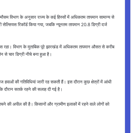
सम विभाग के अनुसार राज्य के कई हिस्सों में अधिकतम तापमान सामान्य से
 सेल्सियस रिकॉर्ड किया गया, जबकि न्यूनतम तापमान 20.8 डिग्री दर्ज
सियस रहा। विभाग के मुताबिक पूरे झारखंड में अधिकतम तापमान औसत से करीब
ीन से चार डिग्री नीचे बना हुआ है।
ज हवाओं की गतिविधियां जारी रह सकती हैं। इस दौरान कुछ क्षेत्रों में आंधी
े दौरान सतर्क रहने की सलाह दी गई है।
से बचने की अपील की है। किसानों और ग्रामीण इलाकों में रहने वाले लोगों को