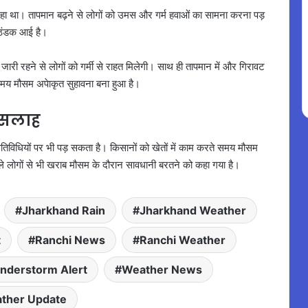
 रहा था। तापमान बढ़ने से लोगों को उमस और गर्म हवाओं का सामना करना पड़
 ठंडक आई है।
री रहने से लोगों को गर्मी से राहत मिलेगी। साथ ही तापमान में और गिरावट
 समय मौसम अपेाकृत सुहावना बना हुआ है।
 सलाह
तिविधियों पर भी पड़ सकता है। किसानों को खेतों में काम करते समय मौसम
वाले लोगों से भी खराब मौसम के दौरान सावधानी बरतने को कहा गया है।
Jharkhand Rain
Jharkhand Weather
t
Ranchi News
Ranchi Weather
nderstorm Alert
Weather News
ther Update