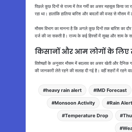
पिछले कुछ दिनों से राज्य में तेज गर्मी का असर महसूस किया जा
रहा था। हालांकि हालिया बारिश और बादलों की वजह से मौसम में
मौसम विभाग का मानना है कि अगले कुछ दिनों तक बारिश का दौर जा
दर्ज की जा सकती है। राज्य के कई हिस्सों में सुबह और शाम के
किसानों और आम लोगों के लिए
विशेषज्ञों के अनुसार मौसम में बदलाव का असर खेती और दैनिक ग
की जानकारी लेते रहने की सलाह दी गई है। वहीं शहरों में रहने 
heavy rain alert
IMD Forecast
Monsoon Activity
Rain Aler
Temperature Drop
Thu
Wea