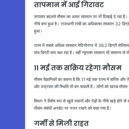
तापमान में आई गिरावट
लगातार बदलते मौसम का असर तापमान पर भी दिखाई दे रहा है। मौ
नीचे बना हुआ है। राजधानी रांची का अधिकतम तापमान 32 डिग्री
हुआ।
राज्य में सबसे अधिक तापमान मेदिनीनगर में 36.2 डिग्री सेल्
पांच डिग्री कम चल रहा है। वहीं न्यूनतम तापमान भी सामान्य से त
11 मई तक सक्रिय रहेगा मौसम
मौसम वैज्ञानिकों का कहना है कि 11 मई तक राज्य में बारिश और ते
और वज्रपात की स्थिति भी बन सकती है। लोगों को खराब मौसम क
विभाग ने विशेष रूप से खुले स्थानों और पेड़ों के नीचे खड़े होने 
मौसम संबंधी अपडेट पर नजर रखने को कहा गया है।
गर्मी से मिली राहत