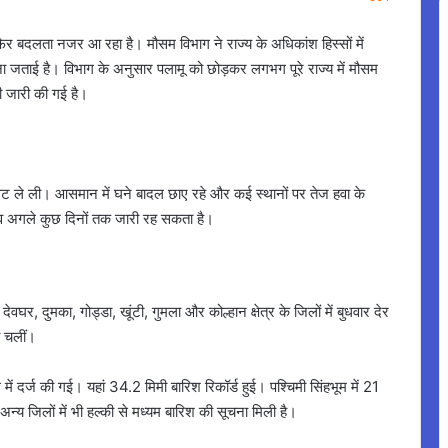
 बदलता नजर आ रहा है। मौसम विभाग ने राज्य के अधिकांश हिस्सों में
जताई है। विभाग के अनुसार पलामू को छोड़कर लगभग पूरे राज्य में मौसम
ी जारी की गई है।
रवट ले ली। आसमान में घने बादल छाए रहे और कई स्थानों पर तेज हवा के
व अगले कुछ दिनों तक जारी रह सकता है।
घर, दुमका, गोड्डा, खूंटी, गुमला और कोल्हान क्षेत्र के जिलों में बुधवार देर
 चलीं।
 में दर्ज की गई। यहां 34.2 मिमी बारिश रिकॉर्ड हुई। पश्चिमी सिंहभूम में 21
 अन्य जिलों में भी हल्की से मध्यम बारिश की सूचना मिली है।