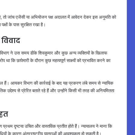
 है, तो जांच एजेंसी या अभियोजन पक्ष अदालत में आवेदन देकर इस अनुमति को
्षों के पास सुरक्षित रखा है।
ै विवाद
 विभाग ने उस समय डीके शिवकुमार और कुछ अन्य व्यक्तियों के खिलाफ
 था कि छापेमारी के दौरान कुछ महत्वपूर्ण साक्ष्यों को प्रभावित करने का
िल हैं। आयकर विभाग की कार्रवाई के बाद यह प्रकरण लंबे समय से न्यायिक
क उद्देश्य से प्रेरित बताते रहे हैं और उन्होंने किसी भी तरह की अनियमितता
ाहत
ण प्रथम दृष्टया उचित और वास्तविक प्रतीत होते हैं। न्यायालय ने माना कि
विधियों के कारण अंतरराष्ट्रीय यात्राओं की आवश्यकता हो सकती है।