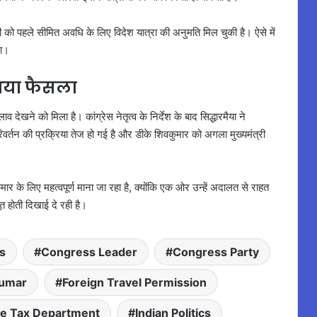
 को पहले सीमित अवधि के लिए विदेश यात्रा की अनुमति मिल चुकी है। ऐसे में
या।
आया फैसला
देखने को मिला है। कांग्रेस नेतृत्व के निर्देश के बाद सिद्धारमैया ने
व परिवर्तन की प्रक्रिया तेज हो गई है और डीके शिवकुमार को अगला मुख्यमंत्री
र के लिए महत्वपूर्ण माना जा रहा है, क्योंकि एक ओर उन्हें अदालत से राहत
 होती दिखाई दे रही है।
s
Congress Leader
Congress Party
kumar
Foreign Travel Permission
e Tax Department
Indian Politics