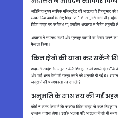
अदालत ने आवेदन स्वीकार किय
अतिरिक्त मुख्य न्यायिक मजिस्ट्रेट की अदालत ने शिवकुमार की उ
व्यावसायिक कार्यों के लिए विदेश जाने की अनुमति मांगी थी। चूंकि
विदेश यात्रा पर प्रतिबंध था, इसलिए अदालत से विशेष अनुमति
अदालत ने उपलब्ध तथ्यों और प्रस्तुत कारणों पर विचार करने के ब
फैसला किया।
किन क्षेत्रों की यात्रा कर सकेंगे
अदालती आदेश के अनुसार डीके शिवकुमार को अगले दो वर्षों के दौर
और कई अरब देशों की यात्रा करने की अनुमति दी गई है। अदालत न
यात्राओं की आवश्यकता पड़ सकती है।
अनुमति के साथ तय की गईं अहम श
कोर्ट ने स्पष्ट किया है कि प्रत्येक विदेश यात्रा से पहले शिवकु
उपलब्ध कराना होगा। इसके अलावा यदि अदालत किसी भी समय उनकी