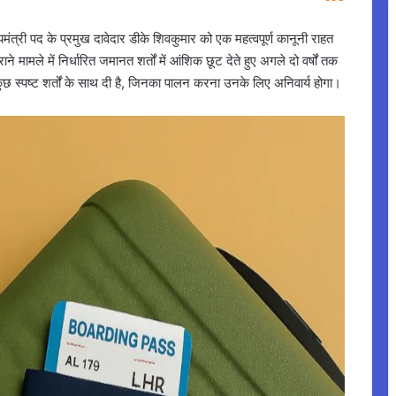
्यमंत्री पद के प्रमुख दावेदार डीके शिवकुमार को एक महत्वपूर्ण कानूनी राहत
ने मामले में निर्धारित जमानत शर्तों में आंशिक छूट देते हुए अगले दो वर्षों तक
छ स्पष्ट शर्तों के साथ दी है, जिनका पालन करना उनके लिए अनिवार्य होगा।