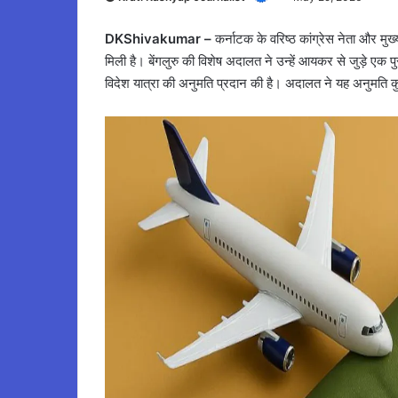
DKShivakumar –
कर्नाटक के वरिष्ठ कांग्रेस नेता और मुख
मिली है। बेंगलुरु की विशेष अदालत ने उन्हें आयकर से जुड़े एक पुरा
विदेश यात्रा की अनुमति प्रदान की है। अदालत ने यह अनुमति कु