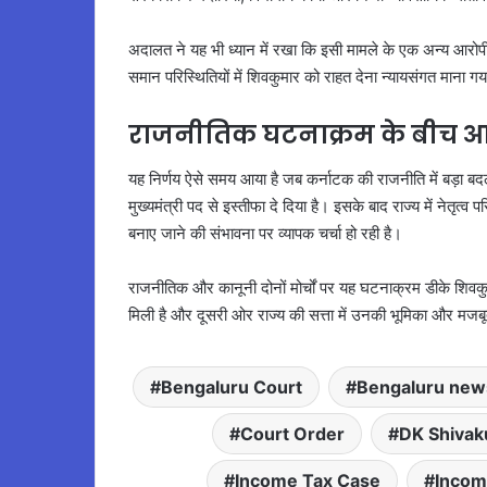
अदालत ने यह भी ध्यान में रखा कि इसी मामले के एक अन्य आरोपी
समान परिस्थितियों में शिवकुमार को राहत देना न्यायसंगत माना ग
राजनीतिक घटनाक्रम के बीच 
यह निर्णय ऐसे समय आया है जब कर्नाटक की राजनीति में बड़ा बदलाव 
मुख्यमंत्री पद से इस्तीफा दे दिया है। इसके बाद राज्य में नेतृत्
बनाए जाने की संभावना पर व्यापक चर्चा हो रही है।
राजनीतिक और कानूनी दोनों मोर्चों पर यह घटनाक्रम डीके शिवकुमा
मिली है और दूसरी ओर राज्य की सत्ता में उनकी भूमिका और मजबूत
Bengaluru Court
Bengaluru new
Court Order
DK Shiva
Income Tax Case
Incom