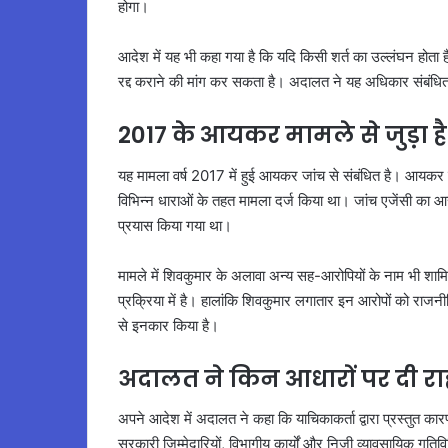
होगा।
आदेश में यह भी कहा गया है कि यदि किसी शर्त का उल्लंघन होता
रद्द कराने की मांग कर सकता है। अदालत ने यह अधिकार संबंधित पक
2017 के आयकर मामले से जुड़ा ह
यह मामला वर्ष 2017 में हुई आयकर जांच से संबंधित है। आयकर
विभिन्न धाराओं के तहत मामला दर्ज किया था। जांच एजेंसी का आरोप
प्रयास किया गया था।
मामले में शिवकुमार के अलावा अन्य सह-आरोपियों के नाम भी शाम
प्रक्रिया में है। हालांकि शिवकुमार लगातार इन आरोपों को राजनीति
से इनकार किया है।
अदालत ने किन आधारों पर दी र
अपने आदेश में अदालत ने कहा कि याचिकाकर्ता द्वारा प्रस्तुत कार
सरकारी जिम्मेदारियों, विभागीय कार्यों और निजी व्यावसायिक गति