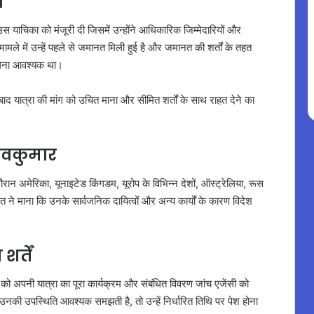
ा
स याचिका को मंजूरी दी जिसमें उन्होंने आधिकारिक जिम्मेदारियों और
 मामले में उन्हें पहले से जमानत मिली हुई है और जमानत की शर्तों के तहत
 लेना आवश्यक था।
ाद यात्रा की मांग को उचित माना और सीमित शर्तों के साथ राहत देने का
 शिवकुमार
ान अमेरिका, यूनाइटेड किंगडम, यूरोप के विभिन्न देशों, ऑस्ट्रेलिया, रूस
े माना कि उनके सार्वजनिक दायित्वों और अन्य कार्यों के कारण विदेश
र्तें
मार को अपनी यात्रा का पूरा कार्यक्रम और संबंधित विवरण जांच एजेंसी को
 उपस्थिति आवश्यक समझती है, तो उन्हें निर्धारित तिथि पर पेश होना