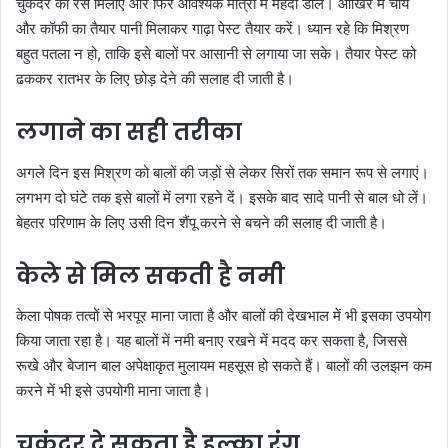
चुकंदर का रस मिलाएं और फिर आवश्यक मात्रा में मेहंदी डालें। आखिर में चाय
और कॉफी का तैयार पानी मिलाकर गाढ़ा पेस्ट तैयार करें। ध्यान रहे कि मिश्रण
बहुत पतला न हो, ताकि इसे बालों पर आसानी से लगाया जा सके। तैयार पेस्ट को
ढककर रातभर के लिए छोड़ देने की सलाह दी जाती है।
लगाने का सही तरीका
अगले दिन इस मिश्रण को बालों की जड़ों से लेकर सिरों तक समान रूप से लगाएं।
लगभग दो घंटे तक इसे बालों में लगा रहने दें। इसके बाद सादे पानी से बाल धो लें।
बेहतर परिणाम के लिए उसी दिन शैंपू करने से बचने की सलाह दी जाती है।
केले से मिल सकती है नमी
केला पोषक तत्वों से भरपूर माना जाता है और बालों की देखभाल में भी इसका उपयोग
किया जाता रहा है। यह बालों में नमी बनाए रखने में मदद कर सकता है, जिससे
रूखे और बेजान बाल अपेक्षाकृत मुलायम महसूस हो सकते हैं। बालों की उलझन कम
करने में भी इसे उपयोगी माना जाता है।
चुकंदर दे सकता है हल्का रंग