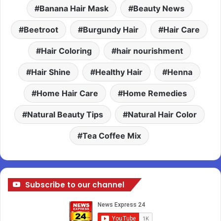
Banana Hair Mask
Beauty News
Beetroot
Burgundy Hair
Hair Care
Hair Coloring
hair nourishment
Hair Shine
Healthy Hair
Henna
Home Hair Care
Home Remedies
Natural Beauty Tips
Natural Hair Color
Tea Coffee Mix
Subscribe to our channel