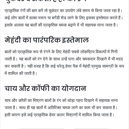
प्राकृतिक रंगों की बात करें तो चुकंदर का उपयोग लंबे समय से किया जाता रहा है।
कई लोग बालों में हल्का मरून या बर्गंडी शेड लाने के लिए इसका इस्तेमाल करते हैं।
इसके अलावा यह बालों की प्राकृतिक चमक बढ़ाने में भी सहायक माना जाता है।
मेहंदी का पारंपरिक इस्तेमाल
बालों को प्राकृतिक रूप से रंगने के लिए मेहंदी सबसे लोकप्रिय विकल्पों में गिनी
जाती है। यह बालों को रंग देने के साथ उन्हें घना और चमकदार दिखाने में भी मदद
कर सकती है। यही वजह है कि कई घरेलू हेयर पैक में मेहंदी प्रमुख सामग्री के रूप
में शामिल की जाती है।
चाय और कॉफी का योगदान
चाय और कॉफी का मिश्रण बालों के रंग को थोड़ा गहरा दिखाने में सहायक माना
जाता है। साथ ही यह बालों में अतिरिक्त चमक लाने का काम भी कर सकता है।
इसी कारण इसे कई प्राकृतिक हेयर कलर मिश्रणों में शामिल किया जाता है।