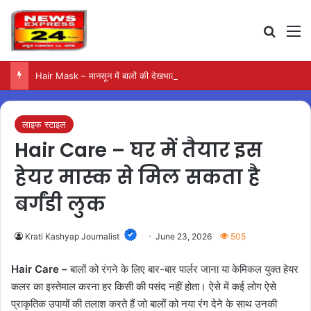
Search
M
Hair Mask – मानसून में बालों की देखभाल के लिए आजमाएं अंडे का मास्क
लाइफ स्टाइल
Hair Care – घर में तैयार इस
हेयर मास्क से मिल सकता है
बर्गंडी लुक
Krati Kashyap Journalist
June 23, 2026
505
Hair Care –
बालों को रंगने के लिए बार-बार पार्लर जाना या केमिकल युक्त हेयर
कलर का इस्तेमाल करना हर किसी की पसंद नहीं होता। ऐसे में कई लोग ऐसे
प्राकृतिक उपायों की तलाश करते हैं जो बालों को नया रंग देने के साथ उनकी