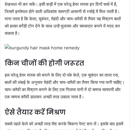
देखभाल भी कर सकें। इसी कड़ी में एक घरेलू हेयर मास्क इन दिनों चर्चा में है,
जिसमें इस्तेमाल होने वाली अधिकांश सामग्री आसानी से रसोई में मिल जाती है।
माना जाता है कि केला, चुकंदर, मेहंदी और चाय-कॉफी से तैयार यह मिश्रण बालों
को हल्का बर्गंडी टोन देने के साथ उन्हें मुलायम और चमकदार बनाने में मदद कर
सकता है।
किन चीजों की होगी जरूरत
इस घरेलू हेयर मास्क को बनाने के लिए दो पके केले, एक चुकंदर का ताजा रस,
बालों की लंबाई के अनुसार मेहंदी और चाय-कॉफी का तैयार किया गया पानी चाहिए।
चाय-कॉफी का मिश्रण बनाने के लिए एक गिलास पानी में दो चम्मच चायपत्ती और
एक चम्मच कॉफी डालकर अच्छी तरह उबाला जाता है।
ऐसे तैयार करें मिश्रण
सबसे पहले केले को अच्छी तरह मैश करके चिकना पेस्ट बना लें। इसके बाद इसमें