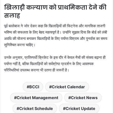
खिलाड़ी कल्याण को प्राथमिकता देने की
सलाह
पूर्व बल्लेबाज ने जोर देकर कहा कि खिलाड़ियों की फिटनेस और मानसिक ताजगी
भविष्य की सफलता के लिए बेहद महत्वपूर्ण है। उन्होंने सुझाव दिया कि बोर्ड को लंबी
अवधि की योजना बनाकर खिलाड़ियों के लिए पर्याप्त विश्राम और पुनर्वास का समय
सुनिश्चित करना चाहिए।
उनके अनुसार, प्रतिस्पर्धी क्रिकेट के इस दौर में केवल मैचों की संख्या बढ़ाना ही
पर्याप्त नहीं है, बल्कि खिलाड़ियों को सर्वश्रेष्ठ प्रदर्शन के लिए आवश्यक
परिस्थितियां उपलब्ध कराना भी उतना ही जरूरी है।
BCCI
Cricket Calendar
Cricket Management
Cricket News
Cricket Schedule
Cricket Update