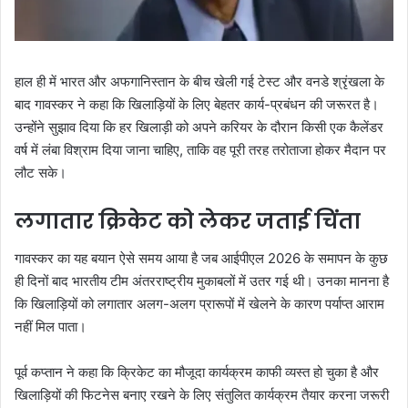
हाल ही में भारत और अफगानिस्तान के बीच खेली गई टेस्ट और वनडे श्रृंखला के
बाद गावस्कर ने कहा कि खिलाड़ियों के लिए बेहतर कार्य-प्रबंधन की जरूरत है।
उन्होंने सुझाव दिया कि हर खिलाड़ी को अपने करियर के दौरान किसी एक कैलेंडर
वर्ष में लंबा विश्राम दिया जाना चाहिए, ताकि वह पूरी तरह तरोताजा होकर मैदान पर
लौट सके।
लगातार क्रिकेट को लेकर जताई चिंता
गावस्कर का यह बयान ऐसे समय आया है जब आईपीएल 2026 के समापन के कुछ
ही दिनों बाद भारतीय टीम अंतरराष्ट्रीय मुकाबलों में उतर गई थी। उनका मानना है
कि खिलाड़ियों को लगातार अलग-अलग प्रारूपों में खेलने के कारण पर्याप्त आराम
नहीं मिल पाता।
पूर्व कप्तान ने कहा कि क्रिकेट का मौजूदा कार्यक्रम काफी व्यस्त हो चुका है और
खिलाड़ियों की फिटनेस बनाए रखने के लिए संतुलित कार्यक्रम तैयार करना जरूरी