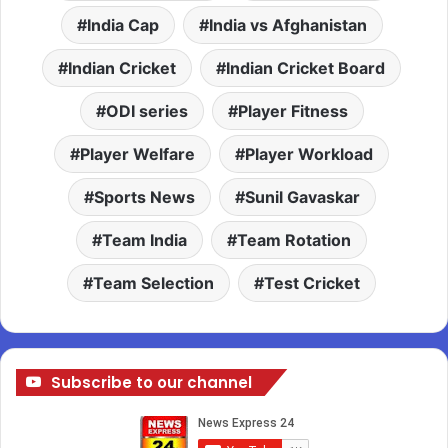
India Cap
India vs Afghanistan
Indian Cricket
Indian Cricket Board
ODI series
Player Fitness
Player Welfare
Player Workload
Sports News
Sunil Gavaskar
Team India
Team Rotation
Team Selection
Test Cricket
Subscribe to our channel