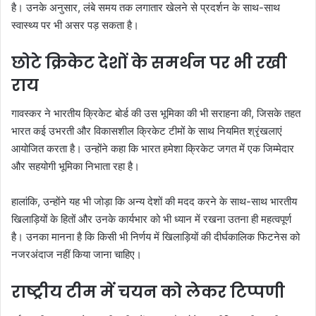
है। उनके अनुसार, लंबे समय तक लगातार खेलने से प्रदर्शन के साथ-साथ
स्वास्थ्य पर भी असर पड़ सकता है।
छोटे क्रिकेट देशों के समर्थन पर भी रखी
राय
गावस्कर ने भारतीय क्रिकेट बोर्ड की उस भूमिका की भी सराहना की, जिसके तहत
भारत कई उभरती और विकासशील क्रिकेट टीमों के साथ नियमित श्रृंखलाएं
आयोजित करता है। उन्होंने कहा कि भारत हमेशा क्रिकेट जगत में एक जिम्मेदार
और सहयोगी भूमिका निभाता रहा है।
हालांकि, उन्होंने यह भी जोड़ा कि अन्य देशों की मदद करने के साथ-साथ भारतीय
खिलाड़ियों के हितों और उनके कार्यभार को भी ध्यान में रखना उतना ही महत्वपूर्ण
है। उनका मानना है कि किसी भी निर्णय में खिलाड़ियों की दीर्घकालिक फिटनेस को
नजरअंदाज नहीं किया जाना चाहिए।
राष्ट्रीय टीम में चयन को लेकर टिप्पणी