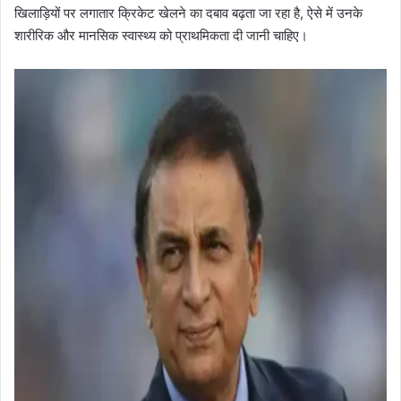
खिलाड़ियों पर लगातार क्रिकेट खेलने का दबाव बढ़ता जा रहा है, ऐसे में उनके
शारीरिक और मानसिक स्वास्थ्य को प्राथमिकता दी जानी चाहिए।