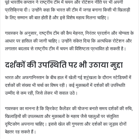
पूर्व भारतीय कप्तान ने राष्ट्रीय टीम में चयन और रोटेशन नीति पर भी अपनी
प्रतिक्रिया दी। उन्होंने कहा कि भारत की टीम में जगह बनाना किसी भी खिलाड़ी
के लिए सम्मान की बात होती है और इसे विशेष महत्व मिलना चाहिए।
गावस्कर के अनुसार, राष्ट्रीय टीम की कैप मेहनत, निरंतर प्रदर्शन और योग्यता के
आधार पर हासिल की जानी चाहिए। उन्होंने संकेत दिया कि अत्यधिक रोटेशन और
लगातार बदलाव से राष्ट्रीय टीम में चयन की विशिष्टता प्रभावित हो सकती है।
दर्शकों की उपस्थिति पर भी उठाया मुद्दा
भारत और अफगानिस्तान के बीच हाल में खेली गई श्रृंखला के दौरान स्टेडियमों में
दर्शकों की संख्या भी चर्चा का विषय रही। कई मुकाबलों में दर्शकों की उपस्थिति
उम्मीद से कम रही, जिसे लेकर भी सवाल उठे।
गावस्कर का मानना है कि क्रिकेट कैलेंडर की योजना बनाते समय दर्शकों की रुचि,
खिलाड़ियों की उपलब्धता और मुकाबलों के महत्व जैसे पहलुओं पर संतुलित
दृष्टिकोण अपनाना चाहिए। इससे खेल की गुणवत्ता और दर्शकों का जुड़ाव दोनों
बेहतर रह सकते हैं।