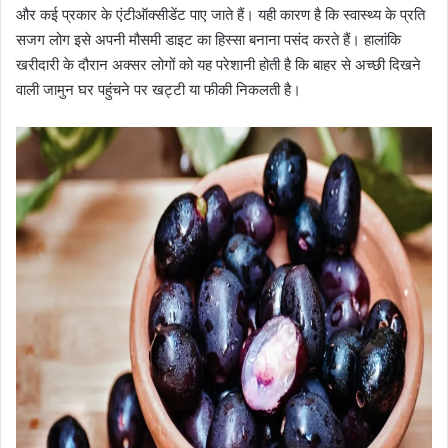
और कई प्रकार के एंटीऑक्सीडेंट पाए जाते हैं। यही कारण है कि स्वास्थ्य के प्रति
सजग लोग इसे अपनी मौसमी डाइट का हिस्सा बनाना पसंद करते हैं। हालांकि
खरीदारी के दौरान अक्सर लोगों को यह परेशानी होती है कि बाहर से अच्छी दिखने
वाली जामुन घर पहुंचने पर खट्टी या फीकी निकलती है।