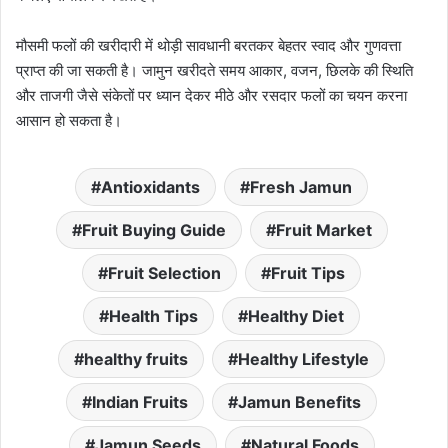
मौसमी फलों की खरीदारी में थोड़ी सावधानी बरतकर बेहतर स्वाद और गुणवत्ता
प्राप्त की जा सकती है। जामुन खरीदते समय आकार, वजन, छिलके की स्थिति
और ताजगी जैसे संकेतों पर ध्यान देकर मीठे और रसदार फलों का चयन करना
आसान हो सकता है।
Antioxidants
Fresh Jamun
Fruit Buying Guide
Fruit Market
Fruit Selection
Fruit Tips
Health Tips
Healthy Diet
healthy fruits
Healthy Lifestyle
Indian Fruits
Jamun Benefits
Jamun Seeds
Natural Foods