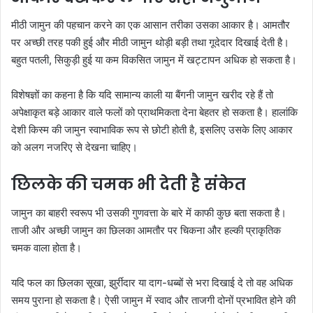
मीठी जामुन की पहचान करने का एक आसान तरीका उसका आकार है। आमतौर
पर अच्छी तरह पकी हुई और मीठी जामुन थोड़ी बड़ी तथा गूदेदार दिखाई देती है।
बहुत पतली, सिकुड़ी हुई या कम विकसित जामुन में खट्टापन अधिक हो सकता है।
विशेषज्ञों का कहना है कि यदि सामान्य काली या बैंगनी जामुन खरीद रहे हैं तो
अपेक्षाकृत बड़े आकार वाले फलों को प्राथमिकता देना बेहतर हो सकता है। हालांकि
देशी किस्म की जामुन स्वाभाविक रूप से छोटी होती है, इसलिए उसके लिए आकार
को अलग नजरिए से देखना चाहिए।
छिलके की चमक भी देती है संकेत
जामुन का बाहरी स्वरूप भी उसकी गुणवत्ता के बारे में काफी कुछ बता सकता है।
ताजी और अच्छी जामुन का छिलका आमतौर पर चिकना और हल्की प्राकृतिक
चमक वाला होता है।
यदि फल का छिलका सूखा, झुर्रीदार या दाग-धब्बों से भरा दिखाई दे तो वह अधिक
समय पुराना हो सकता है। ऐसी जामुन में स्वाद और ताजगी दोनों प्रभावित होने की