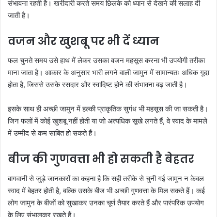
संभावना रहती है। खरीदारी करते समय छिलके को ध्यान से देखने की सलाह दी
जाती है।
वजन और खुशबू पर भी दें ध्यान
फल चुनते समय उसे हाथ में लेकर उसका वजन महसूस करना भी उपयोगी तरीका
माना जाता है। आकार के अनुसार भारी लगने वाली जामुन में सामान्यतः अधिक गूदा
होता है, जिससे उसके रसदार और स्वादिष्ट होने की संभावना बढ़ जाती है।
इसके साथ ही अच्छी जामुन में हल्की प्राकृतिक सुगंध भी महसूस की जा सकती है।
जिन फलों में कोई खुशबू नहीं होती या जो अत्यधिक सूखे लगते हैं, वे स्वाद के मामले
में उम्मीद से कम साबित हो सकते हैं।
बीज की गुणवत्ता भी हो सकती है बेहतर
बागवानी से जुड़े जानकारों का कहना है कि सही तरीके से चुनी गई जामुन न केवल
स्वाद में बेहतर होती है, बल्कि उसके बीज भी अच्छी गुणवत्ता के मिल सकते हैं। कई
लोग जामुन के बीजों को सुखाकर उनका चूर्ण तैयार करते हैं और पारंपरिक उपयोग
के लिए संभालकर रखते हैं।