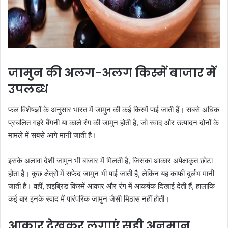
जामुन की अलग-अलग किस्में बाजार में
उपलब्ध
फल विशेषज्ञों के अनुसार भारत में जामुन की कई किस्में पाई जाती हैं। सबसे अधिक
प्रचलित गहरे बैंगनी या काले रंग की जामुन होती है, जो स्वाद और उत्पादन दोनों के
मामले में सबसे आगे मानी जाती है।
इसके अलावा देशी जामुन भी बाजार में मिलती है, जिसका आकार अपेक्षाकृत छोटा
होता है। कुछ क्षेत्रों में सफेद जामुन भी पाई जाती है, लेकिन यह काफी दुर्लभ मानी
जाती है। वहीं, हाइब्रिड किस्में आकार और रंग में आकर्षक दिखाई देती हैं, हालांकि
कई बार इनके स्वाद में पारंपरिक जामुन जैसी मिठास नहीं होती।
आकार देखकर लगाएं सही अनुमान