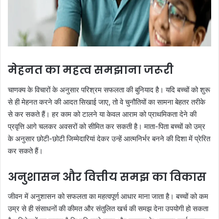
मेहनत का महत्व समझाना जरूरी
चाणक्य के विचारों के अनुसार परिश्रम सफलता की बुनियाद है। यदि बच्चों को शुरू
से ही मेहनत करने की आदत सिखाई जाए, तो वे चुनौतियों का सामना बेहतर तरीके
से कर सकते हैं। हर काम को टालने या केवल आराम को प्राथमिकता देने की
प्रवृत्ति आगे चलकर अवसरों को सीमित कर सकती है। माता-पिता बच्चों को उम्र
के अनुसार छोटी-छोटी जिम्मेदारियां देकर उन्हें आत्मनिर्भर बनने की दिशा में प्रेरित
कर सकते हैं।
अनुशासन और वित्तीय समझ का विकास
जीवन में अनुशासन को सफलता का महत्वपूर्ण आधार माना जाता है। बच्चों को कम
उम्र से ही संसाधनों की कीमत और संतुलित खर्च की समझ देना उपयोगी हो सकता