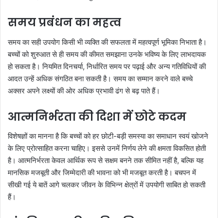
समय प्रबंधन का महत्व
समय का सही उपयोग किसी भी व्यक्ति की सफलता में महत्वपूर्ण भूमिका निभाता है।
बच्चों को शुरुआत से ही समय की कीमत समझाना उनके भविष्य के लिए लाभदायक
हो सकता है। नियमित दिनचर्या, निर्धारित समय पर पढ़ाई और अन्य गतिविधियों की
आदत उन्हें अधिक संगठित बना सकती है। समय का सम्मान करने वाले बच्चे
अक्सर अपने लक्ष्यों की ओर अधिक प्रभावी ढंग से बढ़ पाते हैं।
आत्मनिर्भरता की दिशा में छोटे कदम
विशेषज्ञों का मानना है कि बच्चों को हर छोटी-बड़ी समस्या का समाधान स्वयं खोजने
के लिए प्रोत्साहित करना चाहिए। इससे उनमें निर्णय लेने की क्षमता विकसित होती
है। आत्मनिर्भरता केवल आर्थिक रूप से सक्षम बनने तक सीमित नहीं है, बल्कि यह
मानसिक मजबूती और जिम्मेदारी की भावना को भी मजबूत करती है। बचपन में
सीखी गई ये बातें आगे चलकर जीवन के विभिन्न क्षेत्रों में उपयोगी साबित हो सकती
हैं।