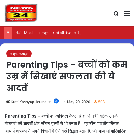
Search
M
Hair Mask – मानसून में बालों की देखभाल के लिए आजमाएं अंडे का मास्क
लाइफ स्टाइल
Parenting Tips – बच्चों को कम
उम्र में सिखाएं सफलता की ये
आदतें
Krati Kashyap Journalist
May 29, 2026
508
Parenting Tips –
बच्चों का व्यक्तित्व केवल शिक्षा से नहीं, बल्कि उनकी
रोजमर्रा की आदतों और जीवन मूल्यों से भी बनता है। प्राचीन भारतीय चिंतक
आचार्य चाणक्य ने अपने विचारों में ऐसे कई सिद्धांत बताए हैं, जो आज भी पारिवारिक