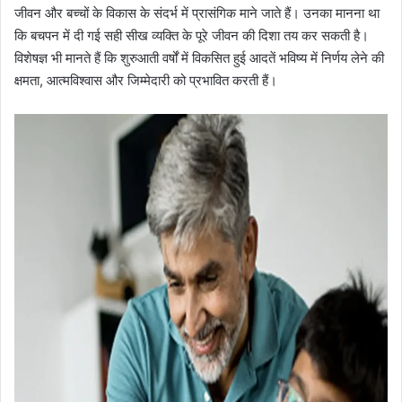
जीवन और बच्चों के विकास के संदर्भ में प्रासंगिक माने जाते हैं। उनका मानना था
कि बचपन में दी गई सही सीख व्यक्ति के पूरे जीवन की दिशा तय कर सकती है।
विशेषज्ञ भी मानते हैं कि शुरुआती वर्षों में विकसित हुई आदतें भविष्य में निर्णय लेने की
क्षमता, आत्मविश्वास और जिम्मेदारी को प्रभावित करती हैं।