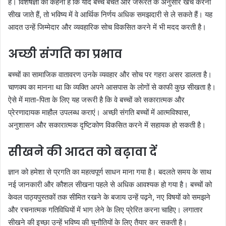
है। विशेषज्ञों का कहना है कि यदि बच्चे बचत और जरूरत के अनुसार खर्च करना
सीख जाते हैं, तो भविष्य में वे आर्थिक निर्णय अधिक समझदारी से ले सकते हैं। यह
आदत उन्हें जिम्मेदार और व्यवहारिक सोच विकसित करने में भी मदद करती है।
अच्छी संगति का प्रभाव
बच्चों का सामाजिक वातावरण उनके व्यवहार और सोच पर गहरा असर डालता है।
चाणक्य का मानना था कि व्यक्ति अपने आसपास के लोगों से काफी कुछ सीखता है।
ऐसे में माता-पिता के लिए यह जरूरी है कि वे बच्चों को सकारात्मक और
प्रेरणादायक माहौल उपलब्ध कराएं। अच्छी संगति बच्चों में आत्मविश्वास,
अनुशासन और सकारात्मक दृष्टिकोण विकसित करने में सहायक हो सकती है।
सीखने की आदत को बढ़ावा दें
ज्ञान को हमेशा से प्रगति का महत्वपूर्ण साधन माना गया है। बदलते समय के साथ
नई जानकारी और कौशल सीखना पहले से अधिक आवश्यक हो गया है। बच्चों को
केवल पाठ्यपुस्तकों तक सीमित रखने के बजाय उन्हें पढ़ने, नए विषयों को समझने
और रचनात्मक गतिविधियों में भाग लेने के लिए प्रेरित करना चाहिए। लगातार
सीखने की इच्छा उन्हें भविष्य की चुनौतियों के लिए तैयार कर सकती है।