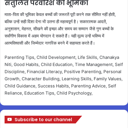
संतुलित परवरिश की भूमिका
माता-पिता की भूमिका केवल बच्चों की जरूरतें पूरी करने तक सीमित नहीं होती,
बल्कि उन्हें सही दिशा देना भी उतना ही महत्वपूर्ण है। सकारात्मक आदतें,
अनुशासन, मेहनत, सीखने की इच्छा और समय का सम्मान जैसे गुण बच्चों के
सर्वांगीण विकास में अहम योगदान दे सकते हैं। यही मूल्य उन्हें भविष्य में
आत्मविश्वासी और जिम्मेदार नागरिक बनने में सहायता करते हैं।
Parenting Tips, Child Development, Life Skills, Chanakya
Niti, Good Habits, Child Education, Time Management, Self
Discipline, Financial Literacy, Positive Parenting, Personal
Growth, Character Building, Learning Skills, Family Values,
Child Guidance, Success Habits, Parenting Advice, Self
Reliance, Education Tips, Child Psychology,
Subscribe to our channel