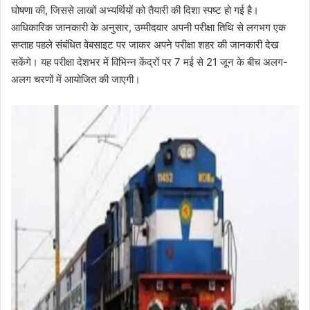
घोषणा की, जिससे लाखों अभ्यर्थियों को तैयारी की दिशा स्पष्ट हो गई है।
आधिकारिक जानकारी के अनुसार, उम्मीदवार अपनी परीक्षा तिथि से लगभग एक
सप्ताह पहले संबंधित वेबसाइट पर जाकर अपने परीक्षा शहर की जानकारी देख
सकेंगे। यह परीक्षा देशभर में विभिन्न केंद्रों पर 7 मई से 21 जून के बीच अलग-
अलग चरणों में आयोजित की जाएगी।