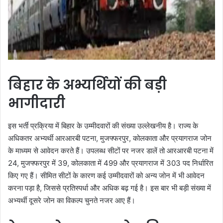
बिहार के अभ्यर्थियों की बड़ी
भागीदारी
इस भर्ती प्रक्रिया में बिहार के उम्मीदवारों की संख्या उल्लेखनीय है। राज्य के
अधिकतर अभ्यर्थी आरआरबी पटना, मुजफ्फरपुर, कोलकाता और प्रयागराज जोन
के माध्यम से आवेदन करते हैं। उपलब्ध सीटों पर नजर डालें तो आरआरबी पटना में
24, मुजफ्फरपुर में 39, कोलकाता में 499 और प्रयागराज में 303 पद निर्धारित
किए गए हैं। सीमित सीटों के कारण कई उम्मीदवारों को अन्य जोन में भी आवेदन
करना पड़ा है, जिससे प्रतिस्पर्धा और अधिक बढ़ गई है। इस बार भी बड़ी संख्या में
अभ्यर्थी दूसरे जोन का विकल्प चुनते नजर आए हैं।