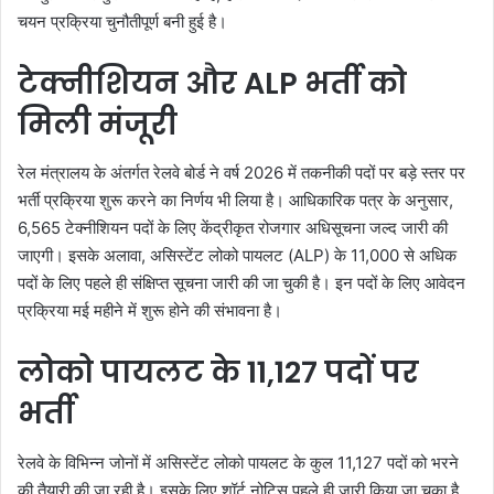
चयन प्रक्रिया चुनौतीपूर्ण बनी हुई है।
टेक्नीशियन और ALP भर्ती को
मिली मंजूरी
रेल मंत्रालय के अंतर्गत रेलवे बोर्ड ने वर्ष 2026 में तकनीकी पदों पर बड़े स्तर पर
भर्ती प्रक्रिया शुरू करने का निर्णय भी लिया है। आधिकारिक पत्र के अनुसार,
6,565 टेक्नीशियन पदों के लिए केंद्रीकृत रोजगार अधिसूचना जल्द जारी की
जाएगी। इसके अलावा, असिस्टेंट लोको पायलट (ALP) के 11,000 से अधिक
पदों के लिए पहले ही संक्षिप्त सूचना जारी की जा चुकी है। इन पदों के लिए आवेदन
प्रक्रिया मई महीने में शुरू होने की संभावना है।
लोको पायलट के 11,127 पदों पर
भर्ती
रेलवे के विभिन्न जोनों में असिस्टेंट लोको पायलट के कुल 11,127 पदों को भरने
की तैयारी की जा रही है। इसके लिए शॉर्ट नोटिस पहले ही जारी किया जा चुका है