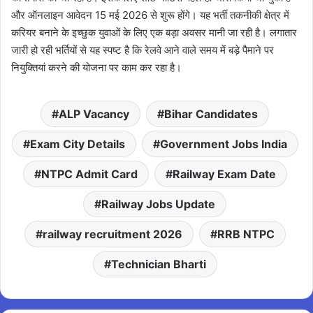
और ऑनलाइन आवेदन 15 मई 2026 से शुरू होंगे। यह भर्ती तकनीकी क्षेत्र में
करियर बनाने के इच्छुक युवाओं के लिए एक बड़ा अवसर मानी जा रही है। लगातार
जारी हो रही भर्तियों से यह स्पष्ट है कि रेलवे आने वाले समय में बड़े पैमाने पर
नियुक्तियां करने की योजना पर काम कर रहा है।
ALP Vacancy
Bihar Candidates
Exam City Details
Government Jobs India
NTPC Admit Card
Railway Exam Date
Railway Jobs Update
railway recruitment 2026
RRB NTPC
Technician Bharti