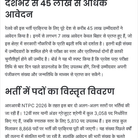
देशभर से 45 लाख से अधिक
आवेदन
रेलवे की इस भर्ती प्रक्रिया के लिए पूरे देश से करीब 45 लाख उम्मीदवारों ने
आवेदन किया है। इनमें से लगभग 7 लाख आवेदन केवल बिहार से प्राप्त हुए हैं, जो
इस क्षेत्र में सरकारी नौकरियों के प्रति बढ़ती रुचि को दर्शाता है। इतनी बड़ी संख्या
में उम्मीदवारों के शामिल होने से परीक्षा का स्तर और प्रतिस्पर्धा दोनों ही काफी
चुनौतीपूर्ण होने की उम्मीद है। बोर्ड ने यह भी स्पष्ट किया है कि प्रवेश पत्र परीक्षा
तिथि से चार दिन पहले डाउनलोड के लिए उपलब्ध होंगे, जिन्हें उम्मीदवार अपनी
पंजीकरण संख्या और जन्मतिथि के माध्यम से प्राप्त कर सकेंगे।
भर्ती में पदों का विस्तृत विवरण
आरआरबी NTPC 2026 के तहत इस बार दो अलग-अलग स्तरों पर भर्तियां की
जा रही हैं। 12वीं स्तर यानी अंडर ग्रेजुएट श्रेणी में कुल 3,058 पद निर्धारित
किए गए हैं, जबकि स्नातक स्तर के लिए 5,810 पद उपलब्ध हैं। इस तरह कुल
मिलाकर 8,868 पदों पर भर्ती की प्रक्रिया पूरी की जाएगी। यह संख्या पिछले वर्षों
की तुलना में संतुलित मानी जा रही है, हालांकि आवेदन की भारी संख्या के चलते