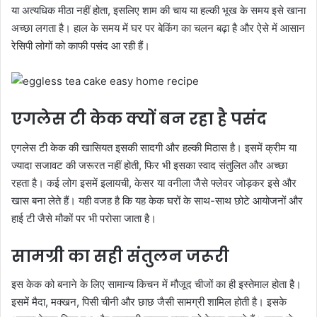
या अत्यधिक मीठा नहीं होता, इसलिए शाम की चाय या हल्की भूख के समय इसे खाना
अच्छा लगता है। हाल के समय में घर पर बेकिंग का चलन बढ़ा है और ऐसे में आसान
रेसिपी लोगों को काफी पसंद आ रही हैं।
एगलेस टी केक क्यों बन रहा है पसंद
एगलेस टी केक की खासियत इसकी सादगी और हल्की मिठास है। इसमें क्रीम या
ज्यादा सजावट की जरूरत नहीं होती, फिर भी इसका स्वाद संतुलित और अच्छा
रहता है। कई लोग इसमें इलायची, केसर या वनीला जैसे फ्लेवर जोड़कर इसे और
खास बना लेते हैं। यही वजह है कि यह केक घरों के साथ-साथ छोटे आयोजनों और
हाई टी जैसे मौकों पर भी परोसा जाता है।
सामग्री का सही संतुलन जरूरी
इस केक को बनाने के लिए सामान्य किचन में मौजूद चीजों का ही इस्तेमाल होता है।
इसमें मैदा, मक्खन, पिसी चीनी और छाछ जैसी सामग्री शामिल होती है। इसके