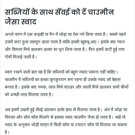
सब्जियों के साथ सेंवई को दें चाउमीन
जैसा स्वाद
अगले चरण में एक कड़ाही या पैन में थोड़ा सा तेल गर्म किया जाता है। सबसे पहले
उसमें कटा हुआ लहसुन डाला जाता है ताकि हल्की खुशबू आए। इसके बाद प्याज
और शिमला मिर्च डालकर हल्का सा भून लिया जाता है। फिर इसमें कटी हुई पत्ता
गोभी मिलाई जाती है।
ध्यान रखने वाली बात यह है कि सब्जियों को बहुत ज्यादा पकाना नहीं चाहिए।
चाउमीन में सब्जियों का हल्का कुरकुरापन बना रहना ही उसके स्वाद को बेहतर
बनाता है। इसके बाद नमक, लाल मिर्च पाउडर और काली मिर्च डालकर सभी चीजों
को अच्छी तरह मिलाया जाता है।
अब इसमें उबली हुई सेंवई डालकर हल्के हाथ से मिलाया जाता है। अंत में थोड़ा सा
सिरका और सोय सॉस मिलाने से इसका स्वाद चाउमीन जैसा हो जाता है। चाहें तो
स्वाद के अनुसार थोड़ी मात्रा में चिली सॉस या टमाटर सॉस भी मिलाया जा सकता
है।