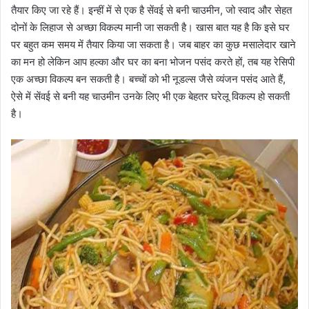
तैयार किए जा रहे हैं। इन्हीं में से एक है सेंवई से बनी चाउमीन, जो स्वाद और सेहत
दोनों के लिहाज से अच्छा विकल्प मानी जा सकती है। खास बात यह है कि इसे घर
पर बहुत कम समय में तैयार किया जा सकता है। जब बाहर का कुछ मसालेदार खाने
का मन हो लेकिन आप हल्का और घर का बना भोजन पसंद करते हों, तब यह रेसिपी
एक अच्छा विकल्प बन सकती है। बच्चों को भी नूडल्स जैसे व्यंजन पसंद आते हैं,
ऐसे में सेंवई से बनी यह चाउमीन उनके लिए भी एक बेहतर घरेलू विकल्प हो सकती
है।