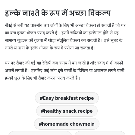
हल्के नाश्ते के रूप में अच्छा विकल्प
सेंवई से बनी यह चाउमीन उन लोगों के लिए भी अच्छा विकल्प हो सकती है जो घर
का बना हल्का भोजन पसंद करते हैं। इसमें सब्जियों का इस्तेमाल होने से यह
सामान्य नूडल्स की तुलना में थोड़ा संतुलित विकल्प बन सकती है। इसे सुबह के
नाश्ते या शाम के हल्के भोजन के रूप में परोसा जा सकता है।
घर पर तैयार की गई यह रेसिपी कम समय में बन जाती है और स्वाद में भी काफी
अच्छी लगती है। इसलिए कई लोग इसे बच्चों के टिफिन या अचानक लगने वाली
हल्की भूख के लिए भी तैयार करना पसंद करते हैं।
Easy breakfast recipe
healthy snack recipe
homemade chowmein