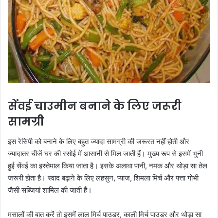
सेंवई चाउमीन बनाने के लिए जरूरी
सामग्री
इस रेसिपी को बनाने के लिए बहुत ज्यादा सामग्री की जरूरत नहीं होती और
ज्यादातर चीजें घर की रसोई में आसानी से मिल जाती हैं। मुख्य रूप से इसमें भुनी
हुई सेंवई का इस्तेमाल किया जाता है। इसके अलावा पानी, नमक और थोड़ा सा तेल
जरूरी होता है। स्वाद बढ़ाने के लिए लहसुन, प्याज, शिमला मिर्च और पत्ता गोभी
जैसी सब्जियां शामिल की जाती हैं।
मसालों की बात करें तो इसमें लाल मिर्च पाउडर, काली मिर्च पाउडर और थोड़ा सा