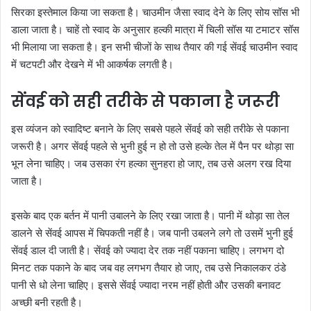
सिरका इस्तेमाल किया जा सकता है। चाउमीन जैसा स्वाद देने के लिए सोय सॉस भी
डाला जाता है। चाहें तो स्वाद के अनुसार हल्की मात्रा में चिली सॉस या टमाटर सॉस
भी मिलाया जा सकता है। इन सभी चीजों के साथ तैयार की गई सेंवई चाउमीन स्वाद
में चटपटी और देखने में भी आकर्षक लगती है।
सेंवई को सही तरीके से पकाना है जरूरी
इस व्यंजन को स्वादिष्ट बनाने के लिए सबसे पहले सेंवई को सही तरीके से पकाना
जरूरी है। अगर सेंवई पहले से भुनी हुई न हो तो उसे हल्के तेल में पैन पर थोड़ा सा
भून लेना चाहिए। जब उसका रंग हल्का सुनहरा हो जाए, तब उसे अलग रख दिया
जाता है।
इसके बाद एक बर्तन में पानी उबालने के लिए रखा जाता है। पानी में थोड़ा सा तेल
डालने से सेंवई आपस में चिपकती नहीं है। जब पानी उबलने लगे तो उसमें भुनी हुई
सेंवई डाल दी जाती है। सेंवई को ज्यादा देर तक नहीं पकाना चाहिए। लगभग दो
मिनट तक पकाने के बाद जब वह लगभग तैयार हो जाए, तब उसे निकालकर ठंडे
पानी से धो लेना चाहिए। इससे सेंवई ज्यादा नरम नहीं होती और उसकी बनावट
अच्छी बनी रहती है।