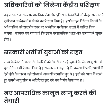
अधिकारियों को मिलेगा केंद्रीय प्रशिक्षण
नई सरकार ने राज्य प्रशासनिक सेवा और पुलिस अधिकारियों को केंद्र सरकार के
प्रशिक्षण कार्यक्रमों में भेजने का फैसला लिया है। इसके तहत विभिन्न विभागों के
अधिकारियों को राष्ट्रीय स्तर पर आयोजित प्रशिक्षण सत्रों में शामिल किया
जाएगा। सरकार का मानना है कि इससे प्रशासनिक दक्षता और समन्वय में सुधार
होगा।
सरकारी भर्ती में युवाओं को राहत
राज्य कैबिनेट ने सरकारी नौकरियों की तैयारी कर रहे युवाओं के लिए आयु सीमा में
छूट देने का भी फैसला किया है। सरकार का कहना है कि कई भर्ती प्रक्रियाओं में
देरी होने के कारण बड़ी संख्या में अभ्यर्थी प्रभावित हुए थे। इसी को ध्यान में रखते
हुए ऊपरी आयु सीमा में अतिरिक्त छूट देने का निर्णय लिया गया है।
नए आपराधिक कानून लागू करने की
तैयारी