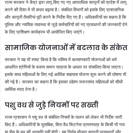
राज्य सरकार ने केंद्र द्वारा लागू किए गए नए आपराधिक कानूनों को प्रदेश में लागू
करने की दिशा में भी कदम बढ़ाया है। संबंधित विभागों को इसके लिए प्रशासनिक
और कानूनी तैयारियां पूरी करने के निर्देश दिए गए हैं। अधिकारियों का कहना है कि
पुलिस और न्यायिक व्यवस्था से जुड़े कर्मचारियों को नए प्रावधानों की जानकारी देने
के लिए प्रशिक्षण कार्यक्रम भी आयोजित किए जाएंगे।
सामाजिक योजनाओं में बदलाव के संकेत
सरकार ने यह भी स्पष्ट किया है कि भविष्य में कल्याणकारी योजनाओं को धर्म
आधारित श्रेणियों के बजाय समान पात्रता के आधार पर संचालित किया जाएगा।
इसके साथ महिलाओं के लिए नई आर्थिक सहायता योजना शुरू करने की घोषणा भी
की गई है। सरकार का कहना है कि इसका उद्देश्य जरूरतमंद महिलाओं को सीधी
आर्थिक मदद देना है।
पशु वध से जुड़े नियमों पर सख्ती
राज्य प्रशासन ने पशु वध से संबंधित नियमों के पालन को लेकर भी निर्देश जारी
किए हैं। अधिकारियों के मुताबिक, बिना वैध फिटनेस प्रमाणपत्र के किसी भी गाय
या भैंस के वध की अनुमति नहीं होगी। यह निर्णय मौजूदा कानूनी प्रावधानों और