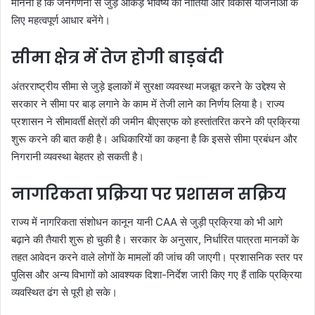
मानना है कि जनगणना से जुड़े आंकड़े भविष्य की नीतियों और विकास योजनाओं के
लिए महत्वपूर्ण आधार बनेंगे।
सीमा क्षेत्र में तेज होगी बाड़बंदी
अंतरराष्ट्रीय सीमा से जुड़े इलाकों में सुरक्षा व्यवस्था मजबूत करने के उद्देश्य से
सरकार ने सीमा पर बाड़ लगाने के काम में तेजी लाने का निर्णय लिया है। राज्य
प्रशासन ने सीमावर्ती क्षेत्रों की जमीन बीएसएफ को हस्तांतरित करने की प्रक्रिया
शुरू करने की बात कही है। अधिकारियों का कहना है कि इससे सीमा प्रबंधन और
निगरानी व्यवस्था बेहतर हो सकती है।
नागरिकता प्रक्रिया पर प्रशासन सक्रिय
राज्य में नागरिकता संशोधन कानून यानी CAA से जुड़ी प्रक्रिया को भी आगे
बढ़ाने की तैयारी शुरू हो चुकी है। सरकार के अनुसार, निर्धारित पात्रता मानकों के
तहत आवेदन करने वाले लोगों के मामलों की जांच की जाएगी। प्रशासनिक स्तर पर
पुलिस और अन्य विभागों को आवश्यक दिशा-निर्देश जारी किए गए हैं ताकि प्रक्रिया
व्यवस्थित ढंग से पूरी हो सके।