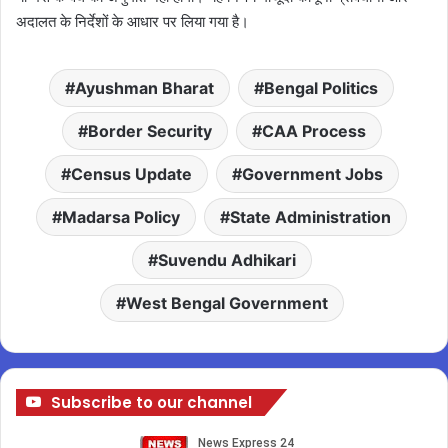
अदालत के निर्देशों के आधार पर लिया गया है।
Ayushman Bharat
Bengal Politics
Border Security
CAA Process
Census Update
Government Jobs
Madarsa Policy
State Administration
Suvendu Adhikari
West Bengal Government
Subscribe to our channel