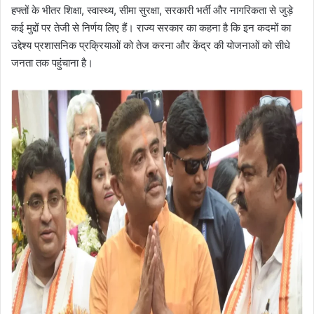
हफ्तों के भीतर शिक्षा, स्वास्थ्य, सीमा सुरक्षा, सरकारी भर्ती और नागरिकता से जुड़े
कई मुद्दों पर तेजी से निर्णय लिए हैं। राज्य सरकार का कहना है कि इन कदमों का
उद्देश्य प्रशासनिक प्रक्रियाओं को तेज करना और केंद्र की योजनाओं को सीधे
जनता तक पहुंचाना है।