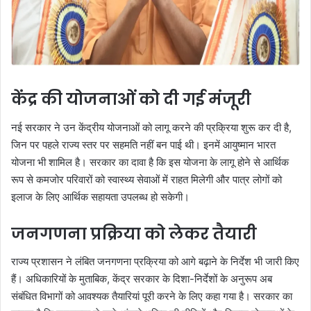
केंद्र की योजनाओं को दी गई मंजूरी
नई सरकार ने उन केंद्रीय योजनाओं को लागू करने की प्रक्रिया शुरू कर दी है,
जिन पर पहले राज्य स्तर पर सहमति नहीं बन पाई थी। इनमें आयुष्मान भारत
योजना भी शामिल है। सरकार का दावा है कि इस योजना के लागू होने से आर्थिक
रूप से कमजोर परिवारों को स्वास्थ्य सेवाओं में राहत मिलेगी और पात्र लोगों को
इलाज के लिए आर्थिक सहायता उपलब्ध हो सकेगी।
जनगणना प्रक्रिया को लेकर तैयारी
राज्य प्रशासन ने लंबित जनगणना प्रक्रिया को आगे बढ़ाने के निर्देश भी जारी किए
हैं। अधिकारियों के मुताबिक, केंद्र सरकार के दिशा-निर्देशों के अनुरूप अब
संबंधित विभागों को आवश्यक तैयारियां पूरी करने के लिए कहा गया है। सरकार का