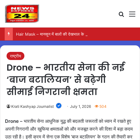
Search
M
Hair Mask – मानसून में बालों की देखभाल के लिए आजमाएं अंडे का मास्क
राष्ट्रीय
Drone – भारतीय सेना की नई
‘बाज बटालियन’ से बढ़ेगी
सीमाई निगरानी क्षमता
Krati Kashyap Journalist
July 1, 2026
504
Drone –
भारतीय सेना आधुनिक युद्ध की बदलती जरूरतों को ध्यान में रखते हुए
अपनी निगरानी और खुफिया क्षमताओं को और मजबूत करने की दिशा में बड़ा कदम
उठा रही है। इसी क्रम में सेना एक विशेष ‘बाज बटालियन’ के गठन की तैयारी कर