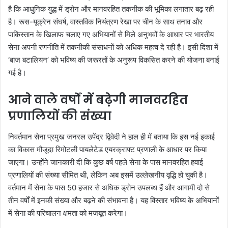
है कि आधुनिक युद्ध में ड्रोन और मानवरहित तकनीक की भूमिका लगातार बढ़ रही
है। रूस-यूक्रेन संघर्ष, वास्तविक नियंत्रण रेखा पर चीन के साथ तनाव और
पाकिस्तान के खिलाफ चलाए गए अभियानों से मिले अनुभवों के आधार पर भारतीय
सेना अपनी रणनीति में तकनीकी संसाधनों को अधिक महत्व दे रही है। इसी दिशा में
‘बाज बटालियन’ को भविष्य की जरूरतों के अनुरूप विकसित करने की योजना बनाई
गई है।
आने वाले वर्षों में बढ़ेगी मानवरहित
प्रणालियों की संख्या
निवर्तमान सेना प्रमुख जनरल उपेंद्र द्विवेदी ने हाल ही में बताया कि इस नई इकाई
का विकास मौजूदा रिमोटली पायलेटेड एयरक्राफ्ट प्रणाली के आधार पर किया
जाएगा। उन्होंने जानकारी दी कि कुछ वर्ष पहले सेना के पास मानवरहित हवाई
प्रणालियों की संख्या सीमित थी, लेकिन अब इसमें उल्लेखनीय वृद्धि हो चुकी है।
वर्तमान में सेना के पास 50 हजार से अधिक ड्रोन उपलब्ध हैं और आगामी दो से
तीन वर्षों में इनकी संख्या और बढ़ने की संभावना है। यह विस्तार भविष्य के अभियानों
में सेना की परिचालन क्षमता को मजबूत करेगा।