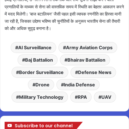
प्रणालियों के माध्यम से सेना को वास्तविक समय में स्थिति का बेहतर आकलन करने
में मदद मिलेगी। ‘बाज बटालियन’ जैसी पहल इसी व्यापक रणनीति का हिस्सा मानी
जा रही है, जिसका उद्देश्य भविष्य की चुनौतियों के अनुरूप भारतीय सेना की तैयारी
को और अधिक सुदृढ़ बनाना है।
AI Surveillance
Army Aviation Corps
Baj Battalion
Bhairav Battalion
Border Surveillance
Defense News
Drone
India Defense
Military Technology
RPA
UAV
Subscribe to our channel