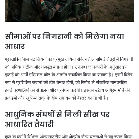
सीमाओं पर निगरानी को मिलेगा नया
आधार
प्रस्तावित ‘बाज बटालियन’ का प्रमुख दायित्व संवेदनशील सीमाई क्षेत्रों में निगरानी
को अधिक सटीक और मजबूत बनाना होगा। उपलब्ध जानकारी के अनुसार इस
इकाई को आर्मी एविएशन कोर के अंतर्गत संचालित किया जा सकता है। इसमें विशेष
रूप से प्रशिक्षित जवानों की टीम तैनात होगी, जो रिमोट से संचालित मानवरहित
हवाई प्रणालियों का संचालन और प्रबंधन करेगी। इसका उद्देश्य अग्रिम मोर्चे की
इकाइयों और खुफिया तंत्र के बीच समन्वय को बेहतर बनाना भी है।
आधुनिक संघर्षों से मिली सीख पर
आधारित तैयारी
हाल के वर्षों में विभिन्न अंतरराष्ट्रीय और क्षेत्रीय सैन्य घटनाओं ने यह स्पष्ट किया