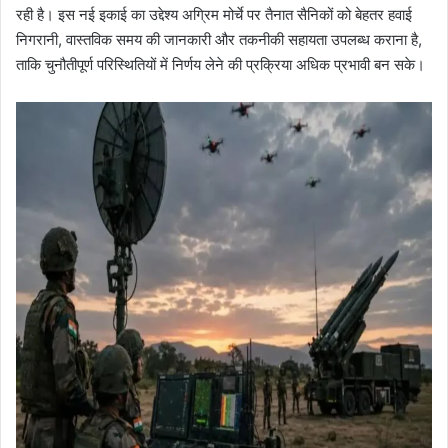
रही है। इस नई इकाई का उद्देश्य अग्रिम मोर्चे पर तैनात सैनिकों को बेहतर हवाई
निगरानी, वास्तविक समय की जानकारी और तकनीकी सहायता उपलब्ध कराना है,
ताकि चुनौतीपूर्ण परिस्थितियों में निर्णय लेने की प्रक्रिया अधिक प्रभावी बन सके।