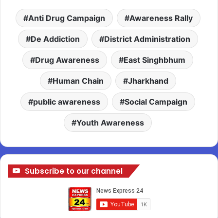
Anti Drug Campaign
Awareness Rally
De Addiction
District Administration
Drug Awareness
East Singhbhum
Human Chain
Jharkhand
public awareness
Social Campaign
Youth Awareness
Subscribe to our channel