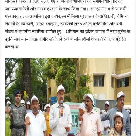
जागरूक करने के लिए चलाए गए राज्यव्यापी अभियान का समापन शनिवार को
जागरूकता रैली और मानव शृंखला के साथ किया गया। समाहरणालय से साकची
गोलचक्कर तक आयोजित इस कार्यक्रम में जिला प्रशासन के अधिकारी, विभिन्न
विभागों के कर्मचारी, छात्र-छात्राएं, स्वयंसेवी संस्थाओं के प्रतिनिधि और बड़ी
संख्या में स्थानीय नागरिक शामिल हुए। अभियान का उद्देश्य समाज में नशा मुक्ति के
प्रति जागरूकता बढ़ाना और लोगों को स्वस्थ जीवनशैली अपनाने के लिए प्रेरित
करना था।