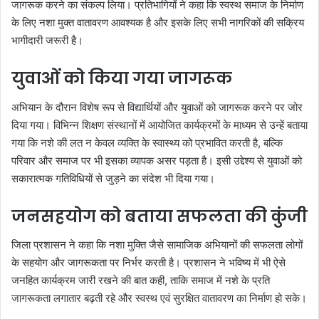
जागरूक करने का संकल्प लिया। प्रतिभागियों ने कहा कि स्वस्थ समाज के निर्माण
के लिए नशा मुक्त वातावरण आवश्यक है और इसके लिए सभी नागरिकों की सक्रिय
भागीदारी जरूरी है।
युवाओं को किया गया जागरूक
अभियान के दौरान विशेष रूप से विद्यार्थियों और युवाओं को जागरूक करने पर जोर
दिया गया। विभिन्न शिक्षण संस्थानों में आयोजित कार्यक्रमों के माध्यम से उन्हें बताया
गया कि नशे की लत न केवल व्यक्ति के स्वास्थ्य को प्रभावित करती है, बल्कि
परिवार और समाज पर भी इसका व्यापक असर पड़ता है। इसी उद्देश्य से युवाओं को
सकारात्मक गतिविधियों से जुड़ने का संदेश भी दिया गया।
जनसहयोग को बताया सफलता की कुंजी
जिला प्रशासन ने कहा कि नशा मुक्ति जैसे सामाजिक अभियानों की सफलता लोगों
के सहयोग और जागरूकता पर निर्भर करती है। प्रशासन ने भविष्य में भी ऐसे
जनहित कार्यक्रम जारी रखने की बात कही, ताकि समाज में नशे के प्रति
जागरूकता लगातार बढ़ती रहे और स्वस्थ एवं सुरक्षित वातावरण का निर्माण हो सके।