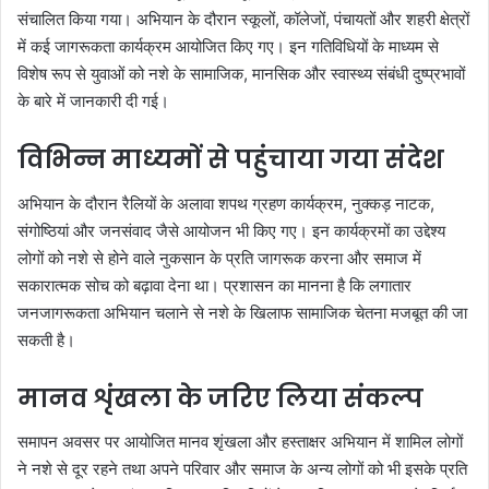
संचालित किया गया। अभियान के दौरान स्कूलों, कॉलेजों, पंचायतों और शहरी क्षेत्रों
में कई जागरूकता कार्यक्रम आयोजित किए गए। इन गतिविधियों के माध्यम से
विशेष रूप से युवाओं को नशे के सामाजिक, मानसिक और स्वास्थ्य संबंधी दुष्प्रभावों
के बारे में जानकारी दी गई।
विभिन्न माध्यमों से पहुंचाया गया संदेश
अभियान के दौरान रैलियों के अलावा शपथ ग्रहण कार्यक्रम, नुक्कड़ नाटक,
संगोष्ठियां और जनसंवाद जैसे आयोजन भी किए गए। इन कार्यक्रमों का उद्देश्य
लोगों को नशे से होने वाले नुकसान के प्रति जागरूक करना और समाज में
सकारात्मक सोच को बढ़ावा देना था। प्रशासन का मानना है कि लगातार
जनजागरूकता अभियान चलाने से नशे के खिलाफ सामाजिक चेतना मजबूत की जा
सकती है।
मानव शृंखला के जरिए लिया संकल्प
समापन अवसर पर आयोजित मानव शृंखला और हस्ताक्षर अभियान में शामिल लोगों
ने नशे से दूर रहने तथा अपने परिवार और समाज के अन्य लोगों को भी इसके प्रति