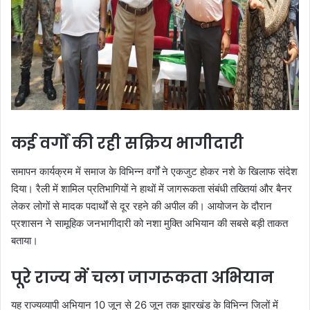
कई वर्गों की रही सक्रिय भागीदारी
समापन कार्यक्रम में समाज के विभिन्न वर्गों ने एकजुट होकर नशे के खिलाफ संदेश
दिया। रैली में शामिल प्रतिभागियों ने हाथों में जागरूकता संबंधी तख्तियां और बैनर
लेकर लोगों से मादक पदार्थों से दूर रहने की अपील की। आयोजन के दौरान
प्रशासन ने सामूहिक जनभागीदारी को नशा मुक्ति अभियान की सबसे बड़ी ताकत
बताया।
पूरे राज्य में चला जागरूकता अभियान
यह राज्यव्यापी अभियान 10 जून से 26 जून तक झारखंड के विभिन्न जिलों में