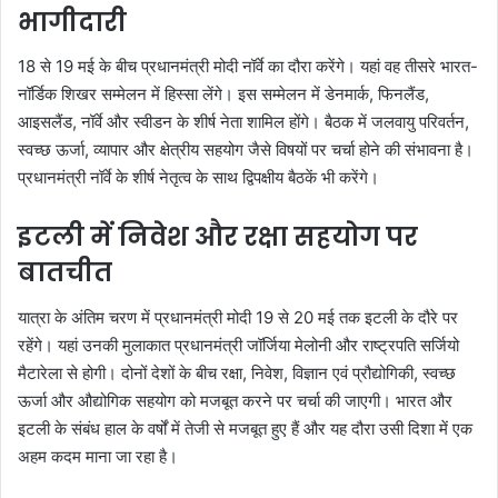
भागीदारी
18 से 19 मई के बीच प्रधानमंत्री मोदी नॉर्वे का दौरा करेंगे। यहां वह तीसरे भारत-
नॉर्डिक शिखर सम्मेलन में हिस्सा लेंगे। इस सम्मेलन में डेनमार्क, फिनलैंड,
आइसलैंड, नॉर्वे और स्वीडन के शीर्ष नेता शामिल होंगे। बैठक में जलवायु परिवर्तन,
स्वच्छ ऊर्जा, व्यापार और क्षेत्रीय सहयोग जैसे विषयों पर चर्चा होने की संभावना है।
प्रधानमंत्री नॉर्वे के शीर्ष नेतृत्व के साथ द्विपक्षीय बैठकें भी करेंगे।
इटली में निवेश और रक्षा सहयोग पर
बातचीत
यात्रा के अंतिम चरण में प्रधानमंत्री मोदी 19 से 20 मई तक इटली के दौरे पर
रहेंगे। यहां उनकी मुलाकात प्रधानमंत्री जॉर्जिया मेलोनी और राष्ट्रपति सर्जियो
मैटारेला से होगी। दोनों देशों के बीच रक्षा, निवेश, विज्ञान एवं प्रौद्योगिकी, स्वच्छ
ऊर्जा और औद्योगिक सहयोग को मजबूत करने पर चर्चा की जाएगी। भारत और
इटली के संबंध हाल के वर्षों में तेजी से मजबूत हुए हैं और यह दौरा उसी दिशा में एक
अहम कदम माना जा रहा है।