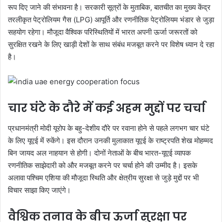
रूप दिए जाने की संभावना है। सरकारी सूत्रों के मुताबिक, बातचीत का मुख्य केंद्र
तरलीकृत पेट्रोलियम गैस (LPG) आपूर्ति और रणनीतिक पेट्रोलियम भंडार से जुड़ा
सहयोग रहेगा। मौजूदा वैश्विक परिस्थितियों में भारत अपनी ऊर्जा जरूरतों को
सुरक्षित रखने के लिए खाड़ी देशों के साथ संबंध मजबूत करने पर विशेष ध्यान दे रहा
है।
चार घंटे के दौरे में कई अहम मुद्दों पर चर्चा
प्रधानमंत्री मोदी यूरोप के बहु-देशीय दौरे पर रवाना होने से पहले लगभग चार घंटे
के लिए यूएई में रुकेंगे। इस दौरान उनकी मुलाकात यूएई के राष्ट्रपति शेख मोहम्मद
बिन जायद अल नाहयान से होगी। दोनों नेताओं के बीच भारत-यूएई व्यापक
रणनीतिक साझेदारी को और मजबूत करने पर चर्चा होने की उम्मीद है। इसके
अलावा पश्चिम एशिया की मौजूदा स्थिति और क्षेत्रीय सुरक्षा से जुड़े मुद्दों पर भी
विचार साझा किए जाएंगे।
वैश्विक तनाव के बीच ऊर्जा सुरक्षा पर