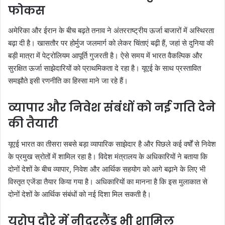
फोकस
अमेरिका और ईरान के बीच बढ़ते तनाव ने अंतरराष्ट्रीय ऊर्जा बाजारों में अस्थिरता
बढ़ा दी है। खासतौर पर होर्मुज जलमार्ग को लेकर चिंताएं बढ़ी हैं, जहां से दुनिया की
बड़ी मात्रा में पेट्रोलियम आपूर्ति गुजरती है। ऐसे समय में भारत वैकल्पिक और
सुरक्षित ऊर्जा साझेदारियों को प्राथमिकता दे रहा है। यूएई के साथ प्रस्तावित
समझौते इसी रणनीति का हिस्सा माने जा रहे हैं।
व्यापार और निवेश संबंधों को नई गति देने
की तैयारी
यूएई भारत का तीसरा सबसे बड़ा व्यापारिक साझेदार है और पिछले कई वर्षों से निवेश
के प्रमुख स्रोतों में शामिल रहा है। विदेश मंत्रालय के अधिकारियों ने बताया कि
दोनों देशों के बीच व्यापार, निवेश और आर्थिक सहयोग को आगे बढ़ाने के लिए भी
विस्तृत एजेंडा तैयार किया गया है। अधिकारियों का मानना है कि इस मुलाकात से
दोनों देशों के आर्थिक संबंधों को नई दिशा मिल सकती है।
यूरोप दौरे में नीदरलैंड भी शामिल