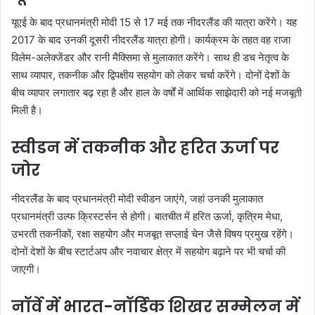
यूएई के बाद प्रधानमंत्री मोदी 15 से 17 मई तक नीदरलैंड की यात्रा करेंगे। यह
2017 के बाद उनकी दूसरी नीदरलैंड यात्रा होगी। कार्यक्रम के तहत वह राजा
विलेम-अलेक्जेंडर और रानी मैक्सिमा से मुलाकात करेंगे। साथ ही डच नेतृत्व के
साथ व्यापार, तकनीक और द्विपक्षीय सहयोग को लेकर चर्चा करेंगे। दोनों देशों के
बीच व्यापार लगातार बढ़ रहा है और हाल के वर्षों में आर्थिक साझेदारी को नई मजबूती
मिली है।
स्वीडन में तकनीक और हरित ऊर्जा पर
जोर
नीदरलैंड के बाद प्रधानमंत्री मोदी स्वीडन जाएंगे, जहां उनकी मुलाकात
प्रधानमंत्री उल्फ क्रिस्टर्सन से होगी। बातचीत में हरित ऊर्जा, कृत्रिम मेधा,
उभरती तकनीकों, रक्षा सहयोग और मजबूत सप्लाई चेन जैसे विषय प्रमुख रहेंगे।
दोनों देशों के बीच स्टार्टअप और नवाचार क्षेत्र में सहयोग बढ़ाने पर भी चर्चा की
जाएगी।
नॉर्वे में भारत-नॉर्डिक शिखर सम्मेलन में