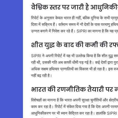
वैश्विक स्तर पर जारी है आधुनि
रिपोर्ट के अनुसार केवल भारत ही नहीं, बल्कि दुनिया के सभी प्र
दिशा में सक्रिय हैं। वर्तमान समय में नौ देशों के पास परमाणु 
उन्नत बनाने में निवेश कर रहे हैं। SIPRI का मानना है कि यह प्रवृत्
शीत युद्ध के बाद की कमी की रफ
SIPRI ने अपनी रिपोर्ट में यह भी उल्लेख किया है कि शीत युद्ध सम
रही थी, उसकी गति अब काफी धीमी पड़ गई है। कई देशों द्वारा पुर
अधिक सक्षम हथियार प्रणालियों का विकास भी हो रहा है। इस वजह स
नहीं बढ़ रही है।
भारत की रणनीतिक तैयारी पर
विशेषज्ञों का मानना है कि भारत अपनी सुरक्षा चुनौतियों और क्षेत्री
काम कर रहा है। रिपोर्ट में संकेत दिया गया है कि देश अपनी परम
आधुनिकीकरण पर भी ध्यान केंद्रित कर रहा है। हालांकि SIPRI ने