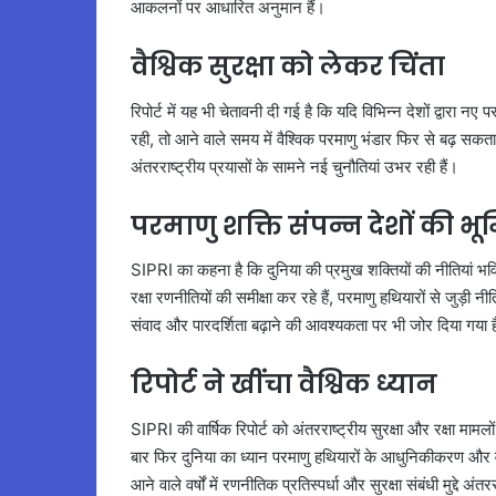
आकलनों पर आधारित अनुमान हैं।
वैश्विक सुरक्षा को लेकर चिंता
रिपोर्ट में यह भी चेतावनी दी गई है कि यदि विभिन्न देशों द्वार
रही, तो आने वाले समय में वैश्विक परमाणु भंडार फिर से बढ़ सकता
अंतरराष्ट्रीय प्रयासों के सामने नई चुनौतियां उभर रही हैं।
परमाणु शक्ति संपन्न देशों की भू
SIPRI का कहना है कि दुनिया की प्रमुख शक्तियों की नीतियां भव
रक्षा रणनीतियों की समीक्षा कर रहे हैं, परमाणु हथियारों से जुड़ी नीति
संवाद और पारदर्शिता बढ़ाने की आवश्यकता पर भी जोर दिया गया 
रिपोर्ट ने खींचा वैश्विक ध्यान
SIPRI की वार्षिक रिपोर्ट को अंतरराष्ट्रीय सुरक्षा और रक्षा मामलों 
बार फिर दुनिया का ध्यान परमाणु हथियारों के आधुनिकीकरण और वैश
आने वाले वर्षों में रणनीतिक प्रतिस्पर्धा और सुरक्षा संबंधी मुद्दे अ