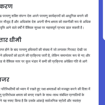
कीकरण
मुख परमाणु शक्ति संपन्न देश अपने परमाणु कार्यक्रमों को आधुनिक बनाने की
हथियार मौजूद हैं और अधिकांश देश अपनी सैन्य क्षमता को तकनीकी रूप से अधिक
ति आने वाले वर्षों में वैश्विक सुरक्षा पर महत्वपूर्ण प्रभाव डाल सकती है।
्तार धीमी
ाप्त होने के बाद परमाणु हथियारों की संख्या में जो लगातार गिरावट देखी जा
ाने हथियारों को हटाने की प्रक्रिया जारी है, लेकिन समानांतर रूप से नए और
े वैश्विक स्तर पर कुल भंडार में कमी की प्रक्रिया अपेक्षित गति से आगे
 नजर
य परिस्थितियों को ध्यान में रखते हुए रक्षा क्षमताओं को मजबूत करने की दिशा में
ाणु प्रतिरोधक क्षमता को बनाए रखने के साथ-साथ संबंधित प्रणालियों के
 यह स्पष्ट किया है कि उसके आंकड़े सार्वजनिक स्रोतों और स्वतंत्र