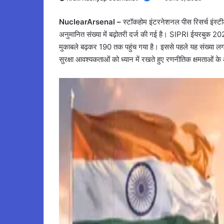
NuclearArsenal –
स्टॉकहोम इंटरनेशनल पीस रिसर्च इंस्टी
अनुमानित संख्या में बढ़ोतरी दर्ज की गई है। SIPRI ईयरबुक 2026
मुकाबले बढ़कर 190 तक पहुंच गया है। इससे पहले यह संख्या लग
सुरक्षा आवश्यकताओं को ध्यान में रखते हुए रणनीतिक क्षमताओं