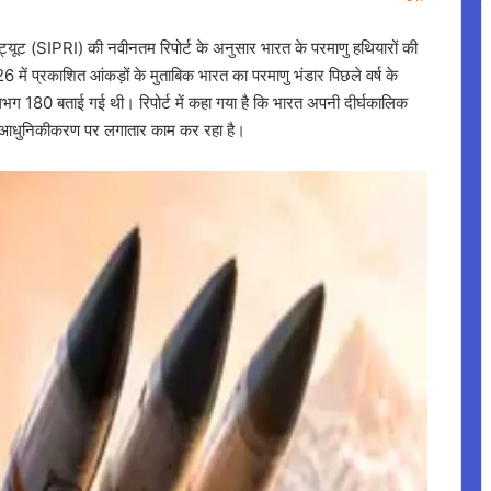
ट्यूट (SIPRI) की नवीनतम रिपोर्ट के अनुसार भारत के परमाणु हथियारों की
 में प्रकाशित आंकड़ों के मुताबिक भारत का परमाणु भंडार पिछले वर्ष के
भग 180 बताई गई थी। रिपोर्ट में कहा गया है कि भारत अपनी दीर्घकालिक
 के आधुनिकीकरण पर लगातार काम कर रहा है।