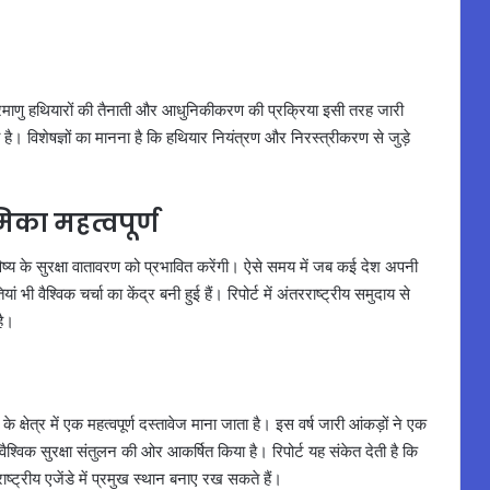
ा नए परमाणु हथियारों की तैनाती और आधुनिकीकरण की प्रक्रिया इसी तरह जारी
 है। विशेषज्ञों का मानना है कि हथियार नियंत्रण और निरस्त्रीकरण से जुड़े
मिका महत्वपूर्ण
िष्य के सुरक्षा वातावरण को प्रभावित करेंगी। ऐसे समय में जब कई देश अपनी
यां भी वैश्विक चर्चा का केंद्र बनी हुई हैं। रिपोर्ट में अंतरराष्ट्रीय समुदाय से
है।
के क्षेत्र में एक महत्वपूर्ण दस्तावेज माना जाता है। इस वर्ष जारी आंकड़ों ने एक
्विक सुरक्षा संतुलन की ओर आकर्षित किया है। रिपोर्ट यह संकेत देती है कि
ंतरराष्ट्रीय एजेंडे में प्रमुख स्थान बनाए रख सकते हैं।