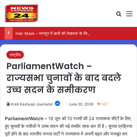
Search
M
Hair Mask – मानसून में बालों की देखभाल के लिए आजमाएं अंडे का मास्क
राष्ट्रीय
ParliamentWatch –
राज्यसभा चुनावों के बाद बदले
उच्च सदन के समीकरण
Krati Kashyap Journalist
June 20, 2026
557
ParliamentWatch –
18 जून को 10 राज्यों की 24 राज्यसभा सीटों के लिए
हुए चुनावों के नतीजों ने उच्च सदन की नई तस्वीर साफ कर दी है। चुनाव प्रक्रिया
पूरी होने के बाद भारतीय जनता पार्टी ने राज्यसभा में अपनी बढ़त और मजबूत कर