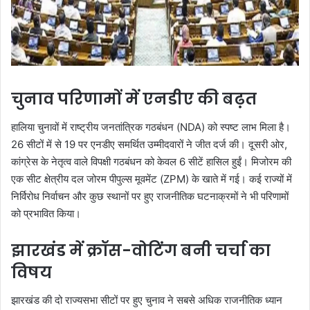
चुनाव परिणामों में एनडीए की बढ़त
हालिया चुनावों में राष्ट्रीय जनतांत्रिक गठबंधन (NDA) को स्पष्ट लाभ मिला है।
26 सीटों में से 19 पर एनडीए समर्थित उम्मीदवारों ने जीत दर्ज की। दूसरी ओर,
कांग्रेस के नेतृत्व वाले विपक्षी गठबंधन को केवल 6 सीटें हासिल हुईं। मिजोरम की
एक सीट क्षेत्रीय दल जोरम पीपुल्स मूवमेंट (ZPM) के खाते में गई। कई राज्यों में
निर्विरोध निर्वाचन और कुछ स्थानों पर हुए राजनीतिक घटनाक्रमों ने भी परिणामों
को प्रभावित किया।
झारखंड में क्रॉस-वोटिंग बनी चर्चा का
विषय
झारखंड की दो राज्यसभा सीटों पर हुए चुनाव ने सबसे अधिक राजनीतिक ध्यान