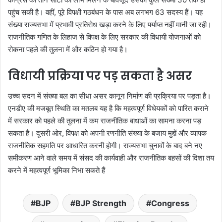
पहुंच सकी है। वहीं, पूरे विपक्षी गठबंधन के पास अब लगभग 63 सदस्य हैं। यह
संख्या राज्यसभा में प्रभावी प्रतिरोध खड़ा करने के लिए पर्याप्त नहीं मानी जा रही।
राजनीतिक गणित के लिहाज से विपक्ष के लिए सरकार की विधायी योजनाओं को
रोकना पहले की तुलना में और कठिन हो गया है।
विधायी प्रक्रिया पर पड़ सकता है असर
उच्च सदन में संख्या बल का सीधा असर कानून निर्माण की प्रक्रिया पर पड़ता है।
एनडीए की मजबूत स्थिति का मतलब यह है कि महत्वपूर्ण विधेयकों को पारित कराने
में सरकार को पहले की तुलना में कम राजनीतिक बाधाओं का सामना करना पड़
सकता है। दूसरी ओर, विपक्ष को अपनी रणनीति संख्या के बजाय मुद्दों और व्यापक
राजनीतिक सहमति पर आधारित करनी होगी। राज्यसभा चुनावों के बाद बने नए
समीकरण आने वाले समय में संसद की कार्यवाही और राजनीतिक बहसों की दिशा तय
करने में महत्वपूर्ण भूमिका निभा सकते हैं
BJP
BJP Strength
Congress