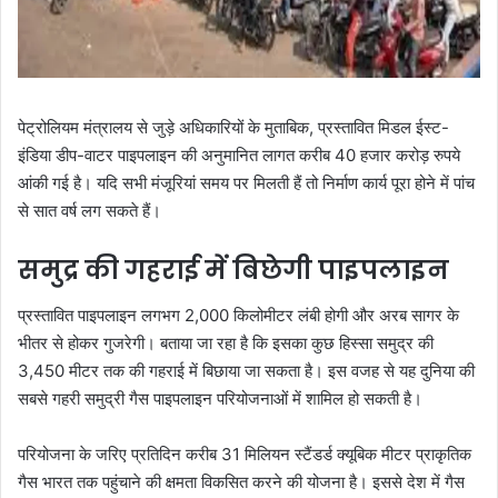
पेट्रोलियम मंत्रालय से जुड़े अधिकारियों के मुताबिक, प्रस्तावित मिडल ईस्ट-
इंडिया डीप-वाटर पाइपलाइन की अनुमानित लागत करीब 40 हजार करोड़ रुपये
आंकी गई है। यदि सभी मंजूरियां समय पर मिलती हैं तो निर्माण कार्य पूरा होने में पांच
से सात वर्ष लग सकते हैं।
समुद्र की गहराई में बिछेगी पाइपलाइन
प्रस्तावित पाइपलाइन लगभग 2,000 किलोमीटर लंबी होगी और अरब सागर के
भीतर से होकर गुजरेगी। बताया जा रहा है कि इसका कुछ हिस्सा समुद्र की
3,450 मीटर तक की गहराई में बिछाया जा सकता है। इस वजह से यह दुनिया की
सबसे गहरी समुद्री गैस पाइपलाइन परियोजनाओं में शामिल हो सकती है।
परियोजना के जरिए प्रतिदिन करीब 31 मिलियन स्टैंडर्ड क्यूबिक मीटर प्राकृतिक
गैस भारत तक पहुंचाने की क्षमता विकसित करने की योजना है। इससे देश में गैस