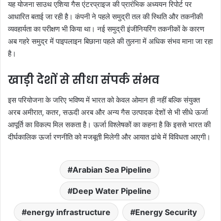
यह योजना साउथ एशिया गैस एंटरप्राइज की प्रारंभिक अध्ययन रिपोर्ट पर
आधारित बताई जा रही है। कंपनी ने पहले समुद्री तल की स्थिति और तकनीकी
व्यवहार्यता का परीक्षण भी किया था। नई समुद्री इंजीनियरिंग तकनीकों के कारण
अब गहरे समुद्र में पाइपलाइन बिछाना पहले की तुलना में अधिक संभव माना जा रहा
है।
खाड़ी देशों से सीधा संपर्क संभव
इस परियोजना के जरिए भविष्य में भारत को केवल ओमान ही नहीं बल्कि संयुक्त
अरब अमीरात, कतर, सऊदी अरब और अन्य गैस उत्पादक देशों से भी सीधे ऊर्जा
आपूर्ति का विकल्प मिल सकता है। ऊर्जा विश्लेषकों का कहना है कि इससे भारत की
दीर्घकालिक ऊर्जा रणनीति को मजबूती मिलेगी और आयात ढांचे में विविधता आएगी।
Arabian Sea Pipeline
Deep Water Pipeline
energy infrastructure
Energy Security