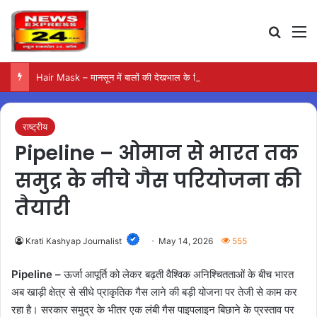
Search
M
Hair Mask – मानसून में बालों की देखभाल के लिए आजमाएं अंडे का मास्क
राष्ट्रीय
Pipeline – ओमान से भारत तक
समुद्र के नीचे गैस परियोजना की
तैयारी
Krati Kashyap Journalist
May 14, 2026
555
Pipeline –
ऊर्जा आपूर्ति को लेकर बढ़ती वैश्विक अनिश्चितताओं के बीच भारत
अब खाड़ी क्षेत्र से सीधे प्राकृतिक गैस लाने की बड़ी योजना पर तेजी से काम कर
रहा है। सरकार समुद्र के भीतर एक लंबी गैस पाइपलाइन बिछाने के प्रस्ताव पर