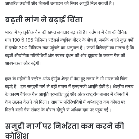
आधारित उद्योगों और बिजली उत्पादन को स्थिर आपूर्ति मिल सकती है।
बढ़ती मांग ने बढ़ाई चिंता
भारत में प्राकृतिक गैस की खपत लगातार बढ़ रही है। वर्तमान में देश की दैनिक
मांग 190 से 195 मिलियन स्टैंडर्ड क्यूबिक मीटर के बीच है, जबकि अगले कुछ वर्षों
में इसके 300 मिलियन तक पहुंचने का अनुमान है। ऊर्जा विशेषज्ञों का मानना है कि
बढ़ती औद्योगिक गतिविधियों और स्वच्छ ईंधन की ओर झुकाव के कारण गैस की
आवश्यकता और बढ़ेगी।
हाल के महीनों में स्ट्रेट ऑफ होर्मुज क्षेत्र में पैदा हुए तनाव ने भी भारत की चिंता
बढ़ाई है। इस समुद्री मार्ग से बड़ी मात्रा में एलएनजी आपूर्ति होती है। क्षेत्रीय तनाव
के कारण वैश्विक गैस आपूर्ति प्रभावित हुई और अंतरराष्ट्रीय बाजार में कीमतों में
तेज उछाल देखने को मिला। सामान्य परिस्थितियों में अपेक्षाकृत कम कीमत पर
मिलने वाली गैस संकट के दौरान दोगुने से अधिक दाम पर पहुंच गई।
समुद्री मार्ग पर निर्भरता कम करने की
कोशिश