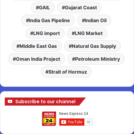
GAIL
Gujarat Coast
India Gas Pipeline
Indian Oil
LNG import
LNG Market
Middle East Gas
Natural Gas Supply
Oman India Project
Petroleum Ministry
Strait of Hormuz
Subscribe to our channel