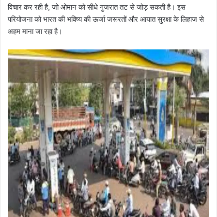
विचार कर रही है, जो ओमान को सीधे गुजरात तट से जोड़ सकती है। इस
परियोजना को भारत की भविष्य की ऊर्जा जरूरतों और आयात सुरक्षा के लिहाज से
अहम माना जा रहा है।