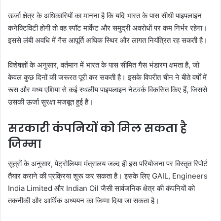
ऊर्जा क्षेत्र के अधिकारियों का मानना है कि यदि भारत के पास सीधी पाइपलाइन
कनेक्टिविटी होगी तो वह स्पॉट मार्केट और समुद्री अवरोधों पर कम निर्भर रहेगा।
इससे लंबी अवधि में गैस आपूर्ति अधिक स्थिर और लागत नियंत्रित रह सकती है।
विशेषज्ञों के अनुसार, वर्तमान में भारत के पास सीमित गैस भंडारण क्षमता है, जो
केवल कुछ दिनों की जरूरत पूरी कर सकती है। इसके विपरीत चीन ने बीते वर्षों में
रूस और मध्य एशिया से कई स्थलीय पाइपलाइन नेटवर्क विकसित किए हैं, जिससे
उसकी ऊर्जा सुरक्षा मजबूत हुई है।
सरकारी कंपनियों को मिल सकता है
जिम्मा
सूत्रों के अनुसार, पेट्रोलियम मंत्रालय जल्द ही इस परियोजना पर विस्तृत रिपोर्ट
तैयार कराने की प्रक्रिया शुरू कर सकता है। इसके लिए GAIL, Engineers
India Limited और Indian Oil जैसी सार्वजनिक क्षेत्र की कंपनियों को
तकनीकी और आर्थिक अध्ययन का जिम्मा दिया जा सकता है।