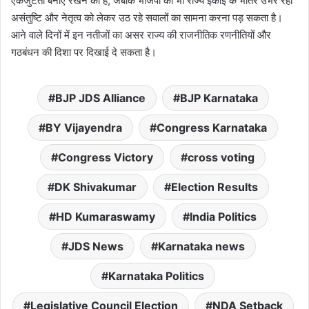
एकजुटता बनाए रखने की है, जबकि भाजपा को भी राज्य इकाई के भीतर उभर रही
असंतुष्टि और नेतृत्व को लेकर उठ रहे सवालों का सामना करना पड़ सकता है।
आने वाले दिनों में इन नतीजों का असर राज्य की राजनीतिक रणनीतियों और
गठबंधन की दिशा पर दिखाई दे सकता है।
BJP JDS Alliance
BJP Karnataka
BY Vijayendra
Congress Karnataka
Congress Victory
cross voting
DK Shivakumar
Election Results
HD Kumaraswamy
India Politics
JDS News
Karnataka news
Karnataka Politics
Legislative Council Election
NDA Setback