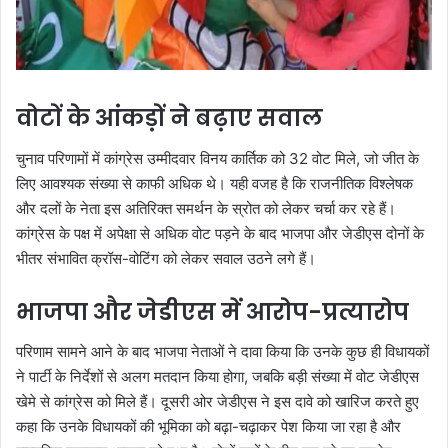
वोटों के आंकड़ों ने बढ़ाए सवाल
चुनाव परिणामों में कांग्रेस उम्मीदवार विनय कार्तिक को 32 वोट मिले, जो जीत के
लिए आवश्यक संख्या से काफी अधिक थे। यही वजह है कि राजनीतिक विश्लेषक
और दलों के नेता इस अतिरिक्त समर्थन के स्रोत को लेकर चर्चा कर रहे हैं।
कांग्रेस के पक्ष में अपेक्षा से अधिक वोट पड़ने के बाद भाजपा और जेडीएस दोनों के
भीतर संभावित क्रॉस-वोटिंग को लेकर सवाल उठने लगे हैं।
भाजपा और जेडीएस में आरोप-प्रत्यारोप
परिणाम सामने आने के बाद भाजपा नेताओं ने दावा किया कि उनके कुछ ही विधायकों
ने पार्टी के निर्देशों से अलग मतदान किया होगा, जबकि बड़ी संख्या में वोट जेडीएस
खेमे से कांग्रेस को मिले हैं। दूसरी ओर जेडीएस ने इस दावे को खारिज करते हुए
कहा कि उनके विधायकों की भूमिका को बढ़ा-चढ़ाकर पेश किया जा रहा है और