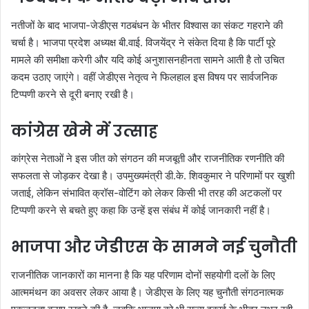
नतीजों के बाद भाजपा-जेडीएस गठबंधन के भीतर विश्वास का संकट गहराने की
चर्चा है। भाजपा प्रदेश अध्यक्ष बी.वाई. विजयेंद्र ने संकेत दिया है कि पार्टी पूरे
मामले की समीक्षा करेगी और यदि कोई अनुशासनहीनता सामने आती है तो उचित
कदम उठाए जाएंगे। वहीं जेडीएस नेतृत्व ने फिलहाल इस विषय पर सार्वजनिक
टिप्पणी करने से दूरी बनाए रखी है।
कांग्रेस खेमे में उत्साह
कांग्रेस नेताओं ने इस जीत को संगठन की मजबूती और राजनीतिक रणनीति की
सफलता से जोड़कर देखा है। उपमुख्यमंत्री डी.के. शिवकुमार ने परिणामों पर खुशी
जताई, लेकिन संभावित क्रॉस-वोटिंग को लेकर किसी भी तरह की अटकलों पर
टिप्पणी करने से बचते हुए कहा कि उन्हें इस संबंध में कोई जानकारी नहीं है।
भाजपा और जेडीएस के सामने नई चुनौती
राजनीतिक जानकारों का मानना है कि यह परिणाम दोनों सहयोगी दलों के लिए
आत्ममंथन का अवसर लेकर आया है। जेडीएस के लिए यह चुनौती संगठनात्मक