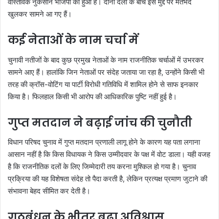
वास्तविक नुकसान भाजपा को हुआ है। दोनों दलों के बीच इस मुद्दे पर मतभेद
खुलकर सामने आ गए हैं।
कई नेताओं के नाम चर्चा में
चुनावी नतीजों के बाद कुछ प्रमुख नेताओं के नाम राजनीतिक चर्चाओं में उभरकर
सामने आए हैं। हालांकि जिन नेताओं पर संदेह जताया जा रहा है, उन्होंने किसी भी
तरह की क्रॉस-वोटिंग या पार्टी विरोधी गतिविधि में शामिल होने से साफ इनकार
किया है। फिलहाल किसी भी आरोप की आधिकारिक पुष्टि नहीं हुई है।
गुप्त मतदान ने बढ़ाई जांच की चुनौती
विधान परिषद चुनाव में गुप्त मतदान प्रणाली लागू होने के कारण यह पता लगाना
आसान नहीं है कि किस विधायक ने किस उम्मीदवार के पक्ष में वोट डाला। यही वजह
है कि राजनीतिक दलों के लिए जिम्मेदारी तय करना मुश्किल हो गया है। चुनाव
प्रक्रिया की यह विशेषता संदेह तो पैदा करती है, लेकिन प्रत्यक्ष प्रमाण जुटाने की
संभावना बेहद सीमित कर देती है।
गठबंधन के भीतर बढ़ा अविश्वास