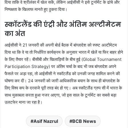
दिया ताकि वे श्रीलंका में खेल सकें, लेकिन आईसीसी ने इसे टूर्नामेंट के ढांचे और
निष्पक्षता के खिलाफ मानते हुए ठुकरा दिया।
स्कॉटलैंड की एंट्री और अंतिम अल्टीमेटम
का अंत
आईसीसी ने 21 जनवरी की अपनी बोर्ड बैठक में बांग्लादेश को स्पष्ट अल्टीमेटम
दिया था कि वे या तो निर्धारित कार्यक्रम के अनुसार भारत में खेलें या फिर बाहर होने
के लिए तैयार रहें। बीसीबी और खिलाड़ियों के बीच हुई (Global Tournament
Participation Strategy) पर अंतिम चर्चा के बाद भी जब बांग्लादेश अपने
फैसले पर अड़ा रहा, तो आईसीसी ने स्कॉटलैंड को उनकी जगह शामिल करने की
घोषणा कर दी। 24 जनवरी को जारी आधिकारिक बयान के साथ ही बांग्लादेश के
लिए विश्व कप के दरवाजे पूरी तरह बंद हो गए। अब स्कॉटलैंड ग्रुप सी में भारत के
साथ मुकाबला करता हुआ नजर आएगा, जो इस साल के टूर्नामेंट का सबसे बड़ा
उलटफेर माना जा रहा है।
Asif Nazrul
BCB News