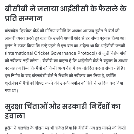
बीसीबी ने जताया आईसीसी के फैसले के
प्रति सम्मान
बांग्लादेश क्रिकेट बोर्ड की मीडिया समिति के अध्यक्ष अमजद हुसैन ने बोर्ड की
लाचारी व्यक्त करते हुए कहा कि उन्होंने अपनी ओर से हर संभव प्रयास किया था।
हुसैन ने स्पष्ट किया कि उन्हें पहले से इस बात का अंदेशा था कि आईसीसी उनकी
(International Cricket Governance Protocol) से जुड़ी विशेष मांगों
को स्वीकार नहीं करेगा। बीसीबी का कहना है कि आईसीसी बोर्ड ने बहुमत के आधार
पर यह तय किया कि मैचों को किसी अन्य देश में स्थानांतरित करना संभव नहीं है।
इस निर्णय के बाद बांग्लादेशी बोर्ड ने स्थिति को स्वीकार कर लिया है, क्योंकि
श्रीलंका में मैचों को शिफ्ट करने की उनकी अपील को सिरे से खारिज कर दिया
गया था।
सुरक्षा चिंताओं और सरकारी निर्देशों का
हवाला
हुसैन ने बातचीत के दौरान यह भी संकेत दिया कि बीसीबी अब इस मामले को किसी