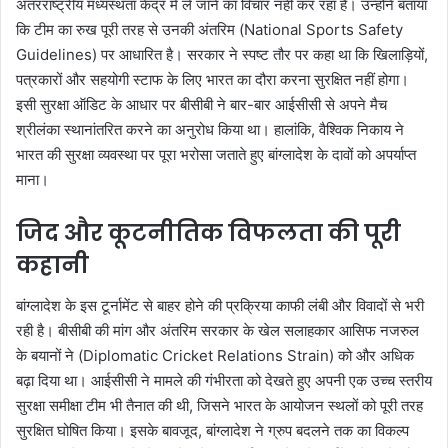
अंतरराष्ट्रीय मध्यस्थता केंद्र में ले जाने का विचार नहीं कर रहा है। उन्होंने बताया
कि टीम का रुख पूरी तरह से उनकी अंतरिम (National Sports Safety
Guidelines) पर आधारित है। सरकार ने स्पष्ट तौर पर कहा था कि खिलाड़ियों,
पत्रकारों और सहयोगी स्टाफ के लिए भारत का दौरा करना सुरक्षित नहीं होगा।
इसी सुरक्षा ऑडिट के आधार पर बीसीबी ने बार-बार आईसीसी से अपने मैच
श्रीलंका स्थानांतरित करने का अनुरोध किया था। हालांकि, वैश्विक निकाय ने
भारत की सुरक्षा व्यवस्था पर पूरा भरोसा जताते हुए बांग्लादेश के दावों को अपर्याप्त
माना।
जिद और कूटनीतिक विफलता की पूरी
कहानी
बांग्लादेश के इस टूर्नामेंट से बाहर होने की प्रक्रिया काफी लंबी और विवादों से भरी
रही है। बीसीबी की मांग और अंतरिम सरकार के खेल सलाहकार आसिफ नजरुल
के बयानों ने (Diplomatic Cricket Relations Strain) को और अधिक
बढ़ा दिया था। आईसीसी ने मामले की गंभीरता को देखते हुए अपनी एक उच्च स्तरीय
सुरक्षा समीक्षा टीम भी तैनात की थी, जिसने भारत के आयोजन स्थलों को पूरी तरह
सुरक्षित घोषित किया। इसके बावजूद, बांग्लादेश ने ग्रुप बदलने तक का विकल्प