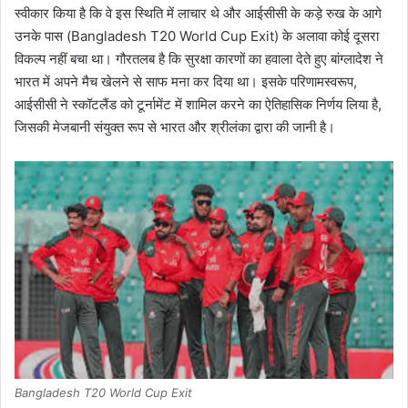
स्वीकार किया है कि वे इस स्थिति में लाचार थे और आईसीसी के कड़े रुख के आगे
उनके पास (Bangladesh T20 World Cup Exit) के अलावा कोई दूसरा
विकल्प नहीं बचा था। गौरतलब है कि सुरक्षा कारणों का हवाला देते हुए बांग्लादेश ने
भारत में अपने मैच खेलने से साफ मना कर दिया था। इसके परिणामस्वरूप,
आईसीसी ने स्कॉटलैंड को टूर्नामेंट में शामिल करने का ऐतिहासिक निर्णय लिया है,
जिसकी मेजबानी संयुक्त रूप से भारत और श्रीलंका द्वारा की जानी है।
Bangladesh T20 World Cup Exit