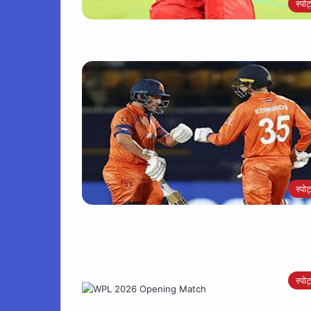
स्पोर्
स्पोर्
स्पोर्