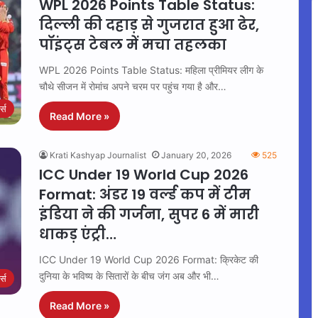
WPL 2026 Points Table Status:
दिल्ली की दहाड़ से गुजरात हुआ ढेर,
पॉइंट्स टेबल में मचा तहलका
WPL 2026 Points Table Status: महिला प्रीमियर लीग के
चौथे सीजन में रोमांच अपने चरम पर पहुंच गया है और…
ट्स
Read More »
Krati Kashyap Journalist
January 20, 2026
525
ICC Under 19 World Cup 2026
Format: अंडर 19 वर्ल्ड कप में टीम
इंडिया ने की गर्जना, सुपर 6 में मारी
धाकड़ एंट्री…
ICC Under 19 World Cup 2026 Format: क्रिकेट की
दुनिया के भविष्य के सितारों के बीच जंग अब और भी…
ट्स
Read More »