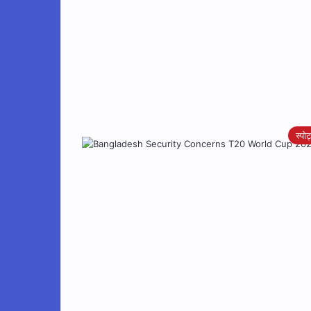
स्पोर्