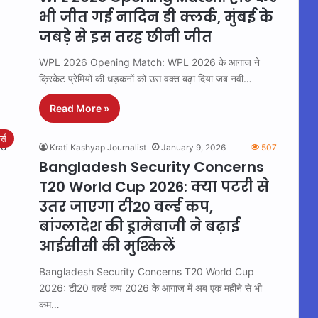
भी जीत गई नादिन डी क्लर्क, मुंबई के
जबड़े से इस तरह छीनी जीत
WPL 2026 Opening Match: WPL 2026 के आगाज ने
क्रिकेट प्रेमियों की धड़कनों को उस वक्त बढ़ा दिया जब नवी…
Read More »
ट्स
Krati Kashyap Journalist
January 9, 2026
507
Bangladesh Security Concerns
T20 World Cup 2026: क्या पटरी से
उतर जाएगा टी20 वर्ल्ड कप,
बांग्लादेश की ड्रामेबाजी ने बढ़ाई
आईसीसी की मुश्किलें
Bangladesh Security Concerns T20 World Cup
2026: टी20 वर्ल्ड कप 2026 के आगाज में अब एक महीने से भी
कम…