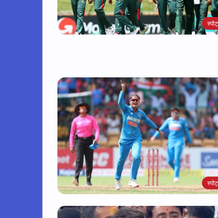
स्पोर्
स्पोर्