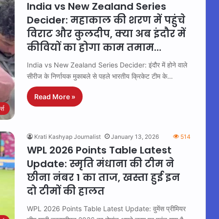
India vs New Zealand Series
Decider: महाकाल की शरण में पहुंचे
विराट और कुलदीप, क्या अब इंदौर में
कीवियों का होगा काम तमाम…
India vs New Zealand Series Decider: इंदौर में होने वाले
सीरीज के निर्णायक मुकाबले से पहले भारतीय क्रिकेट टीम के…
Read More »
ट्स
Krati Kashyap Journalist
January 13, 2026
514
WPL 2026 Points Table Latest
Update: स्मृति मंधाना की टीम ने
छीना नंबर 1 का ताज, खस्ता हुई इन
दो टीमों की हालत
WPL 2026 Points Table Latest Update: वुमेंस प्रीमियर