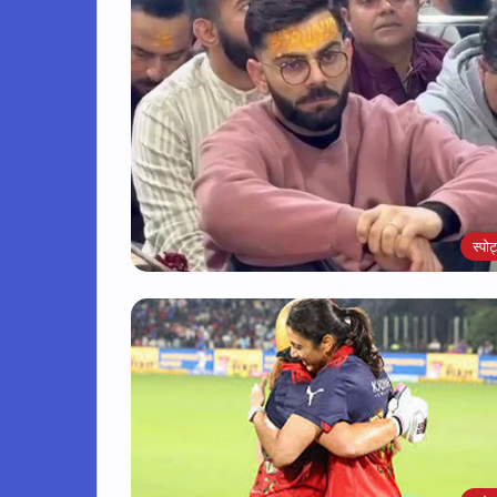
स्पोर्