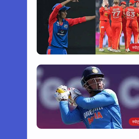
स्पोर्
स्पोर्