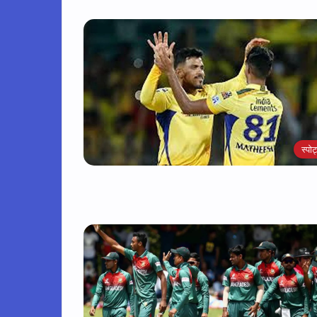
स्पोर्