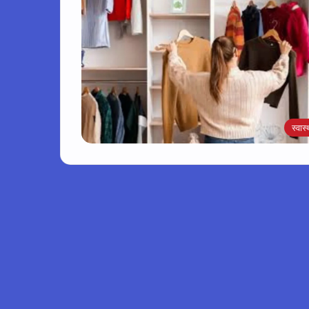
स्वास्