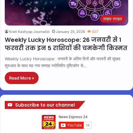
लाइफ स्टाइल
Krati Kashyap Journalist
January 25, 2026
507
Weekly Lucky Horoscope: 26 जनवरी से 1
फरवरी तक इन 5 राशियों की चमकेगी किस्मत
Weekly Lucky Horoscope: जनवरी के अंतिम दिनों और फरवरी की सुखद
शुरुआत के साथ यह नया सप्ताह ज्योतिषीय दृष्टिकोण से…
Read More »
Subscribe to our channel