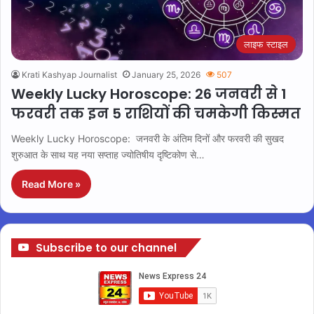
लाइफ स्टाइल
Krati Kashyap Journalist
January 25, 2026
507
Weekly Lucky Horoscope: 26 जनवरी से 1
फरवरी तक इन 5 राशियों की चमकेगी किस्मत
Weekly Lucky Horoscope: जनवरी के अंतिम दिनों और फरवरी की सुखद
शुरुआत के साथ यह नया सप्ताह ज्योतिषीय दृष्टिकोण से…
Read More »
Subscribe to our channel