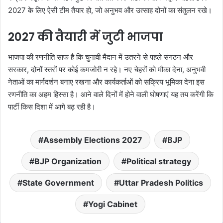
2027 के लिए ऐसी टीम तैयार हो, जो अनुभव और उत्साह दोनों का संतुलन रखे।
2027 की तैयारी में जुटी भाजपा
भाजपा की रणनीति साफ है कि चुनावी मैदान में उतरने से पहले संगठन और
सरकार, दोनों स्तरों पर कोई कमजोरी न रहे। नए चेहरों को मौका देना, अनुभवी
नेताओं का मार्गदर्शन बनाए रखना और कार्यकर्ताओं को सक्रिय भूमिका देना इस
रणनीति का अहम हिस्सा है। आने वाले दिनों में होने वाली घोषणाएं यह तय करेंगी कि
पार्टी किस दिशा में आगे बढ़ रही है।
Assembly Elections 2027
BJP
BJP Organization
Political strategy
State Government
Uttar Pradesh Politics
Yogi Cabinet