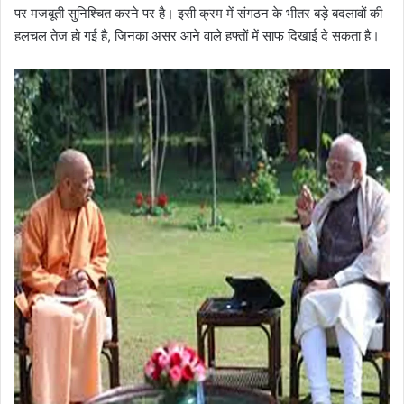
पर मजबूती सुनिश्चित करने पर है। इसी क्रम में संगठन के भीतर बड़े बदलावों की
हलचल तेज हो गई है, जिनका असर आने वाले हफ्तों में साफ दिखाई दे सकता है।