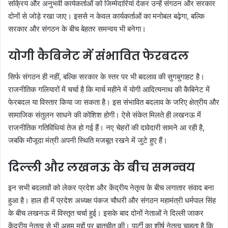
सक्रिय और अनुभवी कार्यकर्ताओं को जिम्मेदारियां देकर उन्हें संगठन और सरकार
दोनों से जोड़े रखा जाए। इससे न केवल कार्यकर्ताओं का मनोबल बढ़ेगा, बल्कि
सरकार और संगठन के बीच बेहतर समन्वय भी बनेगा।
योगी कैबिनेट में संभावित फेरबदल
सिर्फ संगठन ही नहीं, बल्कि सरकार के स्तर पर भी बदलाव की सुगबुगाहट है।
राजनीतिक गलियारों में चर्चा है कि मार्च महीने में योगी आदित्यनाथ की कैबिनेट में
फेरबदल या विस्तार किया जा सकता है। इस संभावित बदलाव के जरिए क्षेत्रीय और
सामाजिक संतुलन साधने की कोशिश होगी। ऐसे संकेत मिलते ही लखनऊ में
राजनीतिक गतिविधियां तेज हो गई हैं। नए चेहरों की दावेदारी सामने आ रही है,
जबकि मौजूदा मंत्री अपनी स्थिति मजबूत रखने में जुटे हुए हैं।
दिल्ली और लखनऊ के बीच समन्वय
इन सभी बदलावों को लेकर प्रदेश और केंद्रीय नेतृत्व के बीच लगातार संवाद बना
हुआ है। हाल ही में प्रदेश अध्यक्ष पंकज चौधरी और संगठन महामंत्री धर्मपाल सिंह
के बीच लखनऊ में विस्तृत चर्चा हुई। इसके बाद दोनों नेताओं ने दिल्ली जाकर
केंद्रीय नेतृत्व से भी अहम मुद्दों पर बातचीत की। पार्टी का शीर्ष नेतृत्व चाहता है कि