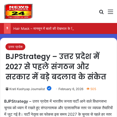
Search
M
Hair Mask – मानसून में बालों की देखभाल के लिए आजमाएं अंडे का मास्क
उत्तर प्रदेश
BJPStrategy – उत्तर प्रदेश में
2027 से पहले संगठन और
सरकार में बड़े बदलाव के संकेत
Krati Kashyap Journalist
February 6, 2026
505
BJPStrategy –
उत्तर प्रदेश में भारतीय जनता पार्टी आने वाले विधानसभा
चुनाव को ध्यान में रखते हुए संगठनात्मक और प्रशासनिक स्तर पर व्यापक तैयारियों
में जुट गई है। पार्टी नेतृत्व का फोकस इस समय 2027 के चुनाव से पहले हर स्तर