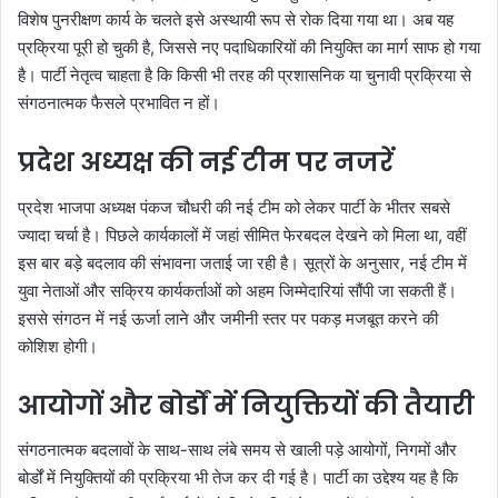
विशेष पुनरीक्षण कार्य के चलते इसे अस्थायी रूप से रोक दिया गया था। अब यह
प्रक्रिया पूरी हो चुकी है, जिससे नए पदाधिकारियों की नियुक्ति का मार्ग साफ हो गया
है। पार्टी नेतृत्व चाहता है कि किसी भी तरह की प्रशासनिक या चुनावी प्रक्रिया से
संगठनात्मक फैसले प्रभावित न हों।
प्रदेश अध्यक्ष की नई टीम पर नजरें
प्रदेश भाजपा अध्यक्ष पंकज चौधरी की नई टीम को लेकर पार्टी के भीतर सबसे
ज्यादा चर्चा है। पिछले कार्यकालों में जहां सीमित फेरबदल देखने को मिला था, वहीं
इस बार बड़े बदलाव की संभावना जताई जा रही है। सूत्रों के अनुसार, नई टीम में
युवा नेताओं और सक्रिय कार्यकर्ताओं को अहम जिम्मेदारियां सौंपी जा सकती हैं।
इससे संगठन में नई ऊर्जा लाने और जमीनी स्तर पर पकड़ मजबूत करने की
कोशिश होगी।
आयोगों और बोर्डों में नियुक्तियों की तैयारी
संगठनात्मक बदलावों के साथ-साथ लंबे समय से खाली पड़े आयोगों, निगमों और
बोर्डों में नियुक्तियों की प्रक्रिया भी तेज कर दी गई है। पार्टी का उद्देश्य यह है कि