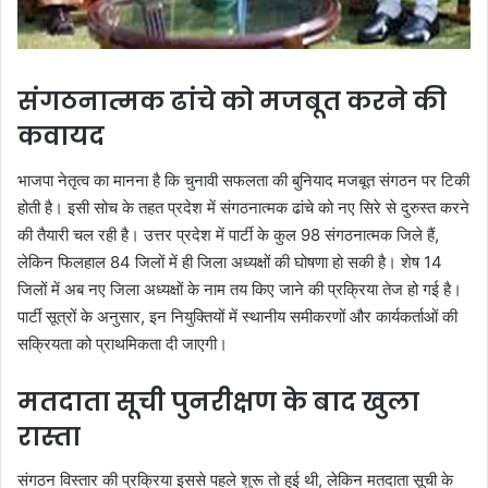
संगठनात्मक ढांचे को मजबूत करने की
कवायद
भाजपा नेतृत्व का मानना है कि चुनावी सफलता की बुनियाद मजबूत संगठन पर टिकी
होती है। इसी सोच के तहत प्रदेश में संगठनात्मक ढांचे को नए सिरे से दुरुस्त करने
की तैयारी चल रही है। उत्तर प्रदेश में पार्टी के कुल 98 संगठनात्मक जिले हैं,
लेकिन फिलहाल 84 जिलों में ही जिला अध्यक्षों की घोषणा हो सकी है। शेष 14
जिलों में अब नए जिला अध्यक्षों के नाम तय किए जाने की प्रक्रिया तेज हो गई है।
पार्टी सूत्रों के अनुसार, इन नियुक्तियों में स्थानीय समीकरणों और कार्यकर्ताओं की
सक्रियता को प्राथमिकता दी जाएगी।
मतदाता सूची पुनरीक्षण के बाद खुला
रास्ता
संगठन विस्तार की प्रक्रिया इससे पहले शुरू तो हुई थी, लेकिन मतदाता सूची के