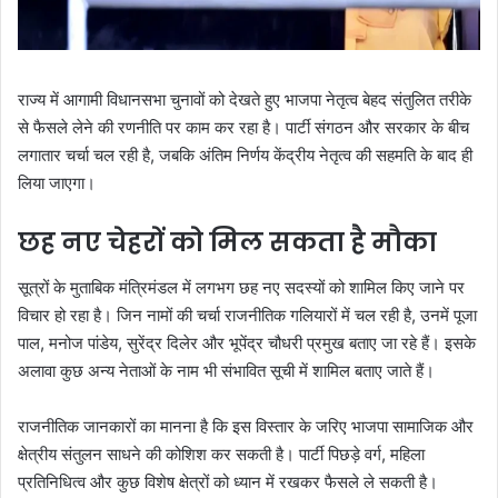
राज्य में आगामी विधानसभा चुनावों को देखते हुए भाजपा नेतृत्व बेहद संतुलित तरीके
से फैसले लेने की रणनीति पर काम कर रहा है। पार्टी संगठन और सरकार के बीच
लगातार चर्चा चल रही है, जबकि अंतिम निर्णय केंद्रीय नेतृत्व की सहमति के बाद ही
लिया जाएगा।
छह नए चेहरों को मिल सकता है मौका
सूत्रों के मुताबिक मंत्रिमंडल में लगभग छह नए सदस्यों को शामिल किए जाने पर
विचार हो रहा है। जिन नामों की चर्चा राजनीतिक गलियारों में चल रही है, उनमें पूजा
पाल, मनोज पांडेय, सुरेंद्र दिलेर और भूपेंद्र चौधरी प्रमुख बताए जा रहे हैं। इसके
अलावा कुछ अन्य नेताओं के नाम भी संभावित सूची में शामिल बताए जाते हैं।
राजनीतिक जानकारों का मानना है कि इस विस्तार के जरिए भाजपा सामाजिक और
क्षेत्रीय संतुलन साधने की कोशिश कर सकती है। पार्टी पिछड़े वर्ग, महिला
प्रतिनिधित्व और कुछ विशेष क्षेत्रों को ध्यान में रखकर फैसले ले सकती है।