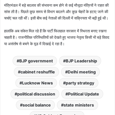
मंत्रिमंडल में बड़े बदलाव की संभावना कम होने से कई मौजूदा मंत्रियों ने राहत की
सांस ली है। पिछले कुछ समय से विभाग बदलने और कुछ चेहरों के हटाए जाने की
चर्चाएं चल रही थीं। इसी बीच कई नेताओं की दिल्ली में सक्रियता भी बढ़ी हुई थी।
हालांकि अब संकेत मिल रहे हैं कि पार्टी फिलहाल सरकार में स्थिरता बनाए रखना
चाहती है। राजनीतिक परिस्थितियों को देखते हुए भाजपा नेतृत्व किसी भी बड़े विवाद
या असंतोष से बचने के मूड में दिखाई दे रहा है।
BJP government
BJP Leadership
cabinet reshuffle
Delhi meeting
Lucknow News
party strategy
political discussion
Political Update
social balance
state ministers