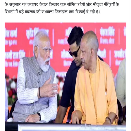
के अनुसार यह कवायद केवल विस्तार तक सीमित रहेगी और मौजूदा मंत्रियों के
विभागों में बड़े बदलाव की संभावना फिलहाल कम दिखाई दे रही है।