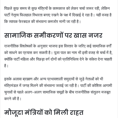
पिछले कुछ समय से कुछ मंत्रियों के कामकाज को लेकर चर्चा जरूर रही, लेकिन
पार्टी नेतृत्व फिलहाल स्थिरता बनाए रखने के पक्ष में दिखाई दे रहा है। यही वजह है
कि व्यापक फेरबदल की संभावना कमजोर मानी जा रही है।
सामाजिक समीकरणों पर खास नजर
राजनीतिक विश्लेषकों के अनुसार भाजपा इस विस्तार के जरिए कई सामाजिक वर्गों
को साधने का प्रयास कर सकती है। पूजा पाल का नाम भी इसी वजह से चर्चा में है,
क्योंकि पार्टी महिला और पिछड़ा वर्ग दोनों को प्रतिनिधित्व देने के संकेत देना चाहती
है।
इसके अलावा ब्राह्मण और अन्य प्रभावशाली समुदायों से जुड़े नेताओं को भी
मंत्रिमंडल में जगह मिलने की संभावना जताई जा रही है। पार्टी की कोशिश आगामी
चुनावों से पहले अलग-अलग सामाजिक समूहों के बीच राजनीतिक संतुलन मजबूत
करने की है।
मौजूदा मंत्रियों को मिली राहत