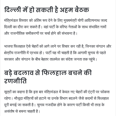
दिल्ली में हो सकती है अहम बैठक
मंत्रिमंडल विस्तार को अंतिम रूप देने के लिए मुख्यमंत्री योगी आदित्यनाथ जल्द
दिल्ली का दौरा कर सकते हैं। वहां पार्टी के वरिष्ठ नेताओं के साथ संभावित नामों
और राजनीतिक समीकरणों पर चर्चा होने की संभावना है।
भाजपा फिलहाल ऐसे चेहरों को आगे लाने पर विचार कर रही है, जिनका संगठन और
क्षेत्रीय राजनीति में प्रभाव हो। पार्टी यह भी चाहती है कि आगामी चुनाव से पहले
सरकार और संगठन के बीच बेहतर तालमेल का संदेश जनता तक पहुंचे।
बड़े बदलाव से फिलहाल बचने की
रणनीति
सूत्रों का कहना है कि इस बार मंत्रिमंडल में केवल नए चेहरों की एंट्री पर फोकस
रहेगा। मौजूदा मंत्रियों को हटाने या उनके विभाग बदलने जैसे कदमों से फिलहाल
दूरी बनाई जा सकती है। चुनाव नजदीक होने के कारण पार्टी किसी भी तरह के
असंतोष से बचना चाहती है।