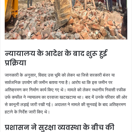
न्यायालय के आदेश के बाद शुरू हुई
प्रक्रिया
जानकारी के अनुसार, विवाद उस भूमि को लेकर था जिसे सरकारी बंजर या
सार्वजनिक उपयोग की जमीन बताया गया है। आरोप था कि इस जमीन पर
अतिक्रमण कर निर्माण कार्य किए गए थे। मामले को लेकर स्थानीय निवासी रफीक
उर्फ कफील ने न्यायालय का दरवाजा खटखटाया था। बाद में उनके परिवार की ओर
से कानूनी लड़ाई जारी रखी गई। अदालत ने मामले की सुनवाई के बाद अतिक्रमण
हटाने के निर्देश जारी किए थे।
प्रशासन ने सुरक्षा व्यवस्था के बीच की