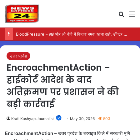
Search
M
BloodPressure – हाई और लो बीपी में कितना नमक खाना सही, डॉक्टर ने बताया सुरक्षित मात्रा…
उत्तर प्रदेश
EncroachmentAction –
हाईकोर्ट आदेश के बाद
अतिक्रमण पर प्रशासन ने की
बड़ी कार्रवाई
Krati Kashyap Journalist
May 30, 2026
503
EncroachmentAction –
उत्तर प्रदेश के बहराइच जिले में सरकारी भूमि