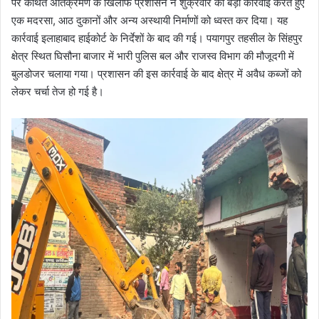
पर कथित अतिक्रमण के खिलाफ प्रशासन ने शुक्रवार को बड़ी कार्रवाई करते हुए
एक मदरसा, आठ दुकानों और अन्य अस्थायी निर्माणों को ध्वस्त कर दिया। यह
कार्रवाई इलाहाबाद हाईकोर्ट के निर्देशों के बाद की गई। पयागपुर तहसील के सिंहपुर
क्षेत्र स्थित घिसौना बाजार में भारी पुलिस बल और राजस्व विभाग की मौजूदगी में
बुलडोजर चलाया गया। प्रशासन की इस कार्रवाई के बाद क्षेत्र में अवैध कब्जों को
लेकर चर्चा तेज हो गई है।