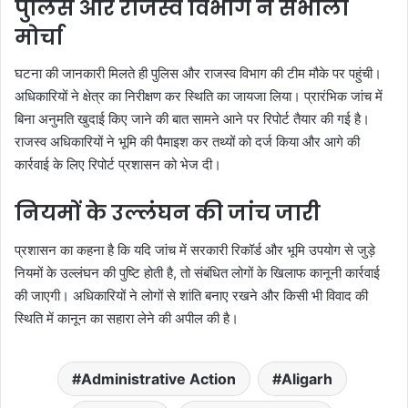
पुलिस और राजस्व विभाग ने संभाला
मोर्चा
घटना की जानकारी मिलते ही पुलिस और राजस्व विभाग की टीम मौके पर पहुंची।
अधिकारियों ने क्षेत्र का निरीक्षण कर स्थिति का जायजा लिया। प्रारंभिक जांच में
बिना अनुमति खुदाई किए जाने की बात सामने आने पर रिपोर्ट तैयार की गई है।
राजस्व अधिकारियों ने भूमि की पैमाइश कर तथ्यों को दर्ज किया और आगे की
कार्रवाई के लिए रिपोर्ट प्रशासन को भेज दी।
नियमों के उल्लंघन की जांच जारी
प्रशासन का कहना है कि यदि जांच में सरकारी रिकॉर्ड और भूमि उपयोग से जुड़े
नियमों के उल्लंघन की पुष्टि होती है, तो संबंधित लोगों के खिलाफ कानूनी कार्रवाई
की जाएगी। अधिकारियों ने लोगों से शांति बनाए रखने और किसी भी विवाद की
स्थिति में कानून का सहारा लेने की अपील की है।
Administrative Action
Aligarh