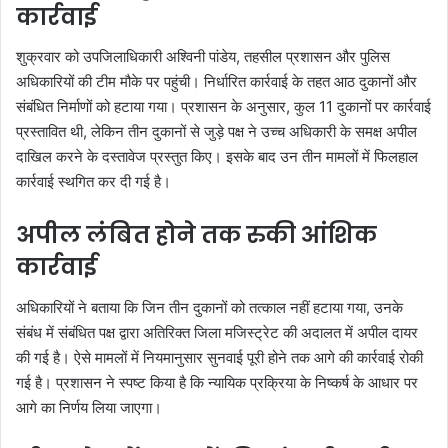
कार्रवाई
शुक्रवार को उपजिलाधिकारी अश्विनी पांडेय, तहसील प्रशासन और पुलिस
अधिकारियों की टीम मौके पर पहुंची। निर्धारित कार्रवाई के तहत आठ दुकानों और
संबंधित निर्माणों को हटाया गया। प्रशासन के अनुसार, कुल 11 दुकानों पर कार्रवाई
प्रस्तावित थी, लेकिन तीन दुकानों से जुड़े पक्ष ने उच्च अधिकारी के समक्ष अपील
दाखिल करने के दस्तावेज प्रस्तुत किए। इसके बाद उन तीन मामलों में फिलहाल
कार्रवाई स्थगित कर दी गई है।
अपील लंबित होने तक रुकी आंशिक
कार्रवाई
अधिकारियों ने बताया कि जिन तीन दुकानों को तत्काल नहीं हटाया गया, उनके
संबंध में संबंधित पक्ष द्वारा अतिरिक्त जिला मजिस्ट्रेट की अदालत में अपील दायर
की गई है। ऐसे मामलों में नियमानुसार सुनवाई पूरी होने तक आगे की कार्रवाई रोकी
गई है। प्रशासन ने स्पष्ट किया है कि न्यायिक प्रक्रिया के निष्कर्ष के आधार पर
आगे का निर्णय लिया जाएगा।