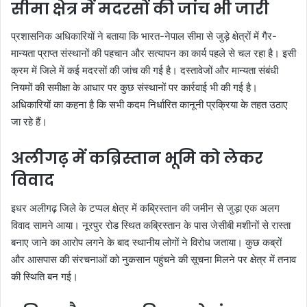
सीमा क्षेत्र में मदरसों की जांच भी जारी
प्रशासनिक अधिकारियों ने बताया कि भारत-नेपाल सीमा से जुड़े क्षेत्रों में गैर-
मान्यता प्राप्त संस्थानों की पहचान और सत्यापन का कार्य पहले से चल रहा है। इसी
क्रम में जिले में कई मदरसों की जांच की गई है। दस्तावेजों और मान्यता संबंधी
नियमों की समीक्षा के आधार पर कुछ संस्थानों पर कार्रवाई भी की गई है।
अधिकारियों का कहना है कि सभी कदम निर्धारित कानूनी प्रक्रिया के तहत उठाए
जा रहे हैं।
अलीगढ़ में कब्रिस्तान भूमि को लेकर
विवाद
इधर अलीगढ़ जिले के टप्पल क्षेत्र में कब्रिस्तान की जमीन से जुड़ा एक अलग
विवाद सामने आया। नूरपुर रोड स्थित कब्रिस्तान के पास जेसीबी मशीनों से रास्ता
बनाए जाने का आरोप लगने के बाद स्थानीय लोगों ने विरोध जताया। कुछ कब्रों
और आसपास की संरचनाओं को नुकसान पहुंचने की सूचना मिलने पर क्षेत्र में तनाव
की स्थिति बन गई।