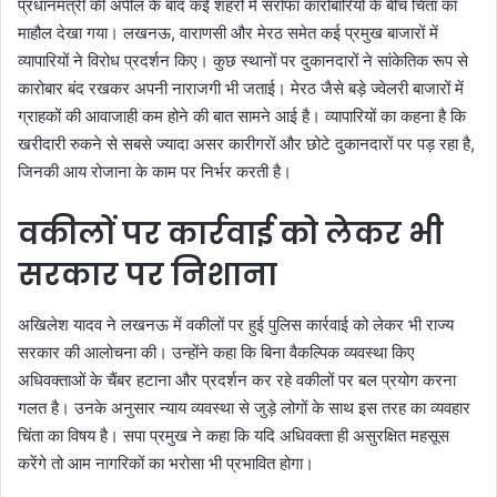
प्रधानमंत्री की अपील के बाद कई शहरों में सर्राफा कारोबारियों के बीच चिंता का
माहौल देखा गया। लखनऊ, वाराणसी और मेरठ समेत कई प्रमुख बाजारों में
व्यापारियों ने विरोध प्रदर्शन किए। कुछ स्थानों पर दुकानदारों ने सांकेतिक रूप से
कारोबार बंद रखकर अपनी नाराजगी भी जताई। मेरठ जैसे बड़े ज्वेलरी बाजारों में
ग्राहकों की आवाजाही कम होने की बात सामने आई है। व्यापारियों का कहना है कि
खरीदारी रुकने से सबसे ज्यादा असर कारीगरों और छोटे दुकानदारों पर पड़ रहा है,
जिनकी आय रोजाना के काम पर निर्भर करती है।
वकीलों पर कार्रवाई को लेकर भी
सरकार पर निशाना
अखिलेश यादव ने लखनऊ में वकीलों पर हुई पुलिस कार्रवाई को लेकर भी राज्य
सरकार की आलोचना की। उन्होंने कहा कि बिना वैकल्पिक व्यवस्था किए
अधिवक्ताओं के चैंबर हटाना और प्रदर्शन कर रहे वकीलों पर बल प्रयोग करना
गलत है। उनके अनुसार न्याय व्यवस्था से जुड़े लोगों के साथ इस तरह का व्यवहार
चिंता का विषय है। सपा प्रमुख ने कहा कि यदि अधिवक्ता ही असुरक्षित महसूस
करेंगे तो आम नागरिकों का भरोसा भी प्रभावित होगा।