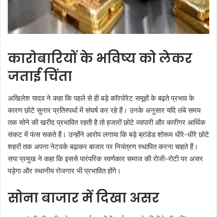
कारोबारियों के भविष्य को लेकर
जताई चिंता
अखिलेश यादव ने कहा कि पहले से ही बड़े कॉरपोरेट समूहों के बढ़ते प्रभाव के
कारण छोटे सुनार प्रतिस्पर्धा में संघर्ष कर रहे हैं। उनके अनुसार यदि लंबे समय
तक सोने की खरीद प्रभावित रहती है तो हजारों छोटे व्यापारी और कारीगर आर्थिक
संकट में फंस सकते हैं। उन्होंने आरोप लगाया कि बड़े ब्रांडेड शोरूम धीरे-धीरे छोटे
शहरों तक अपना नेटवर्क बढ़ाकर बाजार पर नियंत्रण स्थापित करना चाहते हैं।
सपा प्रमुख ने कहा कि इससे पारंपरिक स्वर्णकार समाज की रोजी-रोटी पर असर
पड़ेगा और स्थानीय रोजगार भी प्रभावित होंगे।
सोना बाजार में दिखा असर