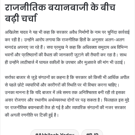
राजनीतिक बयानबाजी के बीच
बढ़ी चर्चा
अखिलेश यादव ने यह भी कहा कि सरकार अवैध निर्माणों के नाम पर चुनिंदा कार्रवाई
कर रही है। उन्होंने आरोप लगाया कि राजनीतिक हितों के अनुसार अलग-अलग
मानदंड अपनाए जा रहे हैं। सपा प्रमुख ने कहा कि अधिवक्ता समुदाय अब विभिन्न
भवनों और प्रतिष्ठानों की वैधता की जानकारी जुटाने की तैयारी कर रहा है। साथ
ही उन्होंने लाठीचार्ज में घायल वकीलों के उपचार और मुआवजे की मांग भी उठाई।
सर्राफा बाजार से जुड़े संगठनों का कहना है कि सरकार को किसी भी आर्थिक अपील
से पहले छोटे व्यापारियों और कारीगरों की स्थिति पर भी विचार करना चाहिए।
उनका मानना है कि यदि बाजार में लंबे समय तक अनिश्चितता बनी रही तो इसका
असर रोजगार और स्थानीय अर्थव्यवस्था दोनों पर पड़ सकता है। फिलहाल इस मुद्दे
पर राजनीतिक बयानबाजी तेज हो गई है और व्यापारिक संगठनों की नजर सरकार
की अगली रणनीति पर टिकी हुई है।