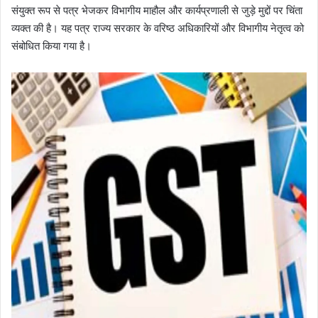
संयुक्त रूप से पत्र भेजकर विभागीय माहौल और कार्यप्रणाली से जुड़े मुद्दों पर चिंता
व्यक्त की है। यह पत्र राज्य सरकार के वरिष्ठ अधिकारियों और विभागीय नेतृत्व को
संबोधित किया गया है।