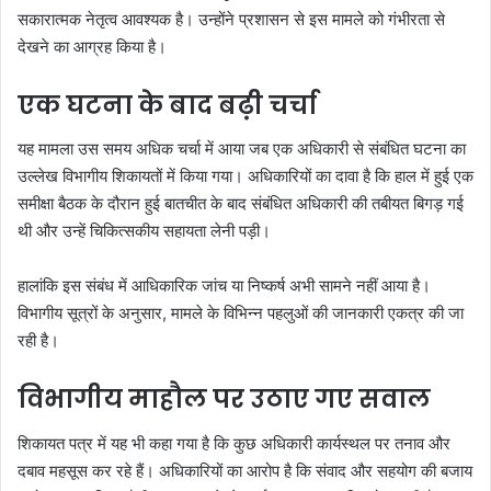
सकारात्मक नेतृत्व आवश्यक है। उन्होंने प्रशासन से इस मामले को गंभीरता से
देखने का आग्रह किया है।
एक घटना के बाद बढ़ी चर्चा
यह मामला उस समय अधिक चर्चा में आया जब एक अधिकारी से संबंधित घटना का
उल्लेख विभागीय शिकायतों में किया गया। अधिकारियों का दावा है कि हाल में हुई एक
समीक्षा बैठक के दौरान हुई बातचीत के बाद संबंधित अधिकारी की तबीयत बिगड़ गई
थी और उन्हें चिकित्सकीय सहायता लेनी पड़ी।
हालांकि इस संबंध में आधिकारिक जांच या निष्कर्ष अभी सामने नहीं आया है।
विभागीय सूत्रों के अनुसार, मामले के विभिन्न पहलुओं की जानकारी एकत्र की जा
रही है।
विभागीय माहौल पर उठाए गए सवाल
शिकायत पत्र में यह भी कहा गया है कि कुछ अधिकारी कार्यस्थल पर तनाव और
दबाव महसूस कर रहे हैं। अधिकारियों का आरोप है कि संवाद और सहयोग की बजाय