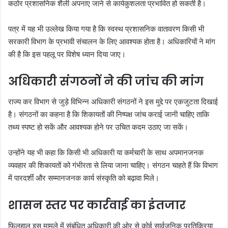
कठोर प्रशासनिक शैली अपनाए जाने से कार्यकुशलता प्रभावित हो सकती है।
पत्र में यह भी उल्लेख किया गया है कि स्वस्थ प्रशासनिक वातावरण किसी भी
सरकारी विभाग के प्रभावी संचालन के लिए आवश्यक होता है। अधिकारियों ने मांग
की है कि इस पहलू पर विशेष ध्यान दिया जाए।
अधिकारी संगठनों ने की जांच की मांग
राज्य कर विभाग से जुड़े विभिन्न अधिकारी संगठनों ने इस मुद्दे पर एकजुटता दिखाई
है। संगठनों का कहना है कि शिकायतों की निष्पक्ष जांच कराई जानी चाहिए ताकि
तथ्य स्पष्ट हो सकें और आवश्यक होने पर उचित कदम उठाए जा सकें।
उन्होंने यह भी कहा कि किसी भी अधिकारी या कर्मचारी के साथ अपमानजनक
व्यवहार की शिकायतों को गंभीरता से लिया जाना चाहिए। संगठन चाहते हैं कि विभाग
में पारदर्शी और सम्मानजनक कार्य संस्कृति को बढ़ावा मिले।
शासन स्तर पर कार्रवाई का इंतजार
फिलहाल इस मामले में संबंधित अधिकारी की ओर से कोई सार्वजनिक प्रतिक्रिया