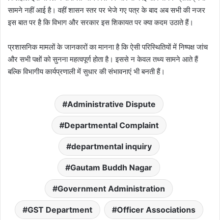
सामने नहीं आई है। वहीं शासन स्तर पर भेजे गए पत्र के बाद अब सभी की नजर
इस बात पर है कि विभाग और सरकार इस शिकायत पर क्या कदम उठाते हैं।
प्रशासनिक मामलों के जानकारों का मानना है कि ऐसी परिस्थितियों में निष्पक्ष जांच
और सभी पक्षों को सुनना महत्वपूर्ण होता है। इससे न केवल तथ्य सामने आते हैं
बल्कि विभागीय कार्यप्रणाली में सुधार की संभावनाएं भी बनती हैं।
Administrative Dispute
Departmental Complaint
departmental inquiry
Gautam Buddh Nagar
Government Administration
GST Department
Officer Associations