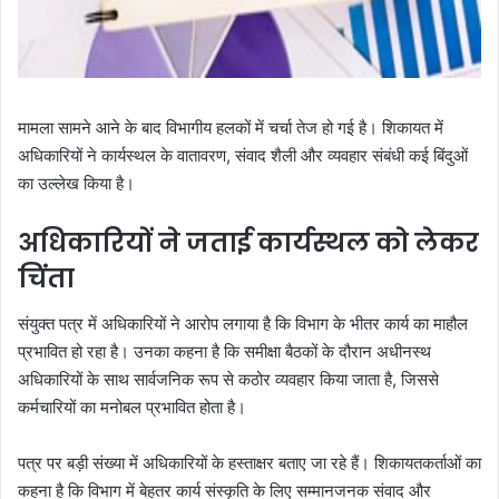
मामला सामने आने के बाद विभागीय हलकों में चर्चा तेज हो गई है। शिकायत में
अधिकारियों ने कार्यस्थल के वातावरण, संवाद शैली और व्यवहार संबंधी कई बिंदुओं
का उल्लेख किया है।
अधिकारियों ने जताई कार्यस्थल को लेकर
चिंता
संयुक्त पत्र में अधिकारियों ने आरोप लगाया है कि विभाग के भीतर कार्य का माहौल
प्रभावित हो रहा है। उनका कहना है कि समीक्षा बैठकों के दौरान अधीनस्थ
अधिकारियों के साथ सार्वजनिक रूप से कठोर व्यवहार किया जाता है, जिससे
कर्मचारियों का मनोबल प्रभावित होता है।
पत्र पर बड़ी संख्या में अधिकारियों के हस्ताक्षर बताए जा रहे हैं। शिकायतकर्ताओं का
कहना है कि विभाग में बेहतर कार्य संस्कृति के लिए सम्मानजनक संवाद और