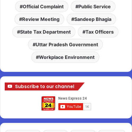
Official Complaint
Public Service
Review Meeting
Sandeep Bhagia
State Tax Department
Tax Officers
Uttar Pradesh Government
Workplace Environment
Subscribe to our channel