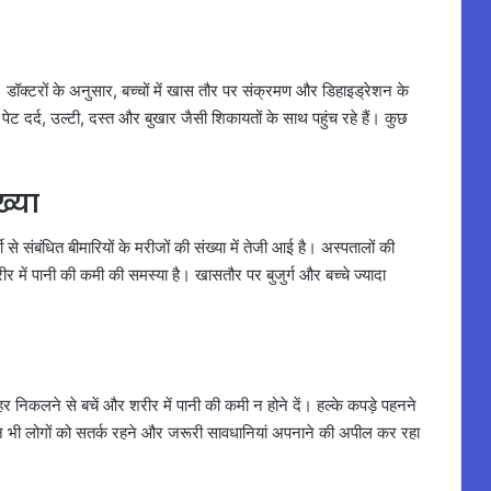
डॉक्टरों के अनुसार, बच्चों में खास तौर पर संक्रमण और डिहाइड्रेशन के
्चे पेट दर्द, उल्टी, दस्त और बुखार जैसी शिकायतों के साथ पहुंच रहे हैं। कुछ
ख्या
ी से संबंधित बीमारियों के मरीजों की संख्या में तेजी आई है। अस्पतालों की
 शरीर में पानी की कमी की समस्या है। खासतौर पर बुजुर्ग और बच्चे ज्यादा
बाहर निकलने से बचें और शरीर में पानी की कमी न होने दें। हल्के कपड़े पहनने
भी लोगों को सतर्क रहने और जरूरी सावधानियां अपनाने की अपील कर रहा