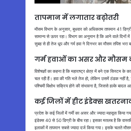
तापमान में लगातार बढ़ोतरी
मौसम विभाग के अनुसार, बुधवार को अधिकतम तापमान 41 डिग्री स
सामान्य से ऊपर रहा। विभाग का अनुमान है कि आने वाले दिनों मे
सुबह से ही तेज धूप और गर्म हवा ने दिनभर का मौसम तपिश भरा
गर्म हवाओं का असर और मौसम क
विशेषज्ञों का कहना है कि महाराष्ट्र क्षेत्र में बने एक सिस्टम के
चल रही हैं। हवा की गति भले तेज हो, लेकिन उसमें ठंडक नहीं ह
पश्चिमी विक्षोभ सक्रिय होने की संभावना है, जिससे हल्के बादल आ
कई जिलों में हीट इंडेक्स खतरना
प्रदेश के कई जिलों में गर्मी का असर और ज्यादा महसूस किया
इंडेक्स 40 से 50 डिग्री के बीच रहा। इसका मतलब है कि वास्त
इलाकों में तापमान सबसे ज्यादा दर्ज किया गया। इसके चलते मौस