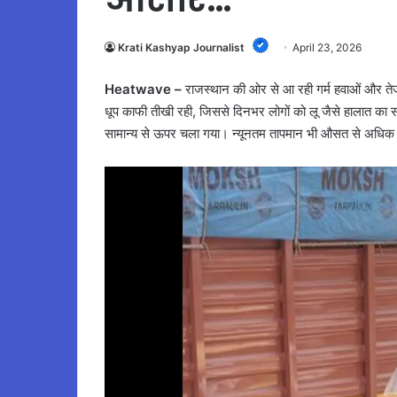
Krati Kashyap Journalist
April 23, 2026
Heatwave –
राजस्थान की ओर से आ रही गर्म हवाओं और तेज ध
धूप काफी तीखी रही, जिससे दिनभर लोगों को लू जैसे हालात का 
सामान्य से ऊपर चला गया। न्यूनतम तापमान भी औसत से अधिक रहा,