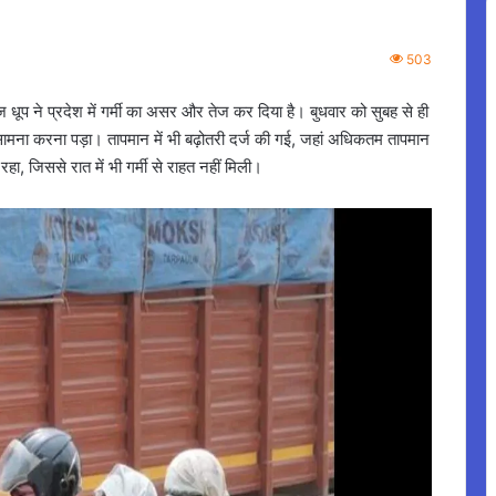
503
ूप ने प्रदेश में गर्मी का असर और तेज कर दिया है। बुधवार को सुबह से ही
सामना करना पड़ा। तापमान में भी बढ़ोतरी दर्ज की गई, जहां अधिकतम तापमान
 जिससे रात में भी गर्मी से राहत नहीं मिली।