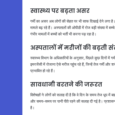
स्वास्थ्य पर बढ़ता असर
गर्मी का असर अब लोगों की सेहत पर भी साफ दिखाई देने लगा है। 
मामले बढ़ रहे हैं। अस्पतालों की ओपीडी में रोज बड़ी संख्या में बच
गंभीर मामलों में बच्चों को भर्ती भी करना पड़ रहा है।
अस्पतालों में मरीजों की बढ़ती सं
स्वास्थ्य विभाग के अधिकारियों के अनुसार, पिछले कुछ दिनों में गर्म
इमरजेंसी में रोजाना ऐसे मरीज पहुंच रहे हैं, जिन्हें तेज गर्मी और
प्रभावित हो रहे हैं।
सावधानी बरतने की जरूरत
विशेषज्ञों ने लोगों को सलाह दी है कि वे दिन के समय तेज धूप में 
और समय-समय पर पानी पीते रहने की सलाह दी गई है। प्रशासन 
है।