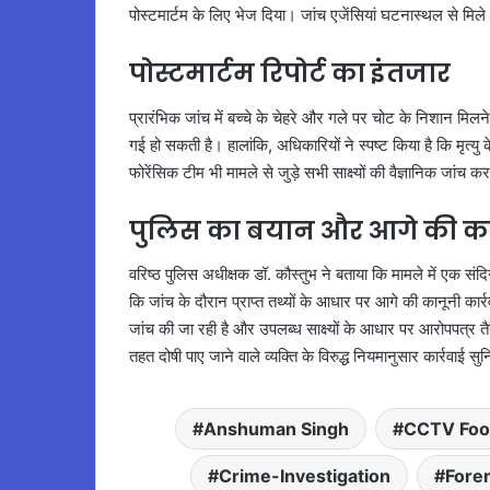
पोस्टमार्टम के लिए भेज दिया। जांच एजेंसियां घटनास्थल से मिले 
पोस्टमार्टम रिपोर्ट का इंतजार
प्रारंभिक जांच में बच्चे के चेहरे और गले पर चोट के निशान म
गई हो सकती है। हालांकि, अधिकारियों ने स्पष्ट किया है कि मृत्यु 
फोरेंसिक टीम भी मामले से जुड़े सभी साक्ष्यों की वैज्ञानिक जांच क
पुलिस का बयान और आगे की कार
वरिष्ठ पुलिस अधीक्षक डॉ. कौस्तुभ ने बताया कि मामले में एक संद
कि जांच के दौरान प्राप्त तथ्यों के आधार पर आगे की कानूनी कार
जांच की जा रही है और उपलब्ध साक्ष्यों के आधार पर आरोपपत्र त
तहत दोषी पाए जाने वाले व्यक्ति के विरुद्ध नियमानुसार कार्रवाई स
Anshuman Singh
CCTV Foo
Crime-Investigation
Foren