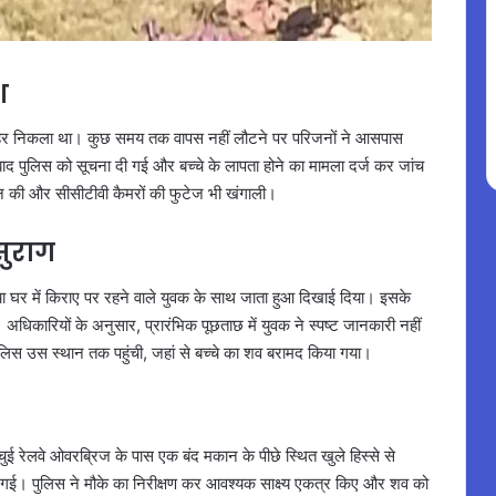
श
े बाहर निकला था। कुछ समय तक वापस नहीं लौटने पर परिजनों ने आसपास
 पुलिस को सूचना दी गई और बच्चे के लापता होने का मामला दर्ज कर जांच
बीन की और सीसीटीवी कैमरों की फुटेज भी खंगाली।
सुराग
्चा घर में किराए पर रहने वाले युवक के साथ जाता हुआ दिखाई दिया। इसके
 अधिकारियों के अनुसार, प्रारंभिक पूछताछ में युवक ने स्पष्ट जानकारी नहीं
लिस उस स्थान तक पहुंची, जहां से बच्चे का शव बरामद किया गया।
ई रेलवे ओवरब्रिज के पास एक बंद मकान के पीछे स्थित खुले हिस्से से
ुट गई। पुलिस ने मौके का निरीक्षण कर आवश्यक साक्ष्य एकत्र किए और शव को