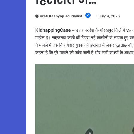
Krati Kashyap Journalist
July 4, 2026
KidnappingCase –
उत्तर प्रदेश के गोरखपुर जिले में छह 
माहौल है। सहजनवा कस्बे की पिपरा नई कॉलोनी से लापता हुए बच
ने मामले में एक किरायेदार युवक को हिरासत में लेकर पूछताछ
कहना है कि पूरे मामले की जांच जारी है और सभी साक्ष्यों के आध