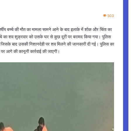
503
वर्षीय बच्चे की मौत का मामला सामने आने के बाद इलाके में शोक और चिंता का
्चे का शव शुक्रवार को उसके घर से कुछ दूरी पर बरामद किया गया। पुलिस
 की, जिसके बाद उसकी निशानदेही पर शव मिलने की जानकारी दी गई। पुलिस का
ार पर आगे की कानूनी कार्रवाई की जाएगी।