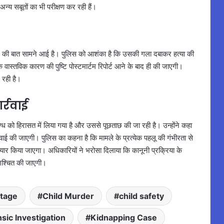
अन्य सबूतों का भी परीक्षण कर रही हैं।
िलने की बात सामने आई है। पुलिस को आशंका है कि उसकी गला दबाकर हत्या की
के वास्तविक कारण की पुष्टि पोस्टमार्टम रिपोर्ट आने के बाद ही की जाएगी।
र रही है।
्रवाई
िग्ध को हिरासत में लिया गया है और उससे पूछताछ की जा रही है। उन्होंने कहा
्रवाई की जाएगी। पुलिस का कहना है कि मामले के प्रत्येक पहलू की गंभीरता से
ैयार किया जाएगा। अधिकारियों ने भरोसा दिलाया कि कानूनी प्रक्रिया के
ुनिश्चित की जाएगी।
tage
Child Murder
child safety
sic Investigation
Kidnapping Case