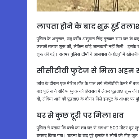
लापता होने के बाद शुरू हुई तला
पुलिस के अनुसार, छह वर्षीय अंशुमान सिंह गुरुवार शाम घर क
उसकी तलाश शुरू की, लेकिन कोई जानकारी नहीं मिली। इसके बाद
शुरू की गई। रातभर पुलिस टीमों ने आसपास के क्षेत्रों में खोज
सीसीटीवी फुटेज से मिला अहम 
जांच के दौरान एक मैरिज हॉल के पास लगे सीसीटीवी कैमरे में बच
बाद पुलिस ने संदिग्ध युवक को हिरासत में लेकर पूछताछ शुरू की।
दी, लेकिन आगे की पूछताछ के दौरान मिले इनपुट के आधार पर पु
घर से कुछ दूरी पर मिला शव
पुलिस ने बताया कि बच्चे का शव घर से लगभग 500 मीटर दूर लुचु
बरामद किया गया। घटना के बाद पूरे इलाके में लोगों की भीड़ ज