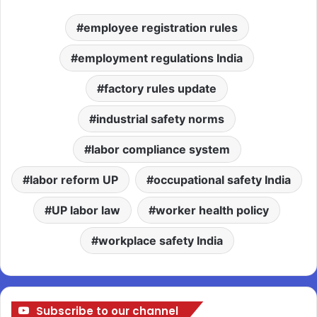
employee registration rules
employment regulations India
factory rules update
industrial safety norms
labor compliance system
labor reform UP
occupational safety India
UP labor law
worker health policy
workplace safety India
Subscribe to our channel