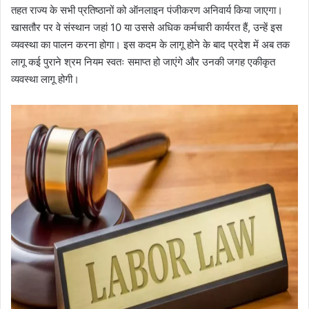
तहत राज्य के सभी प्रतिष्ठानों को ऑनलाइन पंजीकरण अनिवार्य किया जाएगा।
खासतौर पर वे संस्थान जहां 10 या उससे अधिक कर्मचारी कार्यरत हैं, उन्हें इस
व्यवस्था का पालन करना होगा। इस कदम के लागू होने के बाद प्रदेश में अब तक
लागू कई पुराने श्रम नियम स्वतः समाप्त हो जाएंगे और उनकी जगह एकीकृत
व्यवस्था लागू होगी।