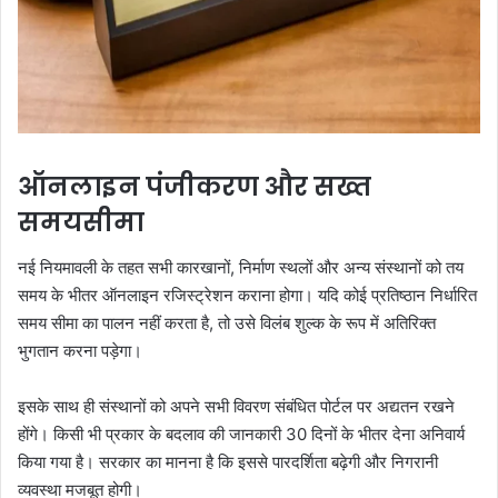
ऑनलाइन पंजीकरण और सख्त
समयसीमा
नई नियमावली के तहत सभी कारखानों, निर्माण स्थलों और अन्य संस्थानों को तय
समय के भीतर ऑनलाइन रजिस्ट्रेशन कराना होगा। यदि कोई प्रतिष्ठान निर्धारित
समय सीमा का पालन नहीं करता है, तो उसे विलंब शुल्क के रूप में अतिरिक्त
भुगतान करना पड़ेगा।
इसके साथ ही संस्थानों को अपने सभी विवरण संबंधित पोर्टल पर अद्यतन रखने
होंगे। किसी भी प्रकार के बदलाव की जानकारी 30 दिनों के भीतर देना अनिवार्य
किया गया है। सरकार का मानना है कि इससे पारदर्शिता बढ़ेगी और निगरानी
व्यवस्था मजबूत होगी।