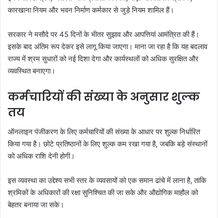
कारखाना नियम और भवन निर्माण कर्मकार से जुड़े नियम शामिल हैं।
सरकार ने मसौदे पर 45 दिनों के भीतर सुझाव और आपत्तियां आमंत्रित की हैं।
इसके बाद अंतिम रूप देकर इसे लागू किया जाएगा। माना जा रहा है कि यह बदलाव
राज्य में श्रम सुधारों को नई दिशा देगा और कार्यस्थलों को अधिक सुरक्षित और
व्यवस्थित बनाएगा।
कर्मचारियों की संख्या के अनुसार शुल्क
तय
ऑनलाइन पंजीकरण के लिए कर्मचारियों की संख्या के आधार पर शुल्क निर्धारित
किया गया है। छोटे प्रतिष्ठानों के लिए शुल्क कम रखा गया है, जबकि बड़े संस्थानों
को अधिक राशि देनी होगी।
इस व्यवस्था का उद्देश्य सभी स्तर के व्यवसायों को एक समान ढांचे में लाना है, ताकि
श्रमिकों के अधिकारों की रक्षा सुनिश्चित की जा सके और औद्योगिक माहौल को
बेहतर बनाया जा सके।