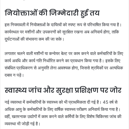
नियोक्ताओं की जिम्मेदारी हुई तय
इस नियमावली में नियोक्ताओं के दायित्वों को स्पष्ट रूप से परिभाषित किया गया है।
कार्यस्थल पर मशीनों और उपकरणों को सुरक्षित रखना अब अनिवार्य होगा, ताकि
दुर्घटनाओं की संभावना कम की जा सके।
लगातार चलने वाली मशीनों या कन्वेयर बेल्ट पर काम करने वाले कर्मचारियों के लिए
कार्य अवधि और कार्य गति निर्धारित करने का प्रावधान किया गया है। इसके लिए
संबंधित प्राधिकरण से अनुमति लेना आवश्यक होगा, जिससे श्रमिकों पर अत्यधिक
दबाव न पड़े।
स्वास्थ्य जांच और सुरक्षा प्रशिक्षण पर जोर
नई व्यवस्था में कर्मचारियों के स्वास्थ्य को भी प्राथमिकता दी गई है। 45 वर्ष से
अधिक आयु के कर्मचारियों के लिए वार्षिक स्वास्थ्य परीक्षण अनिवार्य किया गया है।
वहीं, खतरनाक उद्योगों में काम करने वाले कर्मियों के लिए विशेष चिकित्सा जांच की
व्यवस्था भी जोड़ी गई है।