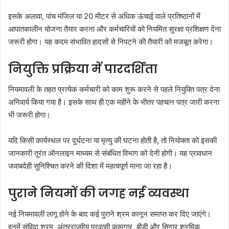
इसके अलावा, पांच मंजिल या 20 मीटर से अधिक ऊंचाई वाले प्रतिष्ठानों में
आपातकालीन योजना तैयार करना और कर्मचारियों को नियमित सुरक्षा प्रशिक्षण देना
जरूरी होगा। यह कदम संभावित हादसों से निपटने की तैयारी को मजबूत करेगा।
नियुक्ति प्रक्रिया में पारदर्शिता
नियमावली के तहत प्रत्येक कर्मचारी को काम शुरू करने से पहले नियुक्ति पत्र देना
अनिवार्य किया गया है। इसके साथ ही एक महीने के भीतर पहचान पत्र जारी करना
भी जरूरी होगा।
यदि किसी कार्यस्थल पर दुर्घटना या मृत्यु की घटना होती है, तो नियोक्ता को इसकी
जानकारी तुरंत ऑनलाइन माध्यम से संबंधित विभाग को देनी होगी। यह प्रावधान
जवाबदेही सुनिश्चित करने की दिशा में महत्वपूर्ण माना जा रहा है।
पुराने नियमों की जगह नई व्यवस्था
नई नियमावली लागू होने के बाद कई पुराने श्रम कानून समाप्त कर दिए जाएंगे।
इनमें संविदा श्रम, अंतरराज्यीय प्रवासी कामगार, बीड़ी और सिगार श्रमिक,