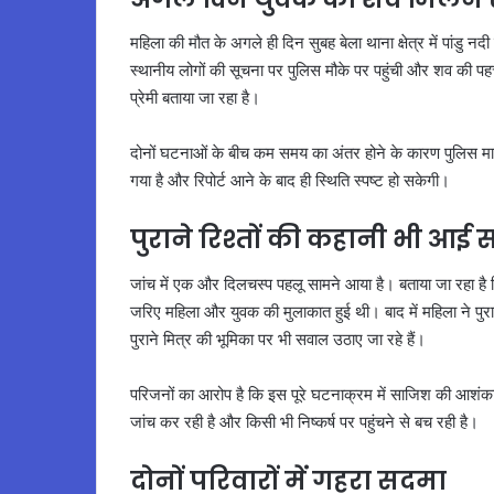
महिला की मौत के अगले ही दिन सुबह बेला थाना क्षेत्र में पांड
स्थानीय लोगों की सूचना पर पुलिस मौके पर पहुंची और शव की पहच
प्रेमी बताया जा रहा है।
दोनों घटनाओं के बीच कम समय का अंतर होने के कारण पुलिस मामले
गया है और रिपोर्ट आने के बाद ही स्थिति स्पष्ट हो सकेगी।
पुराने रिश्तों की कहानी भी आई 
जांच में एक और दिलचस्प पहलू सामने आया है। बताया जा रहा है 
जरिए महिला और युवक की मुलाकात हुई थी। बाद में महिला ने पु
पुराने मित्र की भूमिका पर भी सवाल उठाए जा रहे हैं।
परिजनों का आरोप है कि इस पूरे घटनाक्रम में साजिश की आशं
जांच कर रही है और किसी भी निष्कर्ष पर पहुंचने से बच रही है।
दोनों परिवारों में गहरा सदमा