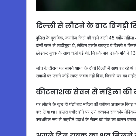
दिल्ली से लौटने के बाद बिगड़ी स
पुलिस के मुताबिक, कन्नौज जिले की रहने वाली 45 वर्षीय महिला औ
दोनों पहले से शादीशुदा थे, लेकिन इसके बावजूद वे दिल्ली में कि
छोड़कर युवक के साथ चली गई थी, जिसके बाद उसके पति ने 13 
जांच के दौरान यह सामने आया कि दोनों दिल्ली में साथ रह रह
सवालों पर उसने कोई स्पष्ट जवाब नहीं दिया, जिससे घर का माहौल
कीटनाशक सेवन से महिला की 
घर लौटने के कुछ ही घंटों बाद महिला की तबीयत अचानक बिगड़
कर लिया था। हालत गंभीर होने पर उसे तत्काल राजकीय मेडिकल 
प्राथमिक रूप से जहरीले पदार्थ के सेवन को मौत का कारण बताया है
अगले दिन युवक का शव मिलने से