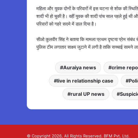
महिला और युवक दोनों के परिवारों में इस घटना से शोक की स्थ
शादी भी हो चुकी है। वहीं युवक की शादी पांच साल पहले हुई थी
परिवारों को गहरे सदमे में डाल दिया है।
सीओ कुलवीर सिंह ने बताया कि मामला प्रथम दृष्टया प्रेम संबंध 
पुलिस टीम लगातार साक्ष्य जुटाने में लगी है ताकि सच्चाई सामने
Auraiya news
crime repo
live in relationship case
Pol
rural UP news
Suspici
© Copyright 2026, All Rights Reserved. BFM Pvt. Ltd.