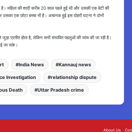
िति है। महिला की शादी करीब 20 साल पहले हुई थी और उसकी एक बेटी की
 और उसका एक छोटा बच्चा भी है। अचानक हुई इस दोहरी घटना ने दोनों
से जुड़ा प्रतीत होता है, लेकिन सभी संभावित पहलुओं की जांच की जा रही है।
 लाई जा सके।
rt
India News
Kannauj news
ice Investigation
relationship dispute
ous Death
Uttar Pradesh crime
About Us
Con