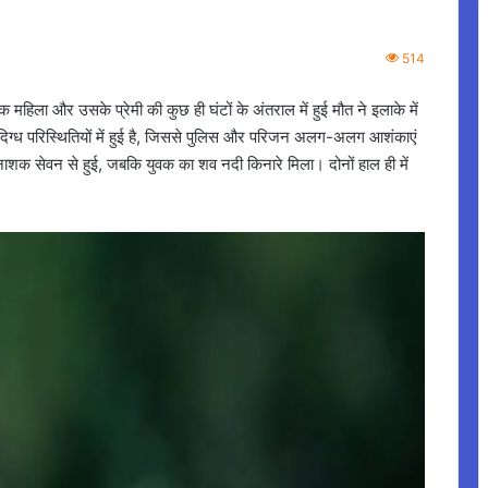
514
क महिला और उसके प्रेमी की कुछ ही घंटों के अंतराल में हुई मौत ने इलाके में
संदिग्ध परिस्थितियों में हुई है, जिससे पुलिस और परिजन अलग-अलग आशंकाएं
ाशक सेवन से हुई, जबकि युवक का शव नदी किनारे मिला। दोनों हाल ही में