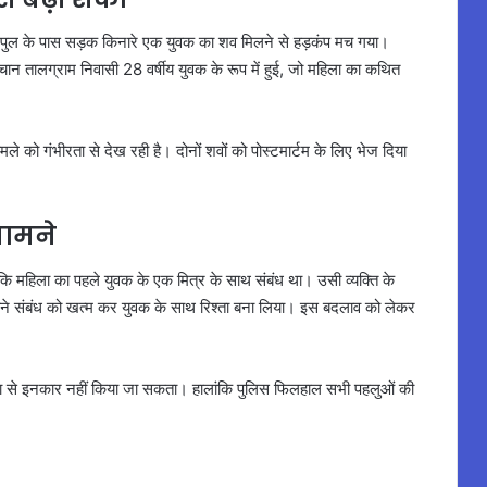
ु नदी पुल के पास सड़क किनारे एक युवक का शव मिलने से हड़कंप मच गया।
ान तालग्राम निवासी 28 वर्षीय युवक के रूप में हुई, जो महिला का कथित
 को गंभीरता से देख रही है। दोनों शवों को पोस्टमार्टम के लिए भेज दिया
सामने
कि महिला का पहले युवक के एक मित्र के साथ संबंध था। उसी व्यक्ति के
राने संबंध को खत्म कर युवक के साथ रिश्ता बना लिया। इस बदलाव को लेकर
का से इनकार नहीं किया जा सकता। हालांकि पुलिस फिलहाल सभी पहलुओं की