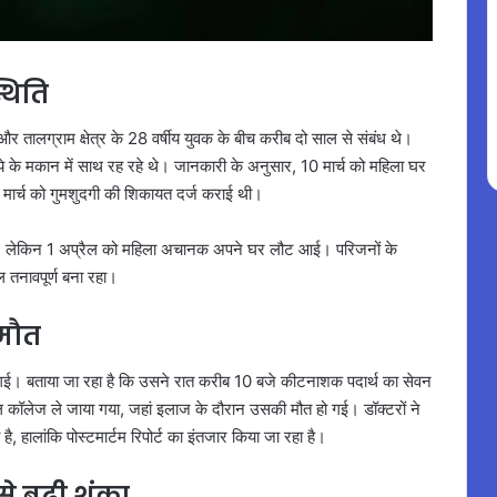
्थिति
र तालग्राम क्षेत्र के 28 वर्षीय युवक के बीच करीब दो साल से संबंध थे।
राये के मकान में साथ रह रहे थे। जानकारी के अनुसार, 10 मार्च को महिला घर
मार्च को गुमशुदगी की शिकायत दर्ज कराई थी।
े थे। लेकिन 1 अप्रैल को महिला अचानक अपने घर लौट आई। परिजनों के
 तनावपूर्ण बना रहा।
मौत
 गई। बताया जा रहा है कि उसने रात करीब 10 बजे कीटनाशक पदार्थ का सेवन
कॉलेज ले जाया गया, जहां इलाज के दौरान उसकी मौत हो गई। डॉक्टरों ने
, हालांकि पोस्टमार्टम रिपोर्ट का इंतजार किया जा रहा है।
 बढ़ी शंका