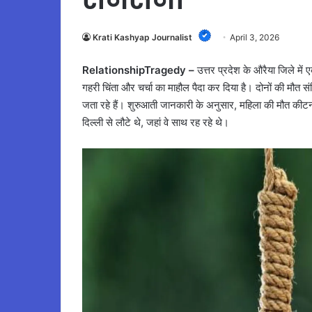
Krati Kashyap Journalist
April 3, 2026
RelationshipTragedy –
उत्तर प्रदेश के औरैया जिले में ए
गहरी चिंता और चर्चा का माहौल पैदा कर दिया है। दोनों की मौत 
जता रहे हैं। शुरुआती जानकारी के अनुसार, महिला की मौत कीटन
दिल्ली से लौटे थे, जहां वे साथ रह रहे थे।