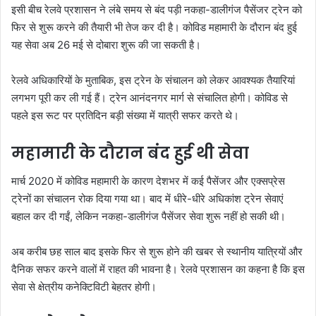
इसी बीच रेलवे प्रशासन ने लंबे समय से बंद पड़ी नकहा-डालीगंज पैसेंजर ट्रेन को
फिर से शुरू करने की तैयारी भी तेज कर दी है। कोविड महामारी के दौरान बंद हुई
यह सेवा अब 26 मई से दोबारा शुरू की जा सकती है।
रेलवे अधिकारियों के मुताबिक, इस ट्रेन के संचालन को लेकर आवश्यक तैयारियां
लगभग पूरी कर ली गई हैं। ट्रेन आनंदनगर मार्ग से संचालित होगी। कोविड से
पहले इस रूट पर प्रतिदिन बड़ी संख्या में यात्री सफर करते थे।
महामारी के दौरान बंद हुई थी सेवा
मार्च 2020 में कोविड महामारी के कारण देशभर में कई पैसेंजर और एक्सप्रेस
ट्रेनों का संचालन रोक दिया गया था। बाद में धीरे-धीरे अधिकांश ट्रेन सेवाएं
बहाल कर दी गईं, लेकिन नकहा-डालीगंज पैसेंजर सेवा शुरू नहीं हो सकी थी।
अब करीब छह साल बाद इसके फिर से शुरू होने की खबर से स्थानीय यात्रियों और
दैनिक सफर करने वालों में राहत की भावना है। रेलवे प्रशासन का कहना है कि इस
सेवा से क्षेत्रीय कनेक्टिविटी बेहतर होगी।