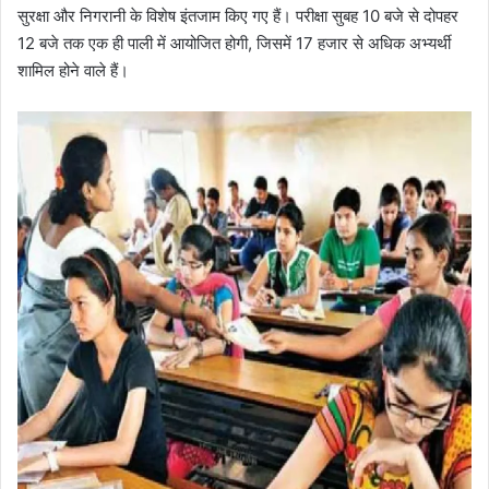
सुरक्षा और निगरानी के विशेष इंतजाम किए गए हैं। परीक्षा सुबह 10 बजे से दोपहर
12 बजे तक एक ही पाली में आयोजित होगी, जिसमें 17 हजार से अधिक अभ्यर्थी
शामिल होने वाले हैं।