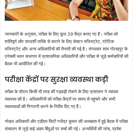
जानकारी के अनुसार, परीक्षा के लिए कुल 39 केंद्र बनाए गए हैं। परीक्षा को
शांतिपूर्ण और पारदर्शी तरीके से कराने के लिए सेक्टर मजिस्ट्रेट, स्टेटिक
मजिस्ट्रेट और अन्य अधिकारियों की तैनाती की गई है। मंगलवार शाम गोरखपुर के
एनेक्सी भवन सभागार में प्रशासनिक अधिकारियों और परीक्षा से जुड़े कर्मचारियों की
बैठक भी आयोजित की गई।
परीक्षा केंद्रों पर सुरक्षा व्यवस्था कड़ी
परीक्षा के दौरान किसी भी तरह की गड़बड़ी रोकने के लिए प्रशासन ने व्यापक
व्यवस्था की है। अधिकारियों को परीक्षा केंद्रों पर समय से पहुंचने और सभी
व्यवस्थाओं की निगरानी करने के निर्देश दिए गए हैं।
नोडल अधिकारी और एडीएम सिटी गजेंद्र कुमार की अध्यक्षता में हुई बैठक में परीक्षा
संचालन से जुड़े कई अहम बिंदुओं पर चर्चा की गई। अभ्यर्थियों की जांच, प्रवेश