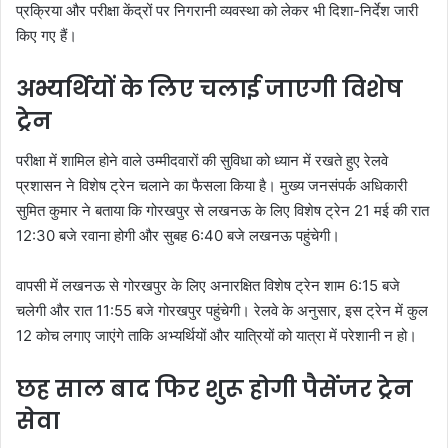
प्रक्रिया और परीक्षा केंद्रों पर निगरानी व्यवस्था को लेकर भी दिशा-निर्देश जारी
किए गए हैं।
अभ्यर्थियों के लिए चलाई जाएगी विशेष
ट्रेन
परीक्षा में शामिल होने वाले उम्मीदवारों की सुविधा को ध्यान में रखते हुए रेलवे
प्रशासन ने विशेष ट्रेन चलाने का फैसला किया है। मुख्य जनसंपर्क अधिकारी
सुमित कुमार ने बताया कि गोरखपुर से लखनऊ के लिए विशेष ट्रेन 21 मई की रात
12:30 बजे रवाना होगी और सुबह 6:40 बजे लखनऊ पहुंचेगी।
वापसी में लखनऊ से गोरखपुर के लिए अनारक्षित विशेष ट्रेन शाम 6:15 बजे
चलेगी और रात 11:55 बजे गोरखपुर पहुंचेगी। रेलवे के अनुसार, इस ट्रेन में कुल
12 कोच लगाए जाएंगे ताकि अभ्यर्थियों और यात्रियों को यात्रा में परेशानी न हो।
छह साल बाद फिर शुरू होगी पैसेंजर ट्रेन
सेवा