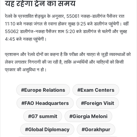
यह रहेगा ट्रेन का समय
रेलवे के प्रस्तावित शेड्यूल के अनुसार, 55061 नकहा-डालीगंज पैसेंजर रात
11:10 बजे नकहा जंगल से रवाना होकर सुबह 9:25 बजे डालीगंज पहुंचेगी। वहीं
55062 डालीगंज-नकहा पैसेंजर शाम 5:20 बजे डालीगंज से चलेगी और सुबह
4:45 बजे नकहा पहुंचेगी।
प्रशासन और रेलवे दोनों का कहना है कि परीक्षा और यात्रा से जुड़ी व्यवस्थाओं को
लेकर लगातार निगरानी की जा रही है, ताकि अभ्यर्थियों और यात्रियों को किसी
प्रकार की असुविधा न हो।
Europe Relations
Exam Centers
FAO Headquarters
Foreign Visit
G7 summit
Giorgia Meloni
Global Diplomacy
Gorakhpur