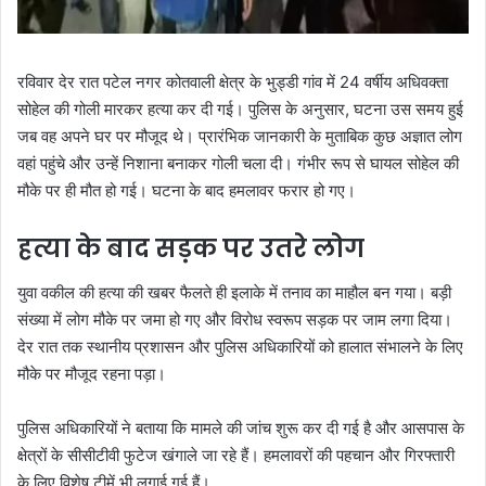
रविवार देर रात पटेल नगर कोतवाली क्षेत्र के भुड्डी गांव में 24 वर्षीय अधिवक्ता
सोहेल की गोली मारकर हत्या कर दी गई। पुलिस के अनुसार, घटना उस समय हुई
जब वह अपने घर पर मौजूद थे। प्रारंभिक जानकारी के मुताबिक कुछ अज्ञात लोग
वहां पहुंचे और उन्हें निशाना बनाकर गोली चला दी। गंभीर रूप से घायल सोहेल की
मौके पर ही मौत हो गई। घटना के बाद हमलावर फरार हो गए।
हत्या के बाद सड़क पर उतरे लोग
युवा वकील की हत्या की खबर फैलते ही इलाके में तनाव का माहौल बन गया। बड़ी
संख्या में लोग मौके पर जमा हो गए और विरोध स्वरूप सड़क पर जाम लगा दिया।
देर रात तक स्थानीय प्रशासन और पुलिस अधिकारियों को हालात संभालने के लिए
मौके पर मौजूद रहना पड़ा।
पुलिस अधिकारियों ने बताया कि मामले की जांच शुरू कर दी गई है और आसपास के
क्षेत्रों के सीसीटीवी फुटेज खंगाले जा रहे हैं। हमलावरों की पहचान और गिरफ्तारी
के लिए विशेष टीमें भी लगाई गई हैं।