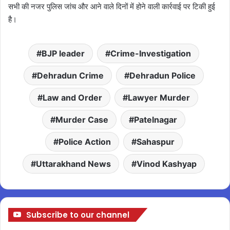
सभी की नजर पुलिस जांच और आने वाले दिनों में होने वाली कार्रवाई पर टिकी हुई
है।
BJP leader
Crime-Investigation
Dehradun Crime
Dehradun Police
Law and Order
Lawyer Murder
Murder Case
Patelnagar
Police Action
Sahaspur
Uttarakhand News
Vinod Kashyap
Subscribe to our channel