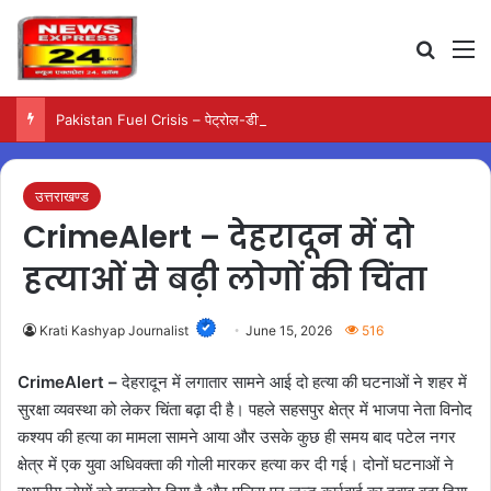
Search
M
Pakistan Fuel Crisis – पेट्रोल-डीजल महंगा होने से परिवहन सेवाओं पर बढ़ा संकट
उत्तराखण्ड
CrimeAlert – देहरादून में दो
हत्याओं से बढ़ी लोगों की चिंता
Krati Kashyap Journalist
June 15, 2026
516
CrimeAlert –
देहरादून में लगातार सामने आई दो हत्या की घटनाओं ने शहर में
सुरक्षा व्यवस्था को लेकर चिंता बढ़ा दी है। पहले सहसपुर क्षेत्र में भाजपा नेता विनोद
कश्यप की हत्या का मामला सामने आया और उसके कुछ ही समय बाद पटेल नगर
क्षेत्र में एक युवा अधिवक्ता की गोली मारकर हत्या कर दी गई। दोनों घटनाओं ने