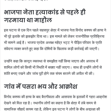
भाजपा नेता हत्याकांड से पहले ही
गरमाया था माहौल
इस घटना से एक दिन पहले सहसपुर क्षेत्र में भाजपा नेता विनोद कश्यप की हत्या ने
भी पूरे इलाके को झकझोर दिया था। इस मामले को लेकर राजनीतिक प्रतिक्रिया
भी सामने आई है। भाजपा प्रदेश अध्यक्ष महेंद्र भट्ट ने पीड़ित परिवार के प्रति
संवेदना व्यक्त करते हुए कहा कि दोषियों के खिलाफ कड़ी कार्रवाई की जाएगी।
उन्होंने कहा कि कानून व्यवस्था से समझौता नहीं किया जाएगा और अपराध में
शामिल लोगों को किसी भी स्थिति में बख्शा नहीं जाएगा। साथ ही उन्होंने लोगों से
शांति बनाए रखने और जांच पूरी होने तक संयम बरतने की अपील भी की।
गांव में पसरा भय और आक्रोश
विनोद कश्यप की हत्या के बाद बैरागीवाला और आसपास के इलाकों में गहरा आक्रोश
देखने को मिल रहा है। स्थानीय लोगों का कहना है कि क्षेत्र में लंबे समय से
सामाजिक सौहार्द कायम रहा है, लेकिन इस घटना ने लोगों के बीच असुरक्षा की