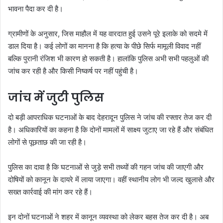
भावना पैदा कर दी है।
ग्रामीणों के अनुसार, जिस माहौल में यह वारदात हुई उसने पूरे इलाके को सदमे में
डाल दिया है। कई लोगों का मानना है कि हत्या के पीछे सिर्फ मामूली विवाद नहीं
बल्कि पुरानी रंजिश भी कारण हो सकती है। हालांकि पुलिस अभी सभी पहलुओं की
जांच कर रही है और किसी निष्कर्ष पर नहीं पहुंची है।
जांच में जुटी पुलिस
दो बड़ी आपराधिक घटनाओं के बाद देहरादून पुलिस ने जांच की रफ्तार तेज कर दी
है। अधिकारियों का कहना है कि दोनों मामलों में साक्ष्य जुटाए जा रहे हैं और संबंधित
लोगों से पूछताछ की जा रही है।
पुलिस का दावा है कि घटनाओं से जुड़े सभी तथ्यों की गहन जांच की जाएगी और
दोषियों को कानून के दायरे में लाया जाएगा। वहीं स्थानीय लोग भी जल्द खुलासे और
सख्त कार्रवाई की मांग कर रहे हैं।
इन दोनों घटनाओं ने शहर में कानून व्यवस्था को लेकर बहस तेज कर दी है। अब