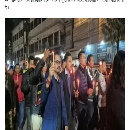
स्थानीय लोगों को झकझोर दिया है और पुलिस पर जल्द कार्रवाई का दबाव बढ़ा दिया
है।