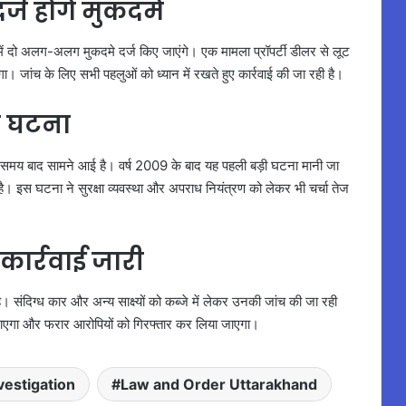
ज होंगे मुकदमे
े में दो अलग-अलग मुकदमे दर्ज किए जाएंगे। एक मामला प्रॉपर्टी डीलर से लूट
ा। जांच के लिए सभी पहलुओं को ध्यान में रखते हुए कार्रवाई की जा रही है।
की घटना
बे समय बाद सामने आई है। वर्ष 2009 के बाद यह पहली बड़ी घटना मानी जा
 है। इस घटना ने सुरक्षा व्यवस्था और अपराध नियंत्रण को लेकर भी चर्चा तेज
कार्रवाई जारी
ै। संदिग्ध कार और अन्य साक्ष्यों को कब्जे में लेकर उनकी जांच की जा रही
 जाएगा और फरार आरोपियों को गिरफ्तार कर लिया जाएगा।
estigation
Law and Order Uttarakhand