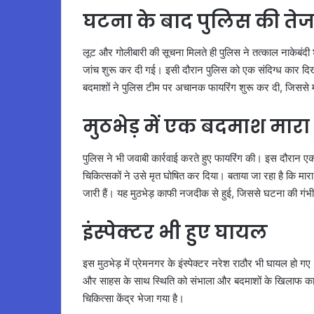
घटना के बाद पुलिस की तेज 
लूट और गोलीबारी की सूचना मिलते ही पुलिस ने तत्काल नाकेबंदी शु
जांच शुरू कर दी गई। इसी दौरान पुलिस को एक संदिग्ध कार दिख
बदमाशों ने पुलिस टीम पर अचानक फायरिंग शुरू कर दी, जिससे म
मुठभेड़ में एक बदमाश मारा
पुलिस ने भी जवाबी कार्रवाई करते हुए फायरिंग की। इस दौरान 
चिकित्सकों ने उसे मृत घोषित कर दिया। बताया जा रहा है कि मार
जारी हैं। यह मुठभेड़ काफी नजदीक से हुई, जिससे घटना की गं
इंस्पेक्टर भी हुए घायल
इस मुठभेड़ में प्रेमनगर के इंस्पेक्टर नरेश राठौर भी घायल हो ग
और साहस के साथ स्थिति को संभाला और बदमाशों के खिलाफ कार्
चिकित्सा केंद्र भेजा गया है।