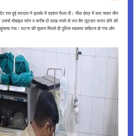
 देर रात हुई वारदात ने इलाके में दहशत फैला दी। पौंधा क्षेत्र में कार सवार तीन
और उससे मोबाइल फोन व करीब दो लाख रुपये से भरा बैग लूटकर फरार होने की
 पहुंचाया गया। घटना की सूचना मिलते ही पुलिस महकमा सक्रिय हो गया और