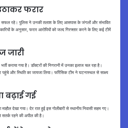
ा उठाकर फरार
में सफल रहे। पुलिस ने उनकी तलाश के लिए आसपास के जंगलों और संभावित
िकारियों के अनुसार, फरार आरोपियों को जल्द गिरफ्तार करने के लिए कई टीमें
ाज जारी
ं भर्ती कराया गया है। डॉक्टरों की निगरानी में उनका इलाज चल रहा है।
पहुंचे और स्थिति का जायजा लिया। फॉरेंसिक टीम ने घटनास्थल से साक्ष्य
षा बढ़ाई गई
का माहौल देखा गया। देर रात हुई इस गोलीबारी से स्थानीय निवासी सहम गए।
 से सतर्क रहने की अपील की है।