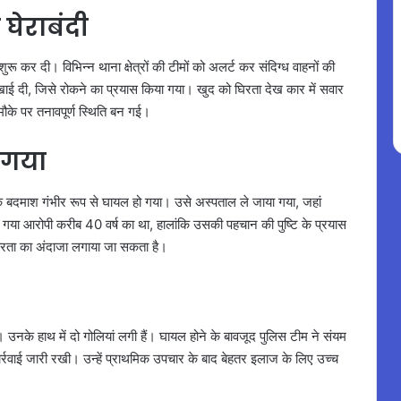
घेराबंदी
रू कर दी। विभिन्न थाना क्षेत्रों की टीमों को अलर्ट कर संदिग्ध वाहनों की
ाई दी, जिसे रोकने का प्रयास किया गया। खुद को घिरता देख कार में सवार
ौके पर तनावपूर्ण स्थिति बन गई।
 गया
एक बदमाश गंभीर रूप से घायल हो गया। उसे अस्पताल ले जाया गया, जहां
ा गया आरोपी करीब 40 वर्ष का था, हालांकि उसकी पहचान की पुष्टि के प्रयास
भीरता का अंदाजा लगाया जा सकता है।
ए। उनके हाथ में दो गोलियां लगी हैं। घायल होने के बावजूद पुलिस टीम ने संयम
रवाई जारी रखी। उन्हें प्राथमिक उपचार के बाद बेहतर इलाज के लिए उच्च