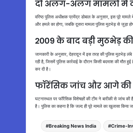
दो अलग-अलग मामलों में दर्
वरिष्ठ पुलिस अधीक्षक प्रमेंद्र डोबाल के अनुसार, इस पूरे मामल
और हमले का होगा, जबकि दूसरा मामला पुलिस मुठभेड़ से जुड़ा होग
2009 के बाद बड़ी मुठभेड़ 
जानकारी के अनुसार, देहरादून में इस तरह की पुलिस मुठभेड़ लं
रही है, जिसमें पुलिस कार्रवाई के दौरान किसी बदमाश की मौत हुई
कर दी है।
फॉरेंसिक जांच और आगे की 
घटनास्थल पर फॉरेंसिक विशेषज्ञों की टीम ने बारीकी से जांच की ह
है। पुलिस का कहना है कि जल्द ही पूरे मामले का खुलासा किया
Breaking News India
Crime-Inv