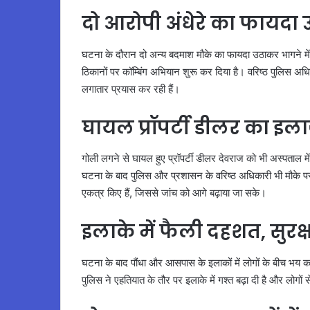
दो आरोपी अंधेरे का फायद
घटना के दौरान दो अन्य बदमाश मौके का फायदा उठाकर भागने 
ठिकानों पर कॉम्बिंग अभियान शुरू कर दिया है। वरिष्ठ पुलिस अध
लगातार प्रयास कर रही हैं।
घायल प्रॉपर्टी डीलर का इल
गोली लगने से घायल हुए प्रॉपर्टी डीलर देवराज को भी अस्पताल मे
घटना के बाद पुलिस और प्रशासन के वरिष्ठ अधिकारी भी मौके पर 
एकत्र किए हैं, जिससे जांच को आगे बढ़ाया जा सके।
इलाके में फैली दहशत, सुरक्
घटना के बाद पौंधा और आसपास के इलाकों में लोगों के बीच भय 
पुलिस ने एहतियात के तौर पर इलाके में गश्त बढ़ा दी है और लोगों