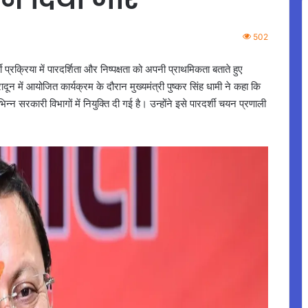
502
प्रक्रिया में पारदर्शिता और निष्पक्षता को अपनी प्राथमिकता बताते हुए
ादून में आयोजित कार्यक्रम के दौरान मुख्यमंत्री पुष्कर सिंह धामी ने कहा कि
भिन्न सरकारी विभागों में नियुक्ति दी गई है। उन्होंने इसे पारदर्शी चयन प्रणाली