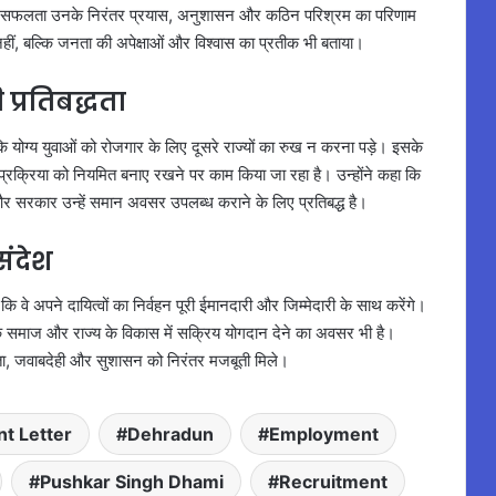
ों की सफलता उनके निरंतर प्रयास, अनुशासन और कठिन परिश्रम का परिणाम
नहीं, बल्कि जनता की अपेक्षाओं और विश्वास का प्रतीक भी बताया।
 प्रतिबद्धता
ि योग्य युवाओं को रोजगार के लिए दूसरे राज्यों का रुख न करना पड़े। इसके
ती प्रक्रिया को नियमित बनाए रखने पर काम किया जा रहा है। उन्होंने कहा कि
है और सरकार उन्हें समान अवसर उपलब्ध कराने के लिए प्रतिबद्ध है।
संदेश
कि वे अपने दायित्वों का निर्वहन पूरी ईमानदारी और जिम्मेदारी के साथ करेंगे।
्कि समाज और राज्य के विकास में सक्रिय योगदान देने का अवसर भी है।
शिता, जवाबदेही और सुशासन को निरंतर मजबूती मिले।
t Letter
Dehradun
Employment
Pushkar Singh Dhami
Recruitment