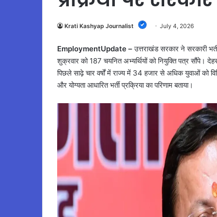
Krati Kashyap Journalist
July 4, 2026
EmploymentUpdate –
उत्तराखंड सरकार ने सरकारी भर्ती 
शुक्रवार को 187 चयनित अभ्यर्थियों को नियुक्ति पत्र सौंपे। देहर
पिछले साढ़े चार वर्षों में राज्य में 34 हजार से अधिक युवाओं को वि
और योग्यता आधारित भर्ती प्रक्रिया का परिणाम बताया।