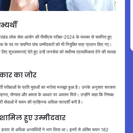
्यर्थी
ी उत्तराखंड लोक सेवा आयोग की पीसीएस परीक्षा-2024 के माध्यम से चयनित हुए
यक के पद पर चयनित पांच उम्मीदवारों को भी नियुक्ति पत्र प्रदान किए गए।
के लिए शुभकामनाएं देते हुए उन्हें जनसेवा को सर्वोच्च प्राथमिकता देने की सलाह
 सरकार का जोर
 भर्ती परीक्षाओं के प्रति युवाओं का भरोसा मजबूत हुआ है। उनके अनुसार सरकार
 मेहनत, योग्यता और क्षमता के आधार पर अवसर मिले। उन्होंने कहा कि निष्पक्ष
ारी सेवाओं में चयन की प्रक्रिया अधिक पारदर्शी बनी है।
में शामिल हुए उम्मीदवार
1 हजार से अधिक अभ्यर्थियों ने भाग लिया था। इनमें से अंतिम चयन 182