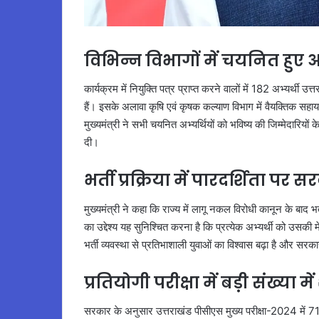
विभिन्न विभागों में चयनित हुए अभ
कार्यक्रम में नियुक्ति पत्र प्राप्त करने वालों में 182 अभ्यर्थ
हैं। इसके अलावा कृषि एवं कृषक कल्याण विभाग में वैयक्तिक सहा
मुख्यमंत्री ने सभी चयनित अभ्यर्थियों को भविष्य की जिम्मेदारियों 
दी।
भर्ती प्रक्रिया में पारदर्शिता पर
मुख्यमंत्री ने कहा कि राज्य में लागू नकल विरोधी कानून के बाद
का उद्देश्य यह सुनिश्चित करना है कि प्रत्येक अभ्यर्थी को उसकी
भर्ती व्यवस्था से प्रतिभाशाली युवाओं का विश्वास बढ़ा है और सरक
प्रतियोगी परीक्षा में बड़ी संख्या 
सरकार के अनुसार उत्तराखंड पीसीएस मुख्य परीक्षा-2024 में 7