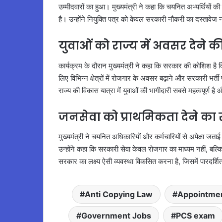
उम्मीदवारों का हुआ। मुख्यमंत्री ने कहा कि चयनित अभ्यर्थिय
है। उन्होंने नियुक्ति पत्र को केवल सरकारी नौकरी का दस्तावेज 
युवाओं को राज्य में अवसर देने की
कार्यक्रम के दौरान मुख्यमंत्री ने कहा कि सरकार की कोशिश है क
लिए विभिन्न क्षेत्रों में रोजगार के अवसर बढ़ाने और सरकारी भर्
राज्य की विकास यात्रा में युवाओं की भागीदारी सबसे महत्वपूर्ण 
जनसेवा को प्राथमिकता देने का 
मुख्यमंत्री ने चयनित अधिकारियों और कर्मचारियों से अपेक्षा जताई 
उन्होंने कहा कि सरकारी सेवा केवल रोजगार का माध्यम नहीं, बल
सरकार का लक्ष्य ऐसी व्यवस्था विकसित करना है, जिसमें पारदर्
Anti Copying Law
Appointmen
Government Jobs
PCS exam