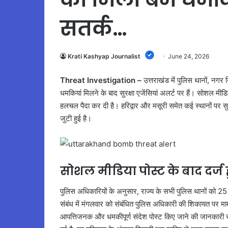
सतर्क…
Krati Kashyap Journalist
June 24, 2026
Threat Investigation –
उत्तराखंड में पुलिस थानों, नगर न
धमकियां मिलने के बाद सुरक्षा एजेंसियां अलर्ट पर हैं। सोशल मीडि
हलचल पैदा कर दी है। हरिद्वार और मसूरी समेत कई स्थानों पर सुरक्
जुटी हुई है।
सोशल मीडिया पोस्ट के बाद दर्
पुलिस अधिकारियों के अनुसार, राज्य के सभी पुलिस थानों को
संबंध में मंगलवार को संबंधित पुलिस अधिकारी की शिकायत पर मामल
आपत्तिजनक और धमकीपूर्ण संदेश पोस्ट किए जाने की जानकारी 