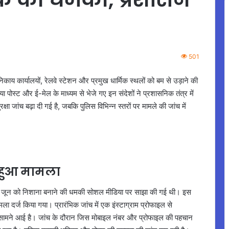
501
िकाय कार्यालयों, रेलवे स्टेशन और प्रमुख धार्मिक स्थलों को बम से उड़ाने की
या पोस्ट और ई-मेल के माध्यम से भेजे गए इन संदेशों ने प्रशासनिक तंत्र में
षा जांच बढ़ा दी गई है, जबकि पुलिस विभिन्न स्तरों पर मामले की जांच में
ज हुआ मामला
 25 जून को निशाना बनाने की धमकी सोशल मीडिया पर साझा की गई थी। इस
ा दर्ज किया गया। प्रारंभिक जांच में एक इंस्टाग्राम प्रोफाइल से
सामने आई है। जांच के दौरान जिस मोबाइल नंबर और प्रोफाइल की पहचान