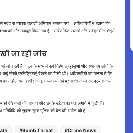
ड की मदद से व्यापक तलाशी अभियान चलाया गया। अधिकारियों ने बताया कि
व्यवस्था को और मजबूत किया गया है। सार्वजनिक स्थानों और संवेदनशील क्षेत्रों
ेखी जा रही जांच
भी जांच रही है। जून के मध्य में वहां निहंग श्रद्धालुओं और स्थानीय लोगों के
ई तीखी प्रतिक्रियाएं देखने को मिली थीं। अधिकारियों का मानना है कि
य का माहौल बनाने और कानून-व्यवस्था को प्रभावित करने का प्रयास कर
 देने वालों की पहचान और उनके उद्देश्य का पता लगाने में जुटी हैं।
्ध गतिविधि की सूचना तुरंत पुलिस को देने की अपील की है।
ath
Bomb Threat
Crime News