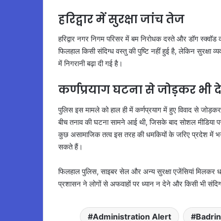
हरिद्वार में सुरक्षा जांच तेज
हरिद्वार नगर निगम परिसर में बम निरोधक दस्ते और डॉग स्क्वॉ
फिलहाल किसी संदिग्ध वस्तु की पुष्टि नहीं हुई है, लेकिन सुरक्षा 
में निगरानी बढ़ा दी गई है।
कर्णप्रयाग घटना से जोड़कर भी द
पुलिस इस मामले को हाल ही में कर्णप्रयाग में हुए विवाद से जोड़कर 
बीच तनाव की घटना सामने आई थी, जिसके बाद सोशल मीडिया पर क
कुछ असामाजिक तत्व इस तरह की धमकियों के जरिए प्रदेश में भ
सकते हैं।
फिलहाल पुलिस, साइबर सेल और अन्य सुरक्षा एजेंसियां मिलकर धमकी
प्रशासन ने लोगों से अफवाहों पर ध्यान न देने और किसी भी संदिग
Administration Alert
Badrin