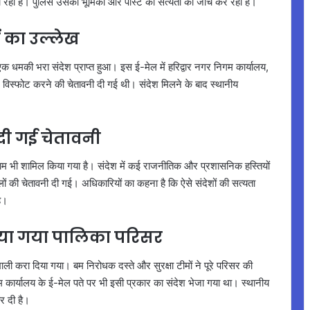
ा जा रहा है। पुलिस उसकी भूमिका और पोस्ट की सत्यता की जांच कर रही है।
ं का उल्लेख
 धमकी भरा संदेश प्राप्त हुआ। इस ई-मेल में हरिद्वार नगर निगम कार्यालय,
पर विस्फोट करने की चेतावनी दी गई थी। संदेश मिलने के बाद स्थानीय
ी गई चेतावनी
म भी शामिल किया गया है। संदेश में कई राजनीतिक और प्रशासनिक हस्तियों
ों की चेतावनी दी गई। अधिकारियों का कहना है कि ऐसे संदेशों की सत्यता
है।
ाया गया पालिका परिसर
 करा दिया गया। बम निरोधक दस्ते और सुरक्षा टीमों ने पूरे परिसर की
र्यालय के ई-मेल पते पर भी इसी प्रकार का संदेश भेजा गया था। स्थानीय
र दी है।