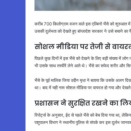
करीब 700 किलोग्राम वजन वाले इस एल्बिनो भैंसे को शुरुआत में
उसकी दुर्लभता को देखते हुए बांग्लादेश सरकार ने उसे बचाने का 
सोशल मीडिया पर तेजी से वायरल
पिछले कुछ दिनों में इस भैंसे को देखने के लिए बड़ी संख्या में लो
भी उसके साथ तस्वीरें लेने आते थे। भैंसे का सफेद शरीर और सिर 
भैंसे के पूर्व मालिक जिया उद्दीन मृधा ने बताया कि उसके अलग दि
था। बाद में यही नाम सोशल मीडिया पर वायरल हो गया और देखते 
प्रशासन ने सुरक्षित रखने का ल
रिपोर्ट्स के अनुसार, ईद से पहले भैंसे को बेच दिया गया था, लेकिन 
पशुपालन विभाग ने स्थानीय पुलिस से संपर्क कर इस दुर्लभ जान