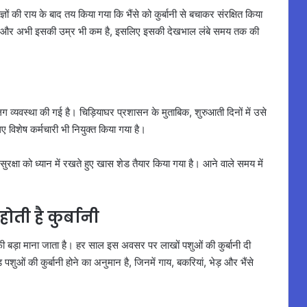
ज्ञों की राय के बाद तय किया गया कि भैंसे को कुर्बानी से बचाकर संरक्षित किया
 है और अभी इसकी उम्र भी कम है, इसलिए इसकी देखभाल लंबे समय तक की
लग व्यवस्था की गई है। चिड़ियाघर प्रशासन के मुताबिक, शुरुआती दिनों में उसे
 विशेष कर्मचारी भी नियुक्त किया गया है।
क्षा को ध्यान में रखते हुए खास शेड तैयार किया गया है। आने वाले समय में
ोती है कुर्बानी
ी बड़ा माना जाता है। हर साल इस अवसर पर लाखों पशुओं की कुर्बानी दी
पशुओं की कुर्बानी होने का अनुमान है, जिनमें गाय, बकरियां, भेड़ और भैंसे