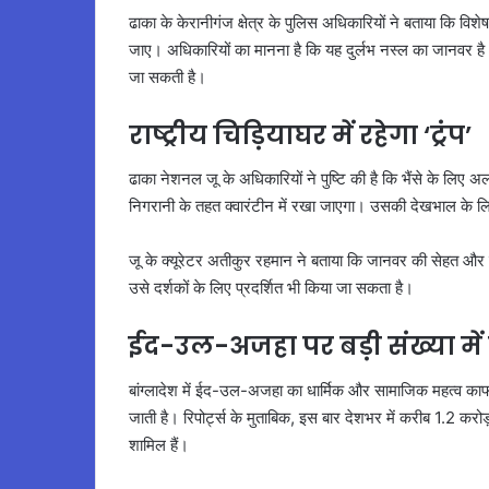
ढाका के केरानीगंज क्षेत्र के पुलिस अधिकारियों ने बताया कि विशेष
जाए। अधिकारियों का मानना है कि यह दुर्लभ नस्ल का जानवर
जा सकती है।
राष्ट्रीय चिड़ियाघर में रहेगा ‘ट्रंप’
ढाका नेशनल जू के अधिकारियों ने पुष्टि की है कि भैंसे के लिए अ
निगरानी के तहत क्वारंटीन में रखा जाएगा। उसकी देखभाल के लिए
जू के क्यूरेटर अतीकुर रहमान ने बताया कि जानवर की सेहत और सुर
उसे दर्शकों के लिए प्रदर्शित भी किया जा सकता है।
ईद-उल-अजहा पर बड़ी संख्या में ह
बांग्लादेश में ईद-उल-अजहा का धार्मिक और सामाजिक महत्व काफ
जाती है। रिपोर्ट्स के मुताबिक, इस बार देशभर में करीब 1.2 करोड़ 
शामिल हैं।