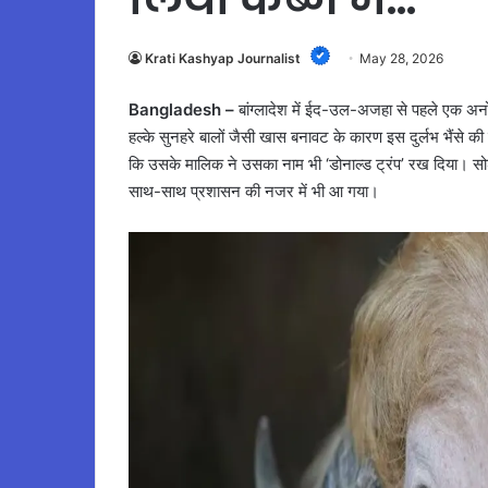
Krati Kashyap Journalist
May 28, 2026
Bangladesh –
बांग्लादेश में ईद-उल-अजहा से पहले एक अनो
हल्के सुनहरे बालों जैसी खास बनावट के कारण इस दुर्लभ भैंसे की
कि उसके मालिक ने उसका नाम भी ‘डोनाल्ड ट्रंप’ रख दिया। सोशल
साथ-साथ प्रशासन की नजर में भी आ गया।