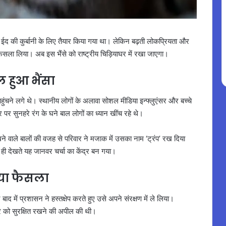
 ईद की कुर्बानी के लिए तैयार किया गया था। लेकिन बढ़ती लोकप्रियता और
फैसला लिया। अब इस भैंसे को राष्ट्रीय चिड़ियाघर में रखा जाएगा।
 हुआ भैंसा
ग पहुंचने लगे थे। स्थानीय लोगों के अलावा सोशल मीडिया इन्फ्लुएंसर और बच्चे
पर सुनहरे रंग के घने बाल लोगों का ध्यान खींच रहे थे।
खने वाले बालों की वजह से परिवार ने मजाक में उसका नाम ‘ट्रंप’ रख दिया
ही देखते यह जानवर चर्चा का केंद्र बन गया।
िया फैसला
बाद में प्रशासन ने हस्तक्षेप करते हुए उसे अपने संरक्षण में ले लिया।
वर को सुरक्षित रखने की अपील की थी।