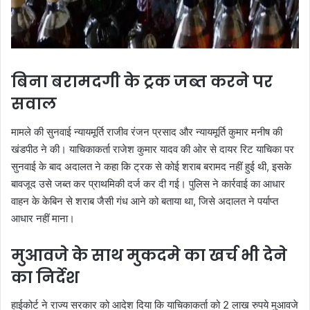
बिना बरामदगी के ट्रक जब्त करने पर
सवाल
मामले की सुनवाई न्यायमूर्ति राजीव रंजन प्रसाद और न्यायमूर्ति कुमार मनीष की
खंडपीठ ने की। याचिकाकर्ता राजेश कुमार यादव की ओर से दायर रिट याचिका पर
सुनवाई के बाद अदालत ने कहा कि ट्रक से कोई शराब बरामद नहीं हुई थी, इसके
बावजूद उसे जब्त कर प्राथमिकी दर्ज कर दी गई। पुलिस ने कार्रवाई का आधार
वाहन के केबिन से शराब जैसी गंध आने को बताया था, जिसे अदालत ने पर्याप्त
आधार नहीं माना।
मुआवजे के साथ मुकदमे का खर्च भी देने
का निर्देश
हाईकोर्ट ने राज्य सरकार को आदेश दिया कि याचिकाकर्ता को 2 लाख रुपये मुआवजे