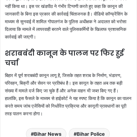
नहीं किया था। इस पर खंडपीठ ने गंभीर टिप्पणी करते हुए कहा कि कानून की
जानकारी के बिना इस प्रकार की कार्रवाई चिंताजनक है। वीडियो कॉन्फ्रेंसिंग के
माध्यम से सुनवाई में शामिल गोपालगंज के पुलिस अधीक्षक ने अदालत को भरोसा
दिलाया कि मामले में लापरवाही बरतने वाले पुलिसकर्मियों के खिलाफ प्रशासनिक
कार्रवाई की जाएगी।
शराबबंदी कानून के पालन पर फिर हुई
चर्चा
बिहार में पूर्ण शराबबंदी कानून लागू है, जिसके तहत शराब के निर्माण, भंडारण,
परिवहन, बिक्री और सेवन पर प्रतिबंध है। इस कानून के तहत अब तक बड़ी
संख्या में मामले दर्ज किए जा चुके हैं और अनेक वाहन भी जब्त किए गए हैं।
हालांकि, इस फैसले के माध्यम से हाईकोर्ट ने यह स्पष्ट किया है कि कानून का पालन
करते समय जांच एजेंसियों को निर्धारित प्रक्रिया और कानूनी प्रावधानों का पूरी
तरह पालन करना होगा।
Bihar News
Bihar Police