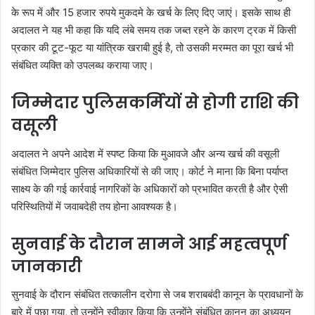
के रूप में और 15 हजार रुपये मुकदमे के खर्च के लिए दिए जाएं। इसके साथ ही
अदालत ने यह भी कहा कि यदि लंबे समय तक जब्त रहने के कारण ट्रक में किसी
प्रकार की टूट-फूट या यांत्रिक खराबी हुई है, तो उसकी मरम्मत का पूरा खर्च भी
संबंधित व्यक्ति को उपलब्ध कराया जाए।
जिम्मेदार पुलिसकर्मियों से होगी राशि की
वसूली
अदालत ने अपने आदेश में स्पष्ट किया कि मुआवजे और अन्य खर्च की वसूली
संबंधित जिम्मेदार पुलिस अधिकारियों से की जाए। कोर्ट ने माना कि बिना पर्याप्त
साक्ष्य के की गई कार्रवाई नागरिकों के अधिकारों को प्रभावित करती है और ऐसी
परिस्थितियों में जवाबदेही तय होना आवश्यक है।
सुनवाई के दौरान सामने आई महत्वपूर्ण
जानकारी
सुनवाई के दौरान संबंधित तत्कालीन दरोगा से जब शराबबंदी कानून के प्रावधानों के
बारे में पूछा गया, तो उन्होंने स्वीकार किया कि उन्होंने संबंधित कानून का अध्ययन