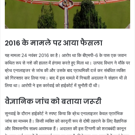
2016 के मामले पर आया फैसला
यह मामला 24 नवंबर 2016 का है। आरोप था कि बीएमपी-6 के पास एक जवान
कथित रूप से नशे की हालत में हंगामा करते हुए मिला था। उत्पाद विभाग ने मौके पर
ब्रेथ एनालाइजर से जांच की और उसके बाद प्राथमिकी दर्ज कर संबंधित व्यक्ति
को गिरफ्तार कर लिया गया। बाद में इस मामले में निचली अदालत ने संज्ञान भी ले
लिया था। आरोपी ने इस कार्रवाई को हाईकोर्ट में चुनौती दी थी।
वैज्ञानिक जांच को बताया जरूरी
सुनवाई के दौरान हाईकोर्ट ने स्पष्ट किया कि ब्रेथ एनालाइजर केवल प्रारंभिक
जांच का माध्यम है। किसी व्यक्ति को कानूनी रूप से दोषी ठहराने के लिए वैज्ञानिक
और विश्वसनीय साक्ष्य आवश्यक हैं। अदालत की इस टिप्पणी को शराबबंदी कानून