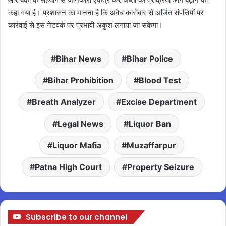
कहा गया है। प्रशासन का मानना है कि अवैध कारोबार से अर्जित संपत्तियों पर
कार्रवाई से इस नेटवर्क पर प्रभावी अंकुश लगाया जा सकेगा।
Bihar News
Bihar Police
Bihar Prohibition
Blood Test
Breath Analyzer
Excise Department
Legal News
Liquor Ban
Liquor Mafia
Muzaffarpur
Patna High Court
Property Seizure
Subscribe to our channel