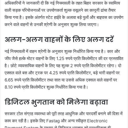
अधिकारियों ने जानकारी दी कि नई नियमावली के तहत बिहार सरकार के स्वामित्व
वाली सड़क परियोजनाओं पर उपयोगकर्ता शुल्क वसूलने का कानूनी ढांचा तैयार
किया गया है। इसके अंतर्गत स्टेट हाईवे के अलावा बड़े पुलों और बाइपास का उपयोग
करने वाले वाहनों से उनकी श्रेणी के अनुसार शुल्क लिया जाएगा।
अलग-अलग वाहनों के लिए अलग दरें
नई नियमावली में वाहन श्रेणी के अनुसार शुल्क निर्धारित किया गया है। कार और
जीप जैसे हल्के मोटर वाहनों के लिए 1.25 रुपये प्रति किलोमीटर की दर प्रस्तावित
है। छोटे व्यावसायिक वाहनों के लिए यह शुल्क 2 रुपये प्रति किलोमीटर रहेगा। दो
एक्सल वाले बस और ट्रक पर 4.25 रुपये प्रति किलोमीटर, बड़े भारी वाहनों पर
6.65 रुपये प्रति किलोमीटर तथा सात या उससे अधिक एक्सल वाले वाहनों पर
8.10 रुपये प्रति किलोमीटर शुल्क निर्धारित किया गया है।
डिजिटल भुगतान को मिलेगा बढ़ावा
सरकार टोल संग्रह व्यवस्था को पूरी तरह आधुनिक और पारदर्शी बनाने की दिशा में
काम कर रही है। इसके लिए Fastag और अन्य स्वीकृत Electronic
Payment System के माध्यम से डिजिटल भुगतान को प्राथमिकता दी