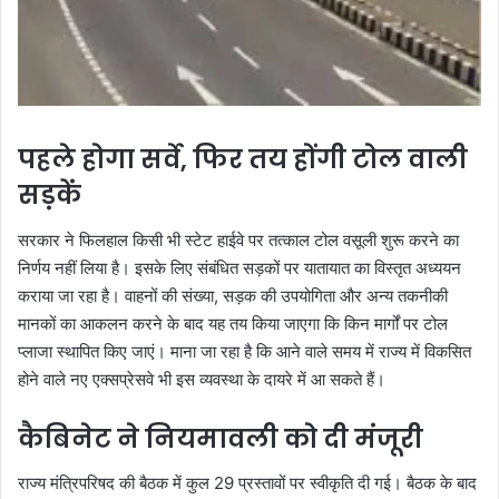
पहले होगा सर्वे, फिर तय होंगी टोल वाली
सड़कें
सरकार ने फिलहाल किसी भी स्टेट हाईवे पर तत्काल टोल वसूली शुरू करने का
निर्णय नहीं लिया है। इसके लिए संबंधित सड़कों पर यातायात का विस्तृत अध्ययन
कराया जा रहा है। वाहनों की संख्या, सड़क की उपयोगिता और अन्य तकनीकी
मानकों का आकलन करने के बाद यह तय किया जाएगा कि किन मार्गों पर टोल
प्लाजा स्थापित किए जाएं। माना जा रहा है कि आने वाले समय में राज्य में विकसित
होने वाले नए एक्सप्रेसवे भी इस व्यवस्था के दायरे में आ सकते हैं।
कैबिनेट ने नियमावली को दी मंजूरी
राज्य मंत्रिपरिषद की बैठक में कुल 29 प्रस्तावों पर स्वीकृति दी गई। बैठक के बाद