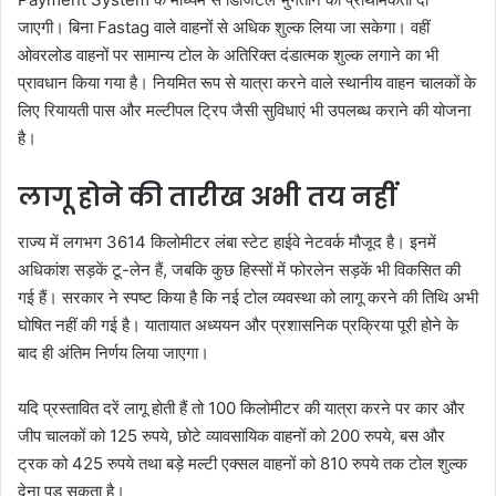
जाएगी। बिना Fastag वाले वाहनों से अधिक शुल्क लिया जा सकेगा। वहीं
ओवरलोड वाहनों पर सामान्य टोल के अतिरिक्त दंडात्मक शुल्क लगाने का भी
प्रावधान किया गया है। नियमित रूप से यात्रा करने वाले स्थानीय वाहन चालकों के
लिए रियायती पास और मल्टीपल ट्रिप जैसी सुविधाएं भी उपलब्ध कराने की योजना
है।
लागू होने की तारीख अभी तय नहीं
राज्य में लगभग 3614 किलोमीटर लंबा स्टेट हाईवे नेटवर्क मौजूद है। इनमें
अधिकांश सड़कें टू-लेन हैं, जबकि कुछ हिस्सों में फोरलेन सड़कें भी विकसित की
गई हैं। सरकार ने स्पष्ट किया है कि नई टोल व्यवस्था को लागू करने की तिथि अभी
घोषित नहीं की गई है। यातायात अध्ययन और प्रशासनिक प्रक्रिया पूरी होने के
बाद ही अंतिम निर्णय लिया जाएगा।
यदि प्रस्तावित दरें लागू होती हैं तो 100 किलोमीटर की यात्रा करने पर कार और
जीप चालकों को 125 रुपये, छोटे व्यावसायिक वाहनों को 200 रुपये, बस और
ट्रक को 425 रुपये तथा बड़े मल्टी एक्सल वाहनों को 810 रुपये तक टोल शुल्क
देना पड़ सकता है।