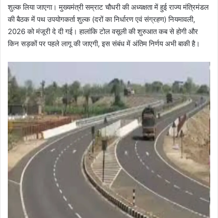
शुल्क लिया जाएगा। मुख्यमंत्री सम्राट चौधरी की अध्यक्षता में हुई राज्य मंत्रिमंडल
की बैठक में पथ उपयोगकर्ता शुल्क (दरों का निर्धारण एवं संग्रहण) नियमावली,
2026 को मंजूरी दे दी गई। हालांकि टोल वसूली की शुरुआत कब से होगी और
किन सड़कों पर पहले लागू की जाएगी, इस संबंध में अंतिम निर्णय अभी बाकी है।