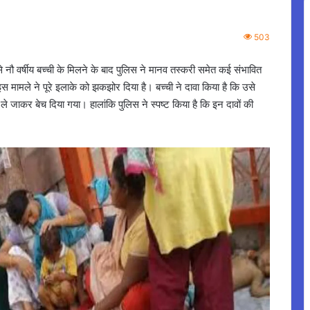
503
े नौ वर्षीय बच्ची के मिलने के बाद पुलिस ने मानव तस्करी समेत कई संभावित
 इस मामले ने पूरे इलाके को झकझोर दिया है। बच्ची ने दावा किया है कि उसे
 जाकर बेच दिया गया। हालांकि पुलिस ने स्पष्ट किया है कि इन दावों की