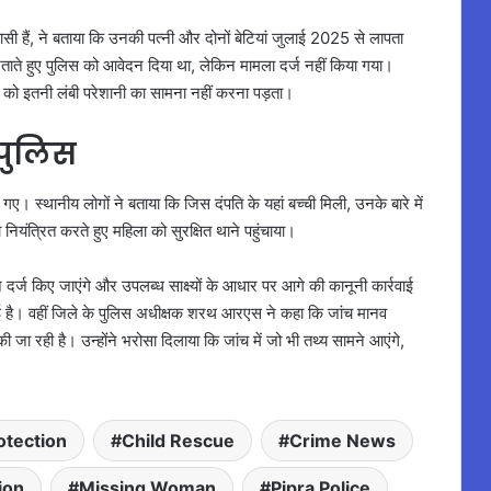
निवासी हैं, ने बताया कि उनकी पत्नी और दोनों बेटियां जुलाई 2025 से लापता
े हुए पुलिस को आवेदन दिया था, लेकिन मामला दर्ज नहीं किया गया।
र को इतनी लंबी परेशानी का सामना नहीं करना पड़ता।
 पुलिस
 गए। स्थानीय लोगों ने बताया कि जिस दंपति के यहां बच्ची मिली, उनके बारे में
यंत्रित करते हुए महिला को सुरक्षित थाने पहुंचाया।
न दर्ज किए जाएंगे और उपलब्ध साक्ष्यों के आधार पर आगे की कानूनी कार्रवाई
ई है। वहीं जिले के पुलिस अधीक्षक शरथ आरएस ने कहा कि जांच मानव
ा रही है। उन्होंने भरोसा दिलाया कि जांच में जो भी तथ्य सामने आएंगे,
otection
Child Rescue
Crime News
ion
Missing Woman
Pipra Police