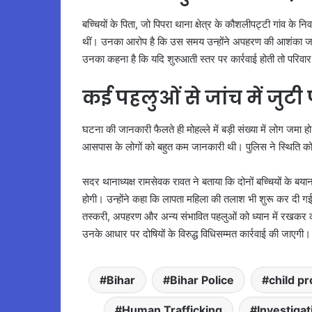
बच्चियों के पिता, जो पिपरा थाना क्षेत्र के कौशलीपट्टी गांव के 
थीं। उनका आरोप है कि उस समय उन्होंने अपहरण की आशंका जतात
उनका कहना है कि यदि शुरुआती स्तर पर कार्रवाई होती तो परिवा
कई पहलुओं से जांच में जुटी
घटना की जानकारी फैलते ही मोहल्ले में बड़ी संख्या में लोग जमा हो
आसपास के लोगों को बहुत कम जानकारी थी। पुलिस ने स्थिति को नि
सदर थानाध्यक्ष रामसेवक रावत ने बताया कि दोनों बच्चियों के बया
होगी। उन्होंने कहा कि लापता महिला की तलाश भी शुरू कर दी ग
तस्करी, अपहरण और अन्य संभावित पहलुओं को ध्यान में रखकर की ज
उनके आधार पर दोषियों के विरुद्ध विधिसम्मत कार्रवाई की जाएगी।
Bihar
Bihar Police
child pr
Human Trafficking
Investigat