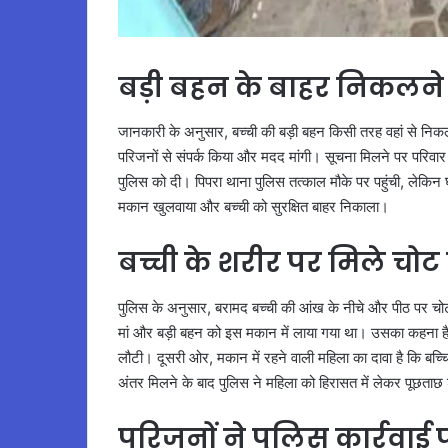
बड़ी बहन के बाहर निकलने
जानकारी के अनुसार, बच्ची की बड़ी बहन किसी तरह वहां से न
परिजनों से संपर्क किया और मदद मांगी। सूचना मिलने पर परिवार 
पुलिस को दी। पिपरा थाना पुलिस तत्काल मौके पर पहुंची, लेकिन 
मकान खुलवाया और बच्ची को सुरक्षित बाहर निकाला।
बच्ची के शरीर पर मिले चोट
पुलिस के अनुसार, बरामद बच्ची की आंख के नीचे और पीठ पर चोट
मां और बड़ी बहन को इस मकान में लाया गया था। उसका कहना है 
लौटी। दूसरी ओर, मकान में रहने वाली महिला का दावा है कि बच्चियों
अंतर मिलने के बाद पुलिस ने महिला को हिरासत में लेकर पूछताछ 
परिजनों ने पुलिस कार्रवा