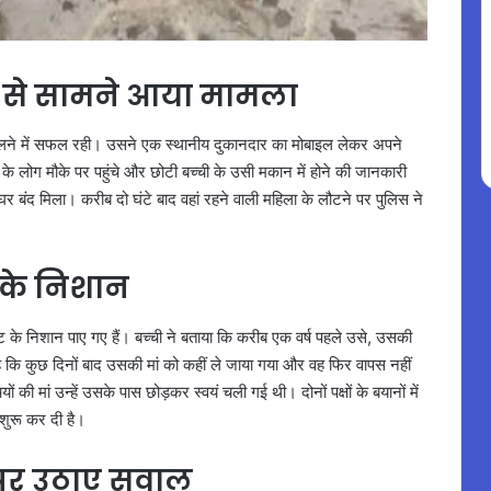
 से सामने आया मामला
िकलने में सफल रही। उसने एक स्थानीय दुकानदार का मोबाइल लेकर अपने
के लोग मौके पर पहुंचे और छोटी बच्ची के उसी मकान में होने की जानकारी
घर बंद मिला। करीब दो घंटे बाद वहां रहने वाली महिला के लौटने पर पुलिस ने
 के निशान
 के निशान पाए गए हैं। बच्ची ने बताया कि करीब एक वर्ष पहले उसे, उसकी
कि कुछ दिनों बाद उसकी मां को कहीं ले जाया गया और वह फिर वापस नहीं
 की मां उन्हें उसके पास छोड़कर स्वयं चली गई थी। दोनों पक्षों के बयानों में
शुरू कर दी है।
ई पर उठाए सवाल