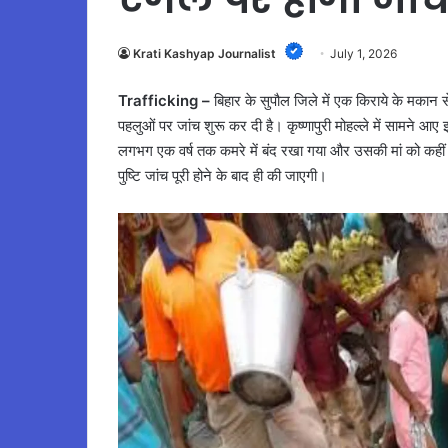
Krati Kashyap Journalist
July 1, 2026
Trafficking –
बिहार के सुपौल जिले में एक किराये के मकान स
पहलुओं पर जांच शुरू कर दी है। कृष्णापुरी मोहल्ले में सामने आए
लगभग एक वर्ष तक कमरे में बंद रखा गया और उसकी मां को कहीं ले
पुष्टि जांच पूरी होने के बाद ही की जाएगी।