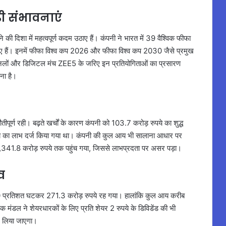
़ी संभावनाएं
े की दिशा में महत्वपूर्ण कदम उठाए हैं। कंपनी ने भारत में 39 वैश्विक फीफा
 किए हैं। इनमें फीफा विश्व कप 2026 और फीफा विश्व कप 2030 जैसे प्रमुख
ैनलों और डिजिटल मंच ZEE5 के जरिए इन प्रतियोगिताओं का प्रसारण
ना है।
तीपूर्ण रही। बढ़ते खर्चों के कारण कंपनी को 103.7 करोड़ रुपये का शुद्ध
पये का लाभ दर्ज किया गया था। कंपनी की कुल आय भी सालाना आधार पर
341.8 करोड़ रुपये तक पहुंच गया, जिससे लाभप्रदता पर असर पड़ा।
व
ग 60 प्रतिशत घटकर 271.3 करोड़ रुपये रह गया। हालांकि कुल आय करीब
 मंडल ने शेयरधारकों के लिए प्रति शेयर 2 रुपये के डिविडेंड की भी
ाद लिया जाएगा।