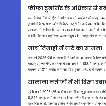
फीफा टूर्नामेंट के अधिकार से बढ
हाल के महीनों में जी एंटरटेनमेंट ने अपने कारोबार को मजबूत करन
टूर्नामेंटों के प्रसारण और डिजिटल स्ट्रीमिंग अधिकार हासिल
आयोजन भी शामिल हैं। अगले आठ वर्षों तक कंपनी अपने खेल च
करेगी, जिससे दर्शकों तक उसकी पहुंच और मजबूत होने की संभाव
मार्च तिमाही में घाटे का सामना
वित्त वर्ष 2025-26 की जनवरी से मार्च तिमाही कंपनी के लिए चुनौ
घाटा हुआ, जबकि एक वर्ष पहले इसी अवधि में 188.4 करोड़ रु
घटकर 2,101.1 करोड़ रुपये रह गई। दूसरी ओर, खर्च बढ़कर 2,
सालाना नतीजों में भी दिखा दबा
पूरे वित्त वर्ष 2025-26 के दौरान कंपनी का शुद्ध लाभ लगभ
8,245 करोड़ रुपये के स्तर पर स्थिर बनी रही। कंपनी के निदेशक
सिफारिश की है, जिसका अंतिम निर्णय संबंधित प्रक्रियाओं के ब