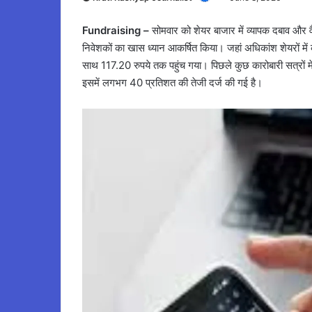
Fundraising –
सोमवार को शेयर बाजार में व्यापक दबाव और वै
निवेशकों का खास ध्यान आकर्षित किया। जहां अधिकांश शेयरों मे
साथ 117.20 रुपये तक पहुंच गया। पिछले कुछ कारोबारी सत्रों में 
इसमें लगभग 40 प्रतिशत की तेजी दर्ज की गई है।