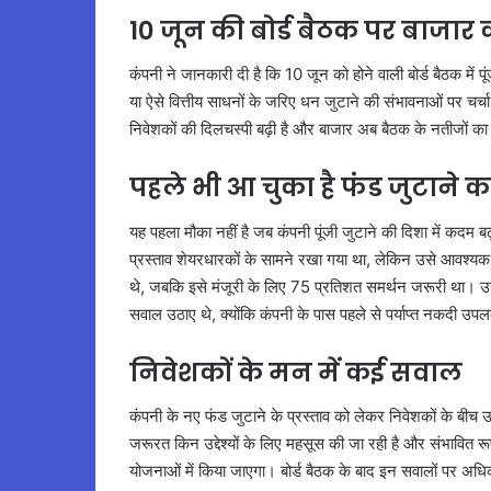
10 जून की बोर्ड बैठक पर बाजा
कंपनी ने जानकारी दी है कि 10 जून को होने वाली बोर्ड बैठक में प
या ऐसे वित्तीय साधनों के जरिए धन जुटाने की संभावनाओं पर चर्चा 
निवेशकों की दिलचस्पी बढ़ी है और बाजार अब बैठक के नतीजों का
पहले भी आ चुका है फंड जुटाने का 
यह पहला मौका नहीं है जब कंपनी पूंजी जुटाने की दिशा में कदम बढ
प्रस्ताव शेयरधारकों के सामने रखा गया था, लेकिन उसे आवश्यक स
थे, जबकि इसे मंजूरी के लिए 75 प्रतिशत समर्थन जरूरी था। 
सवाल उठाए थे, क्योंकि कंपनी के पास पहले से पर्याप्त नकदी उप
निवेशकों के मन में कई सवाल
कंपनी के नए फंड जुटाने के प्रस्ताव को लेकर निवेशकों के बीच 
जरूरत किन उद्देश्यों के लिए महसूस की जा रही है और संभावित र
योजनाओं में किया जाएगा। बोर्ड बैठक के बाद इन सवालों पर अधिक