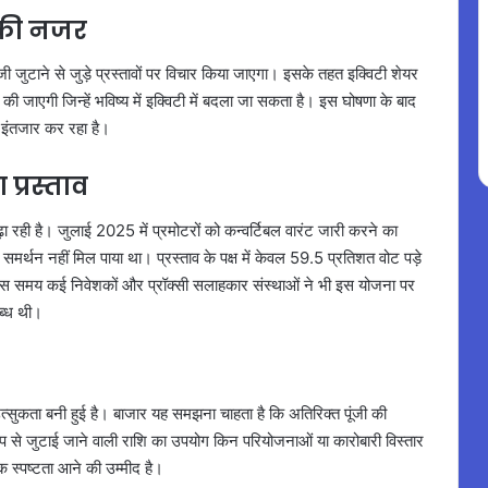
र की नजर
ूंजी जुटाने से जुड़े प्रस्तावों पर विचार किया जाएगा। इसके तहत इक्विटी शेयर
की जाएगी जिन्हें भविष्य में इक्विटी में बदला जा सकता है। इस घोषणा के बाद
 इंतजार कर रहा है।
प्रस्ताव
़ा रही है। जुलाई 2025 में प्रमोटरों को कन्वर्टिबल वारंट जारी करने का
मर्थन नहीं मिल पाया था। प्रस्ताव के पक्ष में केवल 59.5 प्रतिशत वोट पड़े
उस समय कई निवेशकों और प्रॉक्सी सलाहकार संस्थाओं ने भी इस योजना पर
लब्ध थी।
उत्सुकता बनी हुई है। बाजार यह समझना चाहता है कि अतिरिक्त पूंजी की
ूप से जुटाई जाने वाली राशि का उपयोग किन परियोजनाओं या कारोबारी विस्तार
 स्पष्टता आने की उम्मीद है।