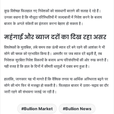
कुछ विशेषज्ञ फिलहाल नए निवेशकों को सावधानी बरतने की सलाह दे रहे हैं।
उनका कहना है कि मौजूदा परिस्थितियों में जल्दबाजी में निवेश करने के बजाय
बाजार के अगले संकेतों का इंतजार करना बेहतर हो सकता है।
महंगाई और ब्याज दरों का दिख रहा असर
विश्लेषकों के मुताबिक, लंबे समय तक ऊंची ब्याज दरें बने रहने की आशंका ने भी
सोने की चमक को प्रभावित किया है। आमतौर पर जब ब्याज दरें बढ़ती हैं, तब
निवेशक सुरक्षित निवेश विकल्पों के बजाय अन्य परिसंपत्तियों की ओर रुख करते हैं।
यही वजह है कि हाल के दिनों में कीमती धातुओं में दबाव बना हुआ है।
हालांकि, जानकार यह भी मानते हैं कि वैश्विक तनाव या आर्थिक अस्थिरता बढ़ने पर
सोने की मांग फिर से मजबूत हो सकती है। फिलहाल बाजार में उतार-चढ़ाव का दौर
जारी रहने की संभावना जताई जा रही है।
Bullion Market
Bullion News