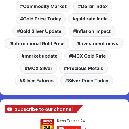
Commodity Market
Dollar Index
Gold Price Today
gold rate India
Gold Silver Update
Inflation Impact
International Gold Price
Investment news
market update
MCX Gold Rate
MCX Silver
Precious Metals
Silver Futures
Silver Price Today
Subscribe to our channel