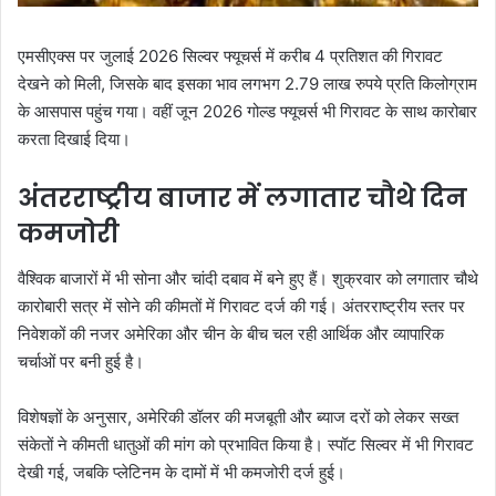
एमसीएक्स पर जुलाई 2026 सिल्वर फ्यूचर्स में करीब 4 प्रतिशत की गिरावट
देखने को मिली, जिसके बाद इसका भाव लगभग 2.79 लाख रुपये प्रति किलोग्राम
के आसपास पहुंच गया। वहीं जून 2026 गोल्ड फ्यूचर्स भी गिरावट के साथ कारोबार
करता दिखाई दिया।
अंतरराष्ट्रीय बाजार में लगातार चौथे दिन
कमजोरी
वैश्विक बाजारों में भी सोना और चांदी दबाव में बने हुए हैं। शुक्रवार को लगातार चौथे
कारोबारी सत्र में सोने की कीमतों में गिरावट दर्ज की गई। अंतरराष्ट्रीय स्तर पर
निवेशकों की नजर अमेरिका और चीन के बीच चल रही आर्थिक और व्यापारिक
चर्चाओं पर बनी हुई है।
विशेषज्ञों के अनुसार, अमेरिकी डॉलर की मजबूती और ब्याज दरों को लेकर सख्त
संकेतों ने कीमती धातुओं की मांग को प्रभावित किया है। स्पॉट सिल्वर में भी गिरावट
देखी गई, जबकि प्लेटिनम के दामों में भी कमजोरी दर्ज हुई।