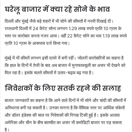
घरेलू बाजार में क्या रहे सोने के भाव
दिल्ली और मुंबई जैसे बड़े शहरों में भी सोने की कीमतों में नरमी दिखाई दी।
राजधानी दिल्ली में 24 कैरेट सोना लगभग 1.29 लाख रुपये प्रति 10 ग्राम के
स्तर पर कारोबार करता नजर आया। वहीं 22 कैरेट सोने का भाव 1.19 लाख रुपये
प्रति 10 ग्राम के आसपास दर्ज किया गया।
मुंबई में भी कीमतें लगभग इसी दायरे में बनी रहीं। ज्वेलरी कारोबारियों का कहना है
कि हाल के दिनों में तेजी के बाद अब बाजार में मुनाफावसूली का असर भी देखने को
मिल रहा है। इसके चलते कीमतों में उतार-चढ़ाव बढ़ गया है।
निवेशकों के लिए सतर्क रहने की सलाह
बाजार जानकारों का कहना है कि आने वाले दिनों में भी सोने और चांदी की कीमतों में
अस्थिरता बनी रह सकती है। उनका मानना है कि वैश्विक स्तर पर आर्थिक संकेतों
और डॉलर इंडेक्स की चाल पर निवेशकों की निगाह टिकी हुई है। इसके अलावा
अमेरिका और चीन के बीच बातचीत का असर भी कमोडिटी बाजार पर पड़ सकता
है।